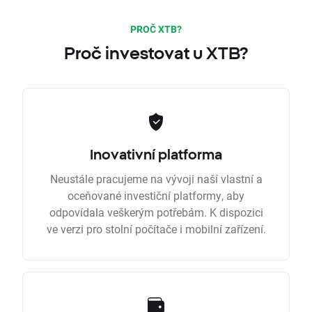
PROČ XTB?
Proč investovat u XTB?
Inovativní platforma
Neustále pracujeme na vývoji naší vlastní a
oceňované investiční platformy, aby
odpovídala veškerým potřebám. K dispozici
ve verzi pro stolní počítače i mobilní zařízení.