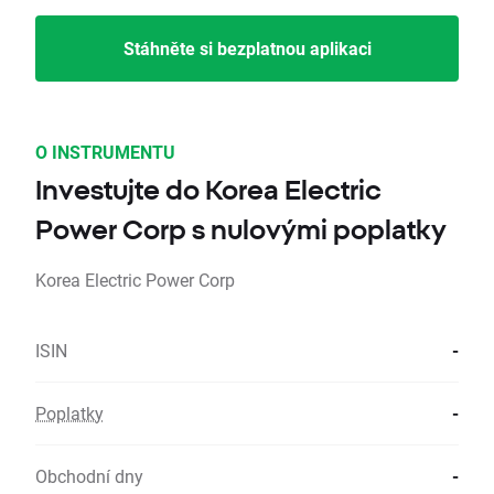
Stáhněte si bezplatnou aplikaci
O INSTRUMENTU
Investujte do Korea Electric
Power Corp s nulovými poplatky
Korea Electric Power Corp
ISIN
-
Poplatky
-
Obchodní dny
-