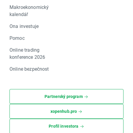
Makroekonomický
kalendář
Ona investuje
Pomoc
Online trading
konference 2026
Online bezpečnost
Partnerský program
xopenhub.pro
Profil investora