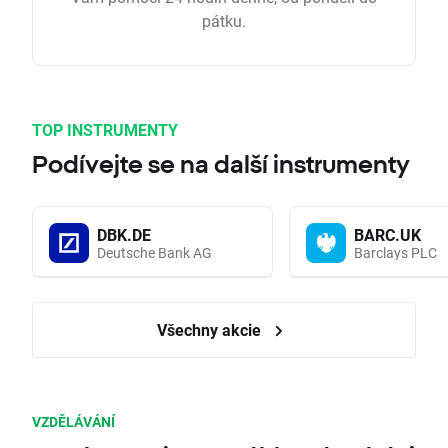
pátku.
TOP INSTRUMENTY
Podívejte se na další instrumenty
DBK.DE
BARC.UK
Deutsche Bank AG
Barclays PLC
Všechny akcie
VZDĚLÁVÁNÍ