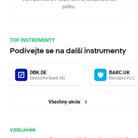
pátku.
TOP INSTRUMENTY
Podívejte se na další instrumenty
DBK.DE
BARC.UK
Deutsche Bank AG
Barclays PLC
Všechny akcie
VZDĚLÁVÁNÍ