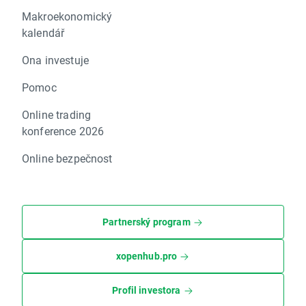
Makroekonomický
kalendář
Ona investuje
Pomoc
Online trading
konference 2026
Online bezpečnost
Partnerský program
xopenhub.pro
Profil investora