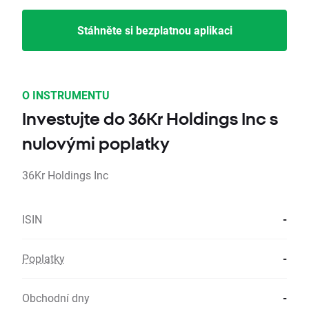
Stáhněte si bezplatnou aplikaci
O INSTRUMENTU
Investujte do 36Kr Holdings Inc s
nulovými poplatky
36Kr Holdings Inc
ISIN
-
Poplatky
-
Obchodní dny
-