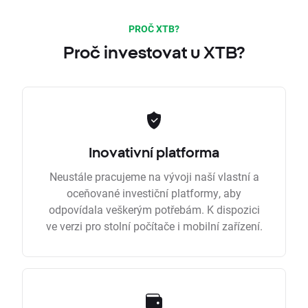
PROČ XTB?
Proč investovat u XTB?
Inovativní platforma
Neustále pracujeme na vývoji naší vlastní a
oceňované investiční platformy, aby
odpovídala veškerým potřebám. K dispozici
ve verzi pro stolní počítače i mobilní zařízení.