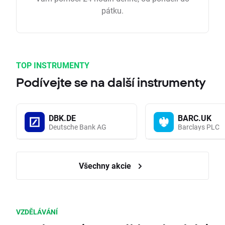
pátku.
TOP INSTRUMENTY
Podívejte se na další instrumenty
DBK.DE
BARC.UK
Deutsche Bank AG
Barclays PLC
Všechny akcie
VZDĚLÁVÁNÍ