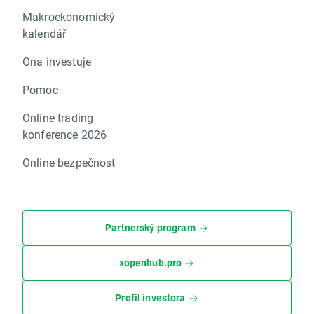
Makroekonomický
kalendář
Ona investuje
Pomoc
Online trading
konference 2026
Online bezpečnost
Partnerský program
xopenhub.pro
Profil investora