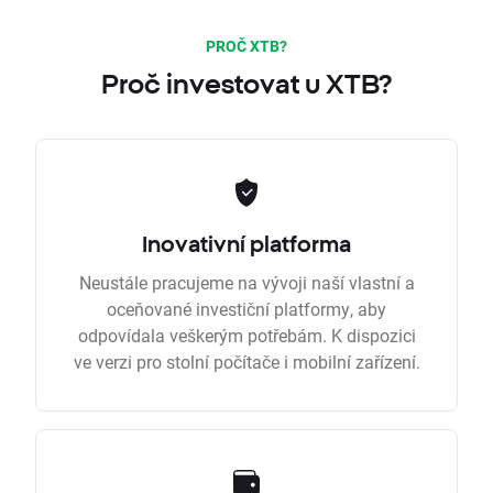
PROČ XTB?
Proč investovat u XTB?
Inovativní platforma
Neustále pracujeme na vývoji naší vlastní a
oceňované investiční platformy, aby
odpovídala veškerým potřebám. K dispozici
ve verzi pro stolní počítače i mobilní zařízení.