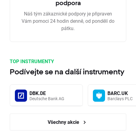
podpora
Náš tým zákaznické podpory je připraven
Vám pomoci 24 hodin denně, od pondělí do
pátku.
TOP INSTRUMENTY
Podívejte se na další instrumenty
DBK.DE
BARC.UK
Deutsche Bank AG
Barclays PLC
Všechny akcie