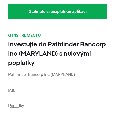
Stáhněte si bezplatnou aplikaci
O INSTRUMENTU
Investujte do Pathfinder Bancorp
Inc (MARYLAND) s nulovými
poplatky
Pathfinder Bancorp Inc (MARYLAND)
ISIN
-
Poplatky
-