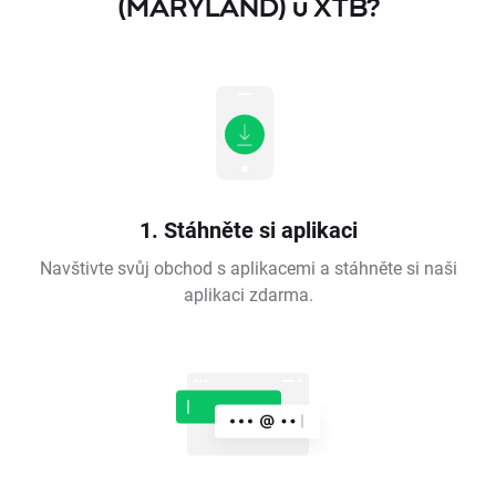
(MARYLAND) u XTB?
1. Stáhněte si aplikaci
Navštivte svůj obchod s aplikacemi a stáhněte si naši
aplikaci zdarma.