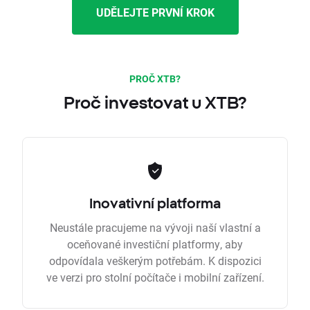
UDĚLEJTE PRVNÍ KROK
PROČ XTB?
Proč investovat u XTB?
Inovativní platforma
Neustále pracujeme na vývoji naší vlastní a
oceňované investiční platformy, aby
odpovídala veškerým potřebám. K dispozici
ve verzi pro stolní počítače i mobilní zařízení.