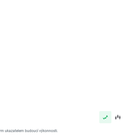
vým ukazatelem budoucí výkonnosti.