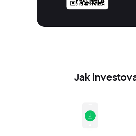
Jak investov