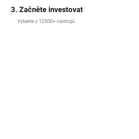
3. Začněte investovat
Vyberte z 12500+ nástrojů.