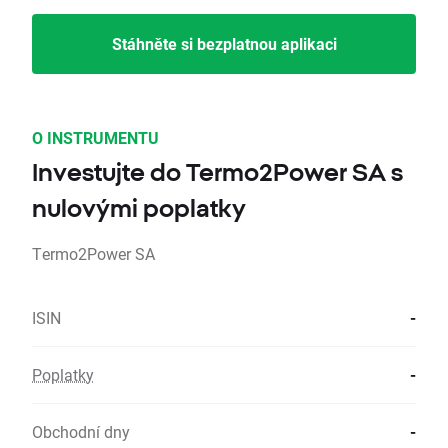
Stáhněte si bezplatnou aplikaci
O INSTRUMENTU
Investujte do Termo2Power SA s
nulovými poplatky
Termo2Power SA
ISIN
-
Poplatky
-
Obchodní dny
-