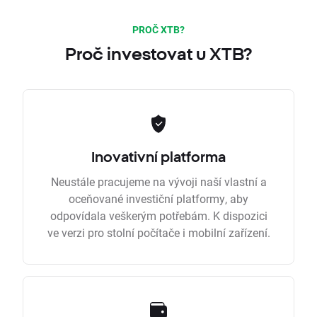
PROČ XTB?
Proč investovat u XTB?
Inovativní platforma
Neustále pracujeme na vývoji naší vlastní a
oceňované investiční platformy, aby
odpovídala veškerým potřebám. K dispozici
ve verzi pro stolní počítače i mobilní zařízení.