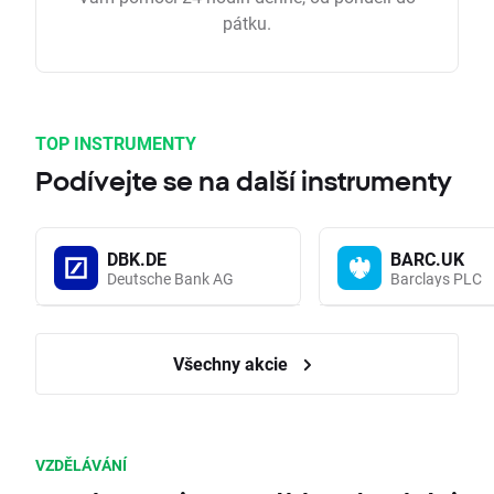
pátku.
TOP INSTRUMENTY
Podívejte se na další instrumenty
DBK.DE
BARC.UK
Deutsche Bank AG
Barclays PLC
Všechny akcie
VZDĚLÁVÁNÍ