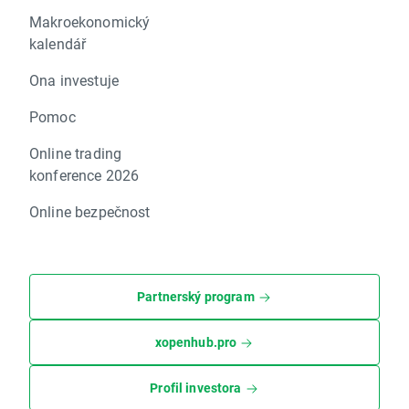
Makroekonomický
kalendář
Ona investuje
Pomoc
Online trading
konference 2026
Online bezpečnost
Partnerský program
xopenhub.pro
Profil investora