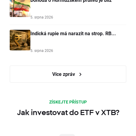
5. srpna 2026
Indická rupie má narazit na strop. RB...
5. srpna 2026
Více zpráv
ZÍSKEJTE PŘÍSTUP
Jak investovat do ETF v XTB?