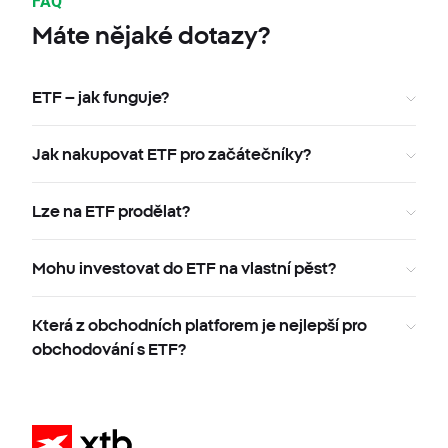
FAQ
Máte nějaké dotazy?
ETF – jak funguje?
Jak nakupovat ETF pro začátečníky?
Lze na ETF prodělat?
Mohu investovat do ETF na vlastní pěst?
Která z obchodních platforem je nejlepší pro
obchodování s ETF?