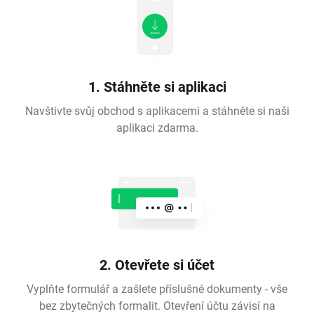
1. Stáhněte si aplikaci
Navštivte svůj obchod s aplikacemi a stáhněte si naši
aplikaci zdarma.
2. Otevřete si účet
Vyplňte formulář a zašlete příslušné dokumenty - vše
bez zbytečných formalit. Otevření účtu závisí na