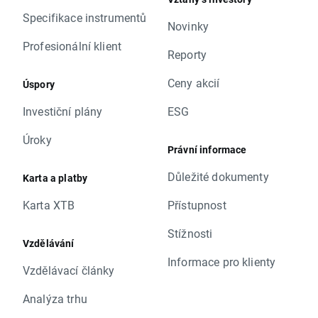
Specifikace instrumentů
Novinky
Profesionální klient
Reporty
Ceny akcií
Úspory
Investiční plány
ESG
Úroky
Právní informace
Důležité dokumenty
Karta a platby
Karta XTB
Přístupnost
Stížnosti
Vzdělávání
Informace pro klienty
Vzdělávací články
Analýza trhu