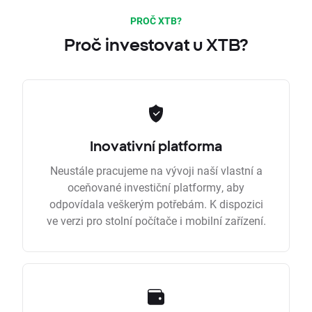
PROČ XTB?
Proč investovat u XTB?
Inovativní platforma
Neustále pracujeme na vývoji naší vlastní a
oceňované investiční platformy, aby
odpovídala veškerým potřebám. K dispozici
ve verzi pro stolní počítače i mobilní zařízení.