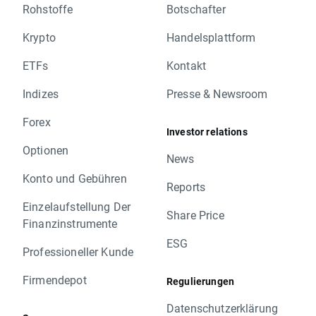
Rohstoffe
Botschafter
Krypto
Handelsplattform
ETFs
Kontakt
Indizes
Presse & Newsroom
Forex
Investor relations
Optionen
News
Konto und Gebühren
Reports
Einzelaufstellung Der
Share Price
Finanzinstrumente
ESG
Professioneller Kunde
Firmendepot
Regulierungen
Datenschutzerklärung