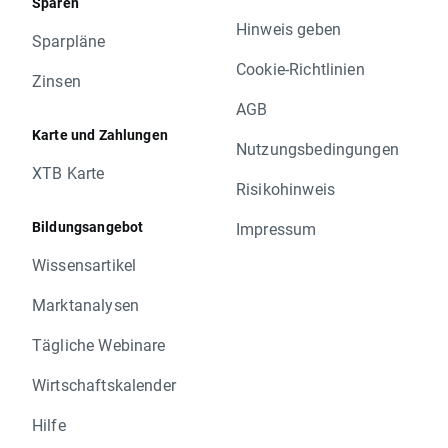
Sparen
Hinweis geben
Sparpläne
Cookie-Richtlinien
Zinsen
AGB
Karte und Zahlungen
Nutzungsbedingungen
XTB Karte
Risikohinweis
Bildungsangebot
Impressum
Wissensartikel
Marktanalysen
Tägliche Webinare
Wirtschaftskalender
Hilfe