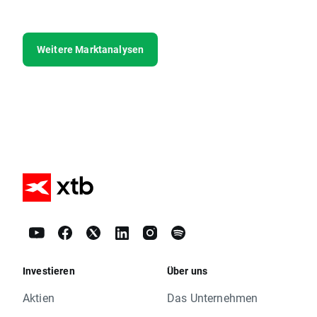
Weitere Marktanalysen
Investieren
Über uns
Aktien
Das Unternehmen