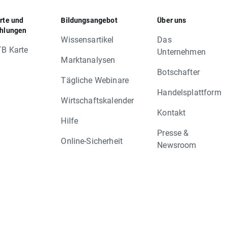
rte und
Bildungsangebot
Über uns
hlungen
Wissensartikel
Das
B Karte
Unternehmen
Marktanalysen
Botschafter
Tägliche Webinare
Handelsplattform
Wirtschaftskalender
Kontakt
Hilfe
Presse &
Online-Sicherheit
Newsroom