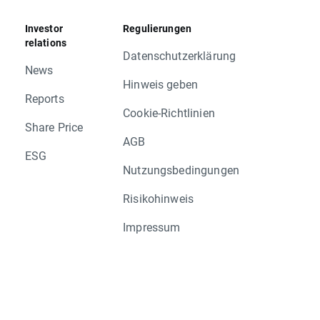
Investor
Regulierungen
relations
Datenschutzerklärung
News
Hinweis geben
Reports
Cookie-Richtlinien
Share Price
AGB
ESG
Nutzungsbedingungen
Risikohinweis
Impressum