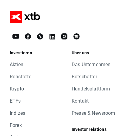
Investieren
Über uns
Aktien
Das Unternehmen
Rohstoffe
Botschafter
Krypto
Handelsplattform
ETFs
Kontakt
Indizes
Presse & Newsroom
Forex
Investor relations