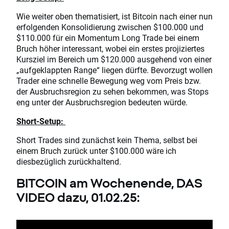
Wie weiter oben thematisiert, ist Bitcoin nach einer nun
erfolgenden Konsolidierung zwischen $100.000 und
$110.000 für ein Momentum Long Trade bei einem
Bruch höher interessant, wobei ein erstes projiziertes
Kursziel im Bereich um $120.000 ausgehend von einer
„aufgeklappten Range“ liegen dürfte. Bevorzugt wollen
Trader eine schnelle Bewegung weg vom Preis bzw.
der Ausbruchsregion zu sehen bekommen, was Stops
eng unter der Ausbruchsregion bedeuten würde.
Short-Setup:
Short Trades sind zunächst kein Thema, selbst bei
einem Bruch zurück unter $100.000 wäre ich
diesbezüglich zurückhaltend.
BITCOIN am Wochenende, DAS
VIDEO dazu, 01.02.25: