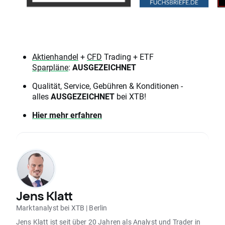
Aktienhandel
+
CFD
Trading + ETF
Sparpläne
:
AUSGEZEICHNET
Qualität, Service, Gebühren & Konditionen -
alles
AUSGEZEICHNET
bei XTB!
Hier mehr erfahren
Jens Klatt
Marktanalyst bei XTB | Berlin
Jens Klatt ist seit über 20 Jahren als Analyst und Trader in