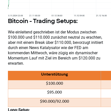
Bitcoin - Trading Setups:
Wie einleitend geschrieben ist der Modus zwischen
$100.000 und $110.000 zunächst neutral zu erachten,
aber mit einem Break über $110.000, bevorzugt initiiert
durch einen News Katalysator wie der FED am
kommenden Mittwoch, wäre zügig ein dynamischer
Momentum Lauf mit Ziel im Bereich um $120.000 zu
erwarten.
Long-Setup: