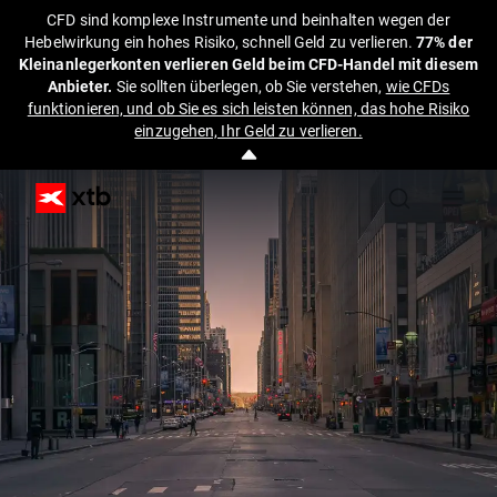
CFD sind komplexe Instrumente und beinhalten wegen der
Hebelwirkung ein hohes Risiko, schnell Geld zu verlieren.
77% der
Kleinanlegerkonten verlieren Geld beim CFD-Handel mit diesem
Anbieter.
Sie sollten überlegen, ob Sie verstehen,
wie CFDs
funktionieren, und ob Sie es sich leisten können, das hohe Risiko
einzugehen, Ihr Geld zu verlieren.