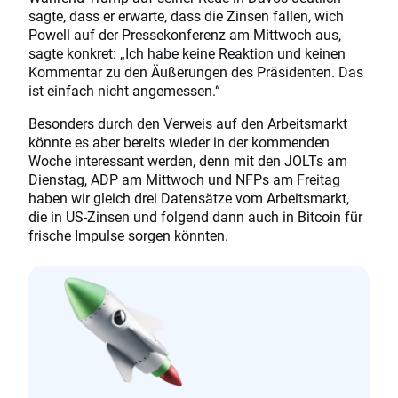
sagte, dass er erwarte, dass die Zinsen fallen, wich
Powell auf der Pressekonferenz am Mittwoch aus,
sagte konkret: „Ich habe keine Reaktion und keinen
Kommentar zu den Äußerungen des Präsidenten. Das
ist einfach nicht angemessen.“
Besonders durch den Verweis auf den Arbeitsmarkt
könnte es aber bereits wieder in der kommenden
Woche interessant werden, denn mit den JOLTs am
Dienstag, ADP am Mittwoch und NFPs am Freitag
haben wir gleich drei Datensätze vom Arbeitsmarkt,
die in US-Zinsen und folgend dann auch in Bitcoin für
frische Impulse sorgen könnten.