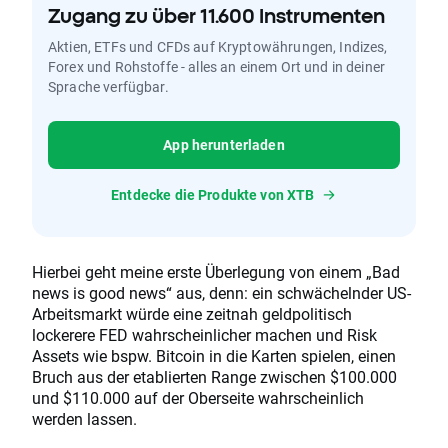
Zugang zu über 11.600 Instrumenten
Aktien, ETFs und CFDs auf Kryptowährungen, Indizes,
Forex und Rohstoffe - alles an einem Ort und in deiner
Sprache verfügbar.
App herunterladen
Entdecke die Produkte von XTB
Hierbei geht meine erste Überlegung von einem „Bad
news is good news“ aus, denn: ein schwächelnder US-
Arbeitsmarkt würde eine zeitnah geldpolitisch
lockerere FED wahrscheinlicher machen und Risk
Assets wie bspw. Bitcoin in die Karten spielen, einen
Bruch aus der etablierten Range zwischen $100.000
und $110.000 auf der Oberseite wahrscheinlich
werden lassen.