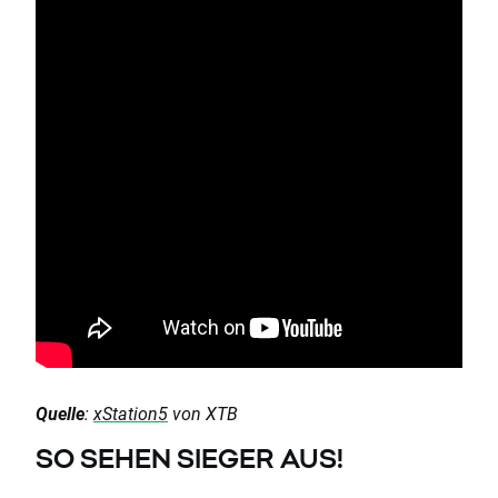
Quelle
:
xStation5
von XTB
SO SEHEN SIEGER AUS!