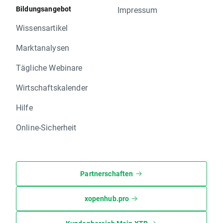
Bildungsangebot
Impressum
Wissensartikel
Marktanalysen
Tägliche Webinare
Wirtschaftskalender
Hilfe
Online-Sicherheit
Partnerschaften
xopenhub.pro