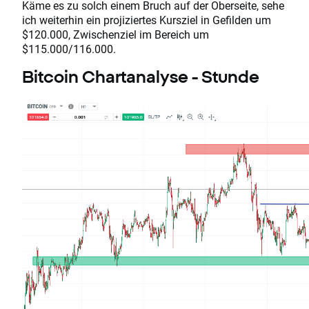
Käme es zu solch einem Bruch auf der Oberseite, sehe
ich weiterhin ein projiziertes Kursziel in Gefilden um
$120.000, Zwischenziel im Bereich um
$115.000/116.000.
Bitcoin Chartanalyse - Stunde