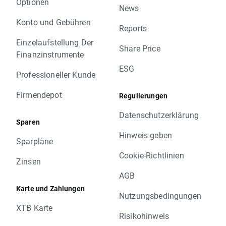
Optionen
News
Konto und Gebühren
Reports
Einzelaufstellung Der
Share Price
Finanzinstrumente
ESG
Professioneller Kunde
Firmendepot
Regulierungen
Datenschutzerklärung
Sparen
Hinweis geben
Sparpläne
Cookie-Richtlinien
Zinsen
AGB
Karte und Zahlungen
Nutzungsbedingungen
XTB Karte
Risikohinweis