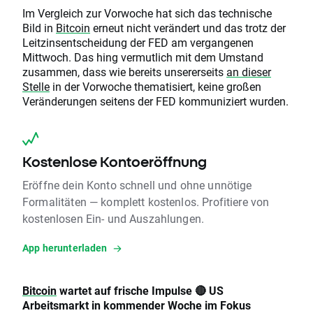
Im Vergleich zur Vorwoche hat sich das technische
Bild in
Bitcoin
erneut nicht verändert und das trotz der
Leitzinsentscheidung der FED am vergangenen
Mittwoch. Das hing vermutlich mit dem Umstand
zusammen, dass wie bereits unsererseits
an dieser
Stelle
in der Vorwoche thematisiert, keine großen
Veränderungen seitens der FED kommuniziert wurden.
Kostenlose Kontoeröffnung
Eröffne dein Konto schnell und ohne unnötige
Formalitäten — komplett kostenlos. Profitiere von
kostenlosen Ein- und Auszahlungen.
App herunterladen
Bitcoin
wartet auf frische Impulse 🔴 US
Arbeitsmarkt in kommender Woche im Fokus