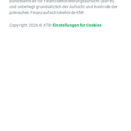
Bundesanstalt für Finanzdienstleistungsaufsicht (BaFin)
und unterliegt grundsätzlich der Aufsicht und Kontrolle der
polnischen Finanzaufsichtsbehörde KNF.
Copyright 2026 © XTB
•
Einstellungen für Cookies