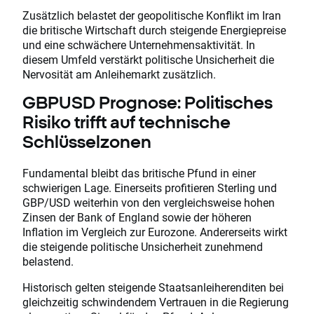
Zusätzlich belastet der geopolitische Konflikt im Iran
die britische Wirtschaft durch steigende Energiepreise
und eine schwächere Unternehmensaktivität. In
diesem Umfeld verstärkt politische Unsicherheit die
Nervosität am Anleihemarkt zusätzlich.
GBPUSD Prognose: Politisches
Risiko trifft auf technische
Schlüsselzonen
Fundamental bleibt das britische Pfund in einer
schwierigen Lage. Einerseits profitieren Sterling und
GBP/USD weiterhin von den vergleichsweise hohen
Zinsen der Bank of England sowie der höheren
Inflation im Vergleich zur Eurozone. Andererseits wirkt
die steigende politische Unsicherheit zunehmend
belastend.
Historisch gelten steigende Staatsanleiherenditen bei
gleichzeitig schwindendem Vertrauen in die Regierung