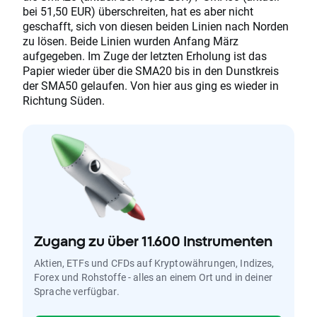
bei 51,50 EUR) überschreiten, hat es aber nicht
geschafft, sich von diesen beiden Linien nach Norden
zu lösen. Beide Linien wurden Anfang März
aufgegeben. Im Zuge der letzten Erholung ist das
Papier wieder über die SMA20 bis in den Dunstkreis
der SMA50 gelaufen. Von hier aus ging es wieder in
Richtung Süden.
Zugang zu über 11.600 Instrumenten
Aktien, ETFs und CFDs auf Kryptowährungen, Indizes,
Forex und Rohstoffe - alles an einem Ort und in deiner
Sprache verfügbar.