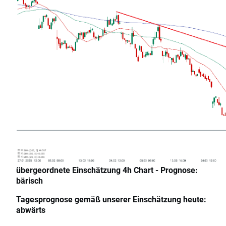
übergeordnete Einschätzung 4h Chart - Prognose:
bärisch
Tagesprognose gemäß unserer Einschätzung heute:
abwärts