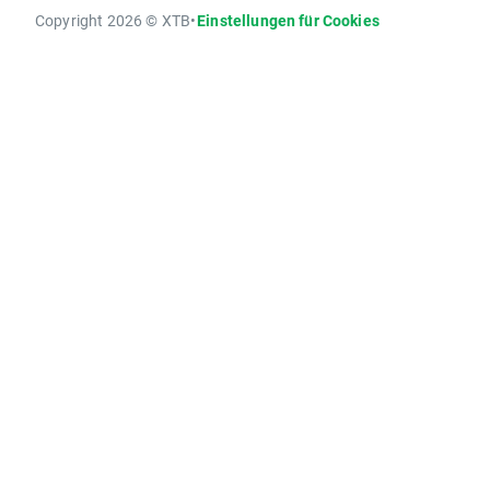
Copyright 2026 © XTB
•
Einstellungen für Cookies