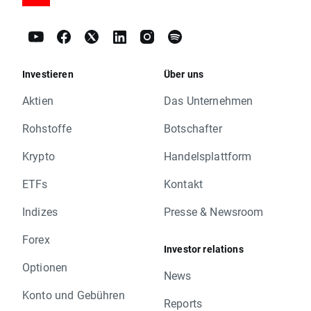
Investieren
Über uns
Aktien
Das Unternehmen
Rohstoffe
Botschafter
Krypto
Handelsplattform
ETFs
Kontakt
Indizes
Presse & Newsroom
Forex
Investor relations
Optionen
News
Konto und Gebühren
Reports