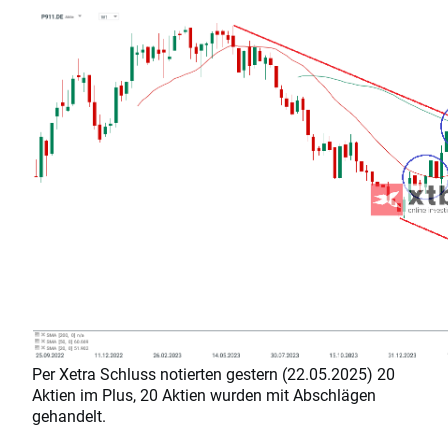
Per Xetra Schluss notierten gestern (22.05.2025) 20
Aktien im Plus, 20 Aktien wurden mit Abschlägen
gehandelt.