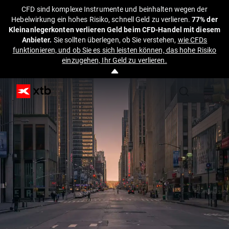
CFD sind komplexe Instrumente und beinhalten wegen der
Hebelwirkung ein hohes Risiko, schnell Geld zu verlieren.
77% der
Kleinanlegerkonten verlieren Geld beim CFD-Handel mit diesem
Anbieter.
Sie sollten überlegen, ob Sie verstehen,
wie CFDs
funktionieren, und ob Sie es sich leisten können, das hohe Risiko
einzugehen, Ihr Geld zu verlieren.