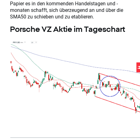
Papier es in den kommenden Handelstagen und -
monaten schafft, sich überzeugend an und über die
SMA50 zu schieben und zu etablieren.
Porsche VZ Aktie im Tageschart