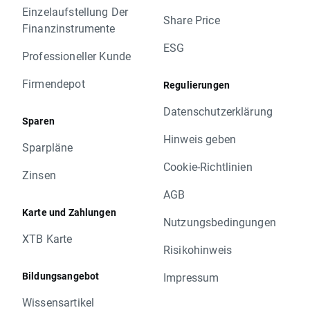
Einzelaufstellung Der
Share Price
Finanzinstrumente
ESG
Professioneller Kunde
Firmendepot
Regulierungen
Datenschutzerklärung
Sparen
Hinweis geben
Sparpläne
Cookie-Richtlinien
Zinsen
AGB
Karte und Zahlungen
Nutzungsbedingungen
XTB Karte
Risikohinweis
Bildungsangebot
Impressum
Wissensartikel