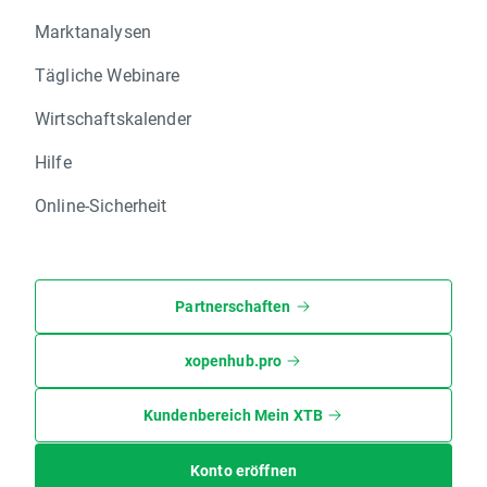
Marktanalysen
Tägliche Webinare
Wirtschaftskalender
Hilfe
Online-Sicherheit
Partnerschaften
xopenhub.pro
Kundenbereich Mein XTB
Konto eröffnen