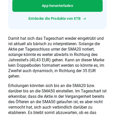
App herunterladen
Entdecke die Produkte von XTB
Damit hat sich das Tageschart wieder eingetrübt und
ist aktuell als bärisch zu interpretieren. Solange die
Aktie per Tagesschluss unter der SMA20 notiert,
solange könnte es weiter abwärts in Richtung des
Jahrestiefs (40,43 EUR) gehen. Kann an dieser Marke
kein Doppelboden formatiert werden so könnte es, im
Zweifel auch dynamisch, in Richtung der 35 EUR
gehen.
Erholungen könnten sich bis an die SMA20 bzw.
darüber bis an die SMA50 einstellen. Im Tageschart ist
erkennbar, dass die Aktie in der Vergangenheit bereits
des Öfteren an die SMA50 gelaufen ist, es aber nicht
vermocht hat, sich auch verbindlich darüber zu
etablieren. Es bleibt somit abzuwarten, ob es das