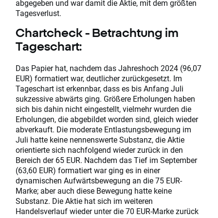
abgegeben und war damit die Aktie, mit dem größten
Tagesverlust.
Chartcheck - Betrachtung im
Tageschart:
Das Papier hat, nachdem das Jahreshoch 2024 (96,07
EUR) formatiert war, deutlicher zurückgesetzt. Im
Tageschart ist erkennbar, dass es bis Anfang Juli
sukzessive abwärts ging. Größere Erholungen haben
sich bis dahin nicht eingestellt, vielmehr wurden die
Erholungen, die abgebildet worden sind, gleich wieder
abverkauft. Die moderate Entlastungsbewegung im
Juli hatte keine nennenswerte Substanz, die Aktie
orientierte sich nachfolgend wieder zurück in den
Bereich der 65 EUR. Nachdem das Tief im September
(63,60 EUR) formatiert war ging es in einer
dynamischen Aufwärtsbewegung an die 75 EUR-
Marke; aber auch diese Bewegung hatte keine
Substanz. Die Aktie hat sich im weiteren
Handelsverlauf wieder unter die 70 EUR-Marke zurück