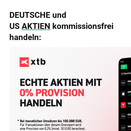
DEUTSCHE und
US
AKTIEN
kommissionsfrei
handeln: