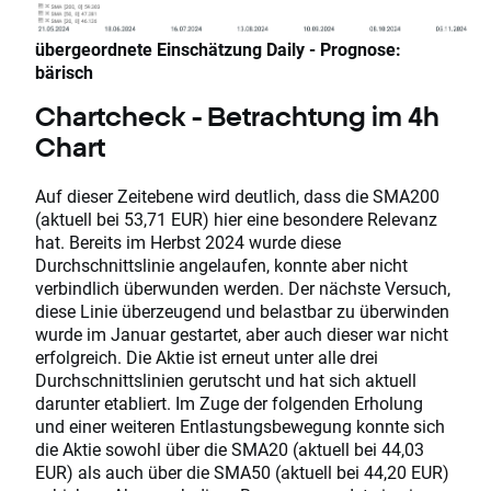
übergeordnete Einschätzung Daily - Prognose:
bärisch
Chartcheck - Betrachtung im 4h
Chart
Auf dieser Zeitebene wird deutlich, dass die SMA200
(aktuell bei 53,71 EUR) hier eine besondere Relevanz
hat. Bereits im Herbst 2024 wurde diese
Durchschnittslinie angelaufen, konnte aber nicht
verbindlich überwunden werden. Der nächste Versuch,
diese Linie überzeugend und belastbar zu überwinden
wurde im Januar gestartet, aber auch dieser war nicht
erfolgreich. Die Aktie ist erneut unter alle drei
Durchschnittslinien gerutscht und hat sich aktuell
darunter etabliert. Im Zuge der folgenden Erholung
und einer weiteren Entlastungsbewegung konnte sich
die Aktie sowohl über die SMA20 (aktuell bei 44,03
EUR) als auch über die SMA50 (aktuell bei 44,20 EUR)