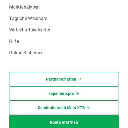
Marktanalysen
Tägliche Webinare
Wirtschaftskalender
Hilfe
Online-Sicherheit
Partnerschaften
xopenhub.pro
Kundenbereich Mein XTB
Konto eröffnen