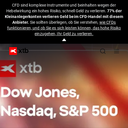
CFD sind komplexe Instrumente und beinhalten wegen der
Hebelwirkung ein hohes Risiko, schnell Geld zu verlieren.
77% der
Kleinanlegerkonten verlieren Geld beim CFD-Handel mit diesem
Anbieter.
Sie sollten überlegen, ob Sie verstehen,
wie CFDs
funktionieren, und ob Sie es sich leisten können, das hohe Risiko
einzugehen, Ihr Geld zu verlieren.