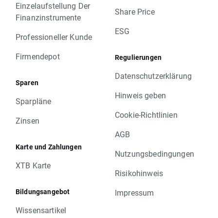
Einzelaufstellung Der
Share Price
Finanzinstrumente
ESG
Professioneller Kunde
Firmendepot
Regulierungen
Datenschutzerklärung
Sparen
Hinweis geben
Sparpläne
Cookie-Richtlinien
Zinsen
AGB
Karte und Zahlungen
Nutzungsbedingungen
XTB Karte
Risikohinweis
Bildungsangebot
Impressum
Wissensartikel