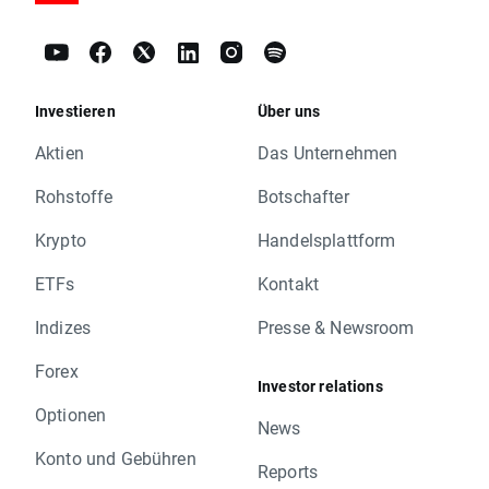
Investieren
Über uns
Aktien
Das Unternehmen
Rohstoffe
Botschafter
Krypto
Handelsplattform
ETFs
Kontakt
Indizes
Presse & Newsroom
Forex
Investor relations
Optionen
News
Konto und Gebühren
Reports