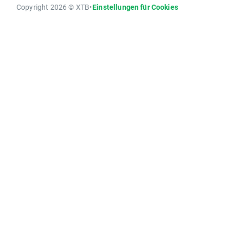
Copyright 2026 © XTB
•
Einstellungen für Cookies