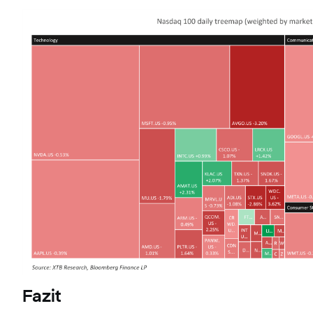
Fazit