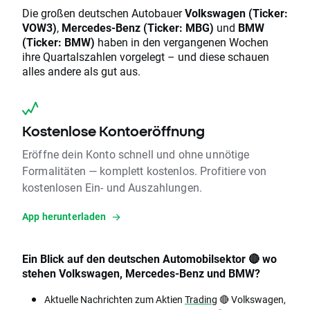
Die großen deutschen Autobauer
Volkswagen (Ticker:
VOW3)
,
Mercedes-Benz (Ticker: MBG)
und
BMW
(Ticker: BMW)
haben in den vergangenen Wochen
ihre Quartalszahlen vorgelegt – und diese schauen
alles andere als gut aus.
Kostenlose Kontoeröffnung
Eröffne dein Konto schnell und ohne unnötige
Formalitäten — komplett kostenlos. Profitiere von
kostenlosen Ein- und Auszahlungen.
App herunterladen
Ein Blick auf den deutschen Automobilsektor 🔴 wo
stehen Volkswagen, Mercedes-Benz und BMW?
Aktuelle Nachrichten zum Aktien
Trading
🔴 Volkswagen,