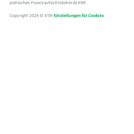
polnischen Finanzaufsichtsbehörde KNF.
Copyright 2026 © XTB
•
Einstellungen für Cookies