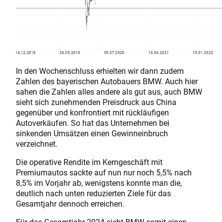
In den Wochenschluss erhielten wir dann zudem
Zahlen des bayerischen Autobauers BMW. Auch hier
sahen die Zahlen alles andere als gut aus, auch BMW
sieht sich zunehmenden Preisdruck aus China
gegenüber und konfrontiert mit rückläufigen
Autoverkäufen. So hat das Unternehmen bei
sinkenden Umsätzen einen Gewinneinbruch
verzeichnet.
Die operative Rendite im Kerngeschäft mit
Premiumautos sackte auf nun nur noch 5,5% nach
8,5% im Vorjahr ab, wenigstens konnte man die,
deutlich nach unten reduzierten Ziele für das
Gesamtjahr dennoch erreichen.
Für das Gesamtjahr 2024 sieht BMW somit einen