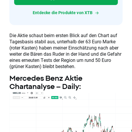
Entdecke die Produkte von XTB
Die Aktie schaut beim ersten Blick auf den Chart auf
Tagesbasis stabil aus, unterhalb der 63 Euro Marke
(roter Kasten) haben meiner Einschätzung nach aber
weiter die Bären das Ruder in der Hand und die Gefahr
eines erneuten Tests der Region um rund 50 Euro
(grüner Kasten) bleibt bestehen.
Mercedes Benz Aktie
Chartanalyse – Daily: