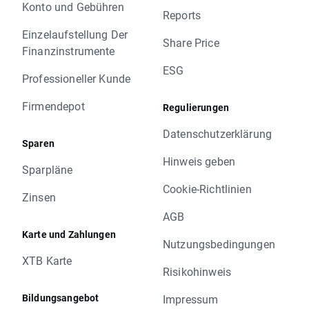
Konto und Gebühren
Reports
Einzelaufstellung Der
Share Price
Finanzinstrumente
ESG
Professioneller Kunde
Firmendepot
Regulierungen
Datenschutzerklärung
Sparen
Hinweis geben
Sparpläne
Cookie-Richtlinien
Zinsen
AGB
Karte und Zahlungen
Nutzungsbedingungen
XTB Karte
Risikohinweis
Bildungsangebot
Impressum