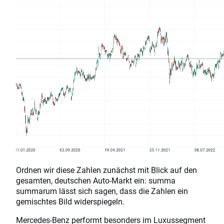
Ordnen wir diese Zahlen zunächst mit Blick auf den
gesamten, deutschen Auto-Markt ein: summa
summarum lässt sich sagen, dass die Zahlen ein
gemischtes Bild widerspiegeln.
Mercedes-Benz performt besonders im Luxussegment