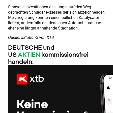
Sinnvolle Investitionen des jüngst auf den Weg
gebrachten Schuldenexzesses der sich abzeichnenden
Merz-regierung könnten einen bullishen Katalysator
liefern, andernfalls der deutschen Automobilbranche
eher eine länger anhaltende Stagnation.
Quelle:
xStation5
von XTB
DEUTSCHE und
US
AKTIEN
kommissionsfrei
handeln: