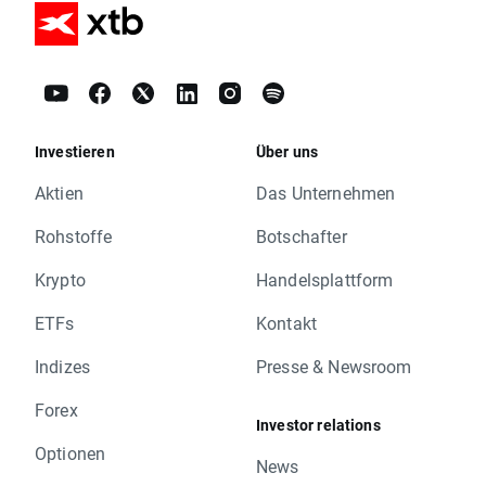
Investieren
Über uns
Aktien
Das Unternehmen
Rohstoffe
Botschafter
Krypto
Handelsplattform
ETFs
Kontakt
Indizes
Presse & Newsroom
Forex
Investor relations
Optionen
News