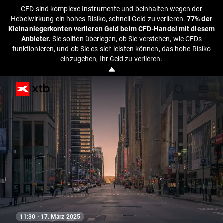
CFD sind komplexe Instrumente und beinhalten wegen der
Hebelwirkung ein hohes Risiko, schnell Geld zu verlieren.
77% der
Kleinanlegerkonten verlieren Geld beim CFD-Handel mit diesem
Anbieter.
Sie sollten überlegen, ob Sie verstehen,
wie CFDs
funktionieren, und ob Sie es sich leisten können, das hohe Risiko
einzugehen, Ihr Geld zu verlieren.
11:30 · 17. März 2025