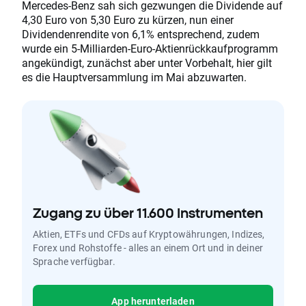
Mercedes-Benz sah sich gezwungen die Dividende auf
4,30 Euro von 5,30 Euro zu kürzen, nun einer
Dividendenrendite von 6,1% entsprechend, zudem
wurde ein 5-Milliarden-Euro-Aktienrückkaufprogramm
angekündigt, zunächst aber unter Vorbehalt, hier gilt
es die Hauptversammlung im Mai abzuwarten.
Zugang zu über 11.600 Instrumenten
Aktien, ETFs und CFDs auf Kryptowährungen, Indizes,
Forex und Rohstoffe - alles an einem Ort und in deiner
Sprache verfügbar.
App herunterladen