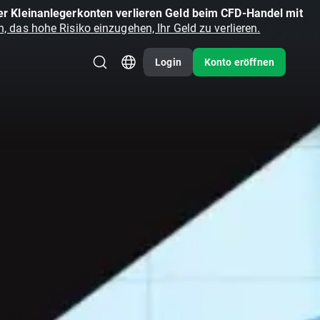
r Kleinanlegerkonten verlieren Geld beim CFD-Handel mit
, das hohe Risiko einzugehen, Ihr Geld zu verlieren.
Login
Konto eröffnen