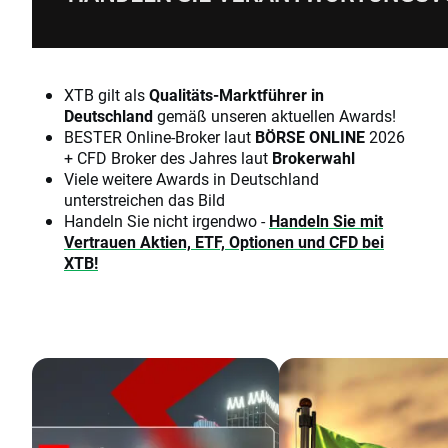
XTB gilt als
Qualitäts-Marktführer in
Deutschland
gemäß unseren aktuellen Awards!
BESTER Online-Broker laut
BÖRSE ONLINE
2026
+ CFD Broker des Jahres laut
Brokerwahl
Viele weitere Awards in Deutschland
unterstreichen das Bild
Handeln Sie nicht irgendwo -
Handeln Sie mit
Vertrauen Aktien, ETF, Optionen und CFD bei
XTB!