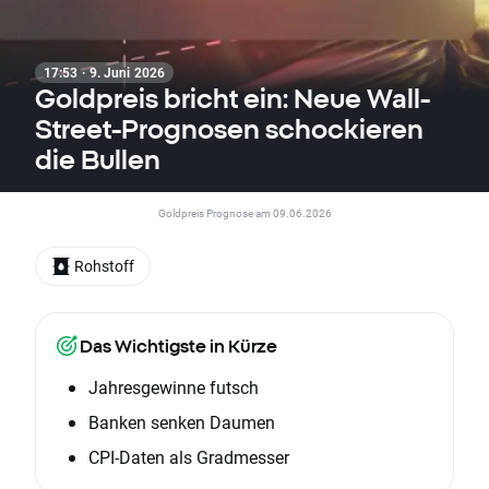
17:53 · 9. Juni 2026
Goldpreis bricht ein: Neue Wall-
Street-Prognosen schockieren
die Bullen
Goldpreis Prognose am 09.06.2026
Rohstoff
Das Wichtigste in Kürze
Jahresgewinne futsch
Banken senken Daumen
CPI-Daten als Gradmesser