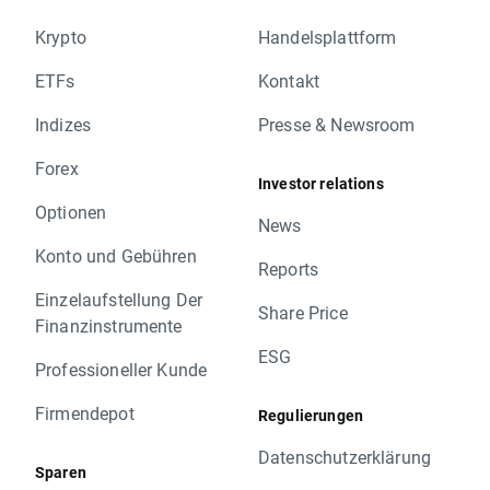
Krypto
Handelsplattform
ETFs
Kontakt
Indizes
Presse & Newsroom
Forex
Investor relations
Optionen
News
Konto und Gebühren
Reports
Einzelaufstellung Der
Share Price
Finanzinstrumente
ESG
Professioneller Kunde
Firmendepot
Regulierungen
Datenschutzerklärung
Sparen