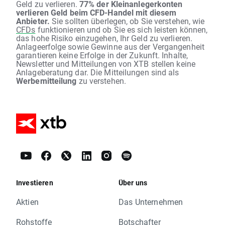
Geld zu verlieren.
77% der Kleinanlegerkonten
verlieren Geld beim CFD-Handel mit diesem
Anbieter.
Sie sollten überlegen, ob Sie verstehen, wie
CFDs
funktionieren und ob Sie es sich leisten können,
das hohe Risiko einzugehen, Ihr Geld zu verlieren.
Anlageerfolge sowie Gewinne aus der Vergangenheit
garantieren keine Erfolge in der Zukunft. Inhalte,
Newsletter und Mitteilungen von XTB stellen keine
Anlageberatung dar. Die Mitteilungen sind als
Werbemitteilung
zu verstehen.
Investieren
Über uns
Aktien
Das Unternehmen
Rohstoffe
Botschafter