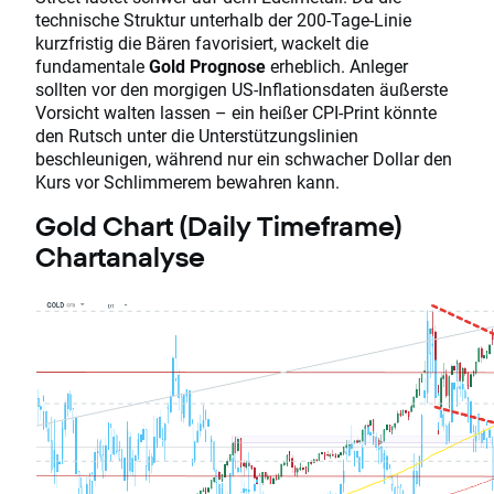
technische Struktur unterhalb der 200-Tage-Linie
kurzfristig die Bären favorisiert, wackelt die
fundamentale
Gold Prognose
erheblich. Anleger
sollten vor den morgigen US-Inflationsdaten äußerste
Vorsicht walten lassen – ein heißer CPI-Print könnte
den Rutsch unter die Unterstützungslinien
beschleunigen, während nur ein schwacher Dollar den
Kurs vor Schlimmerem bewahren kann.
Gold Chart (Daily Timeframe)
Chartanalyse