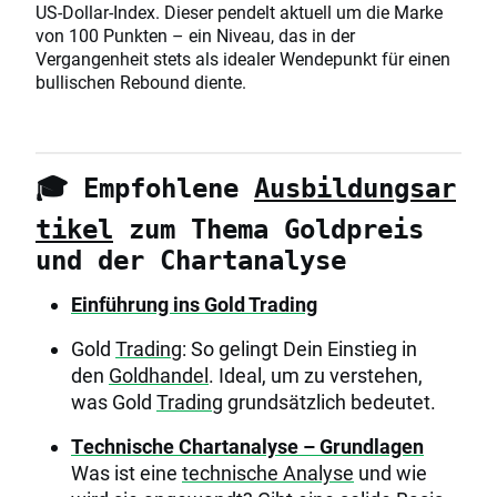
US-Dollar-Index. Dieser pendelt aktuell um die Marke
von 100 Punkten – ein Niveau, das in der
Vergangenheit stets als idealer Wendepunkt für einen
bullischen Rebound diente.
🎓 Empfohlene
Ausbildungsar
tikel
zum Thema Goldpreis
und der Chartanalyse
Einführung ins Gold Trading
Gold
Trading
: So gelingt Dein Einstieg in
den
Goldhandel
. Ideal, um zu verstehen,
was Gold
Trading
grundsätzlich bedeutet.
Technische Chartanalyse – Grundlagen
Was ist eine
technische Analyse
und wie