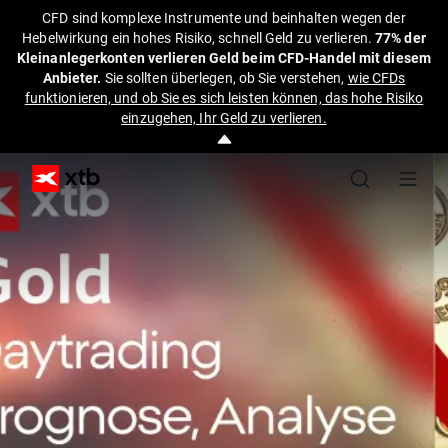
CFD sind komplexe Instrumente und beinhalten wegen der
Hebelwirkung ein hohes Risiko, schnell Geld zu verlieren.
77% der
Kleinanlegerkonten verlieren Geld beim CFD-Handel mit diesem
Anbieter.
Sie sollten überlegen, ob Sie verstehen,
wie CFDs
funktionieren, und ob Sie es sich leisten können, das hohe Risiko
einzugehen, Ihr Geld zu verlieren.