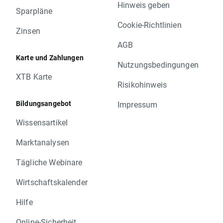
Hinweis geben
Sparpläne
Cookie-Richtlinien
Zinsen
AGB
Karte und Zahlungen
Nutzungsbedingungen
XTB Karte
Risikohinweis
Bildungsangebot
Impressum
Wissensartikel
Marktanalysen
Tägliche Webinare
Wirtschaftskalender
Hilfe
Online-Sicherheit