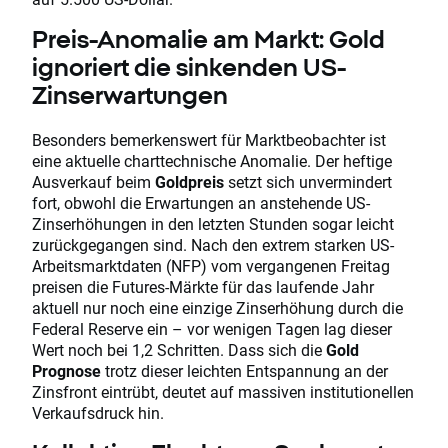
Preis-Anomalie am Markt: Gold
ignoriert die sinkenden US-
Zinserwartungen
Besonders bemerkenswert für Marktbeobachter ist
eine aktuelle charttechnische Anomalie. Der heftige
Ausverkauf beim
Goldpreis
setzt sich unvermindert
fort, obwohl die Erwartungen an anstehende US-
Zinserhöhungen in den letzten Stunden sogar leicht
zurückgegangen sind. Nach den extrem starken US-
Arbeitsmarktdaten (NFP) vom vergangenen Freitag
preisen die Futures-Märkte für das laufende Jahr
aktuell nur noch eine einzige Zinserhöhung durch die
Federal Reserve ein – vor wenigen Tagen lag dieser
Wert noch bei 1,2 Schritten. Dass sich die
Gold
Prognose
trotz dieser leichten Entspannung an der
Zinsfront eintrübt, deutet auf massiven institutionellen
Verkaufsdruck hin.