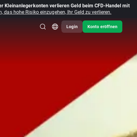
r Kleinanlegerkonten verlieren Geld beim CFD-Handel mit
, das hohe Risiko einzugehen, Ihr Geld zu verlieren.
Login
Konto eröffnen