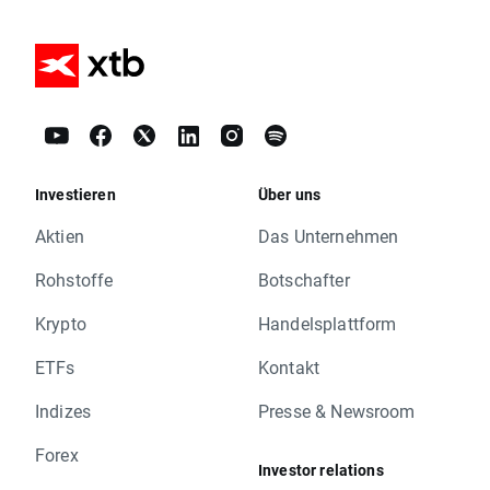
Investieren
Über uns
Aktien
Das Unternehmen
Rohstoffe
Botschafter
Krypto
Handelsplattform
ETFs
Kontakt
Indizes
Presse & Newsroom
Forex
Investor relations