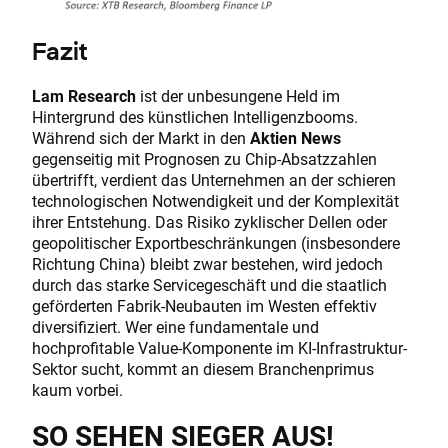
Fazit
Lam Research
ist der unbesungene Held im
Hintergrund des künstlichen Intelligenzbooms.
Während sich der Markt in den
Aktien News
gegenseitig mit Prognosen zu Chip-Absatzzahlen
übertrifft, verdient das Unternehmen an der schieren
technologischen Notwendigkeit und der Komplexität
ihrer Entstehung. Das Risiko zyklischer Dellen oder
geopolitischer Exportbeschränkungen (insbesondere
Richtung China) bleibt zwar bestehen, wird jedoch
durch das starke Servicegeschäft und die staatlich
geförderten Fabrik-Neubauten im Westen effektiv
diversifiziert. Wer eine fundamentale und
hochprofitable Value-Komponente im KI-Infrastruktur-
Sektor sucht, kommt an diesem Branchenprimus
kaum vorbei.
SO SEHEN SIEGER AUS!