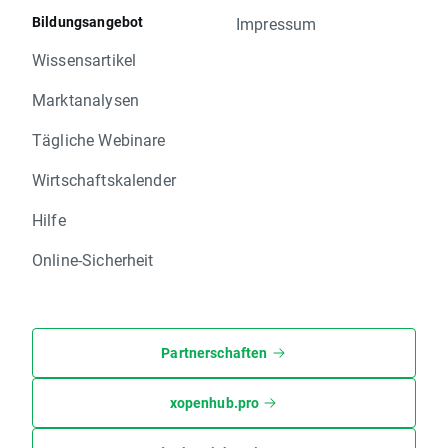
Bildungsangebot
Impressum
Wissensartikel
Marktanalysen
Tägliche Webinare
Wirtschaftskalender
Hilfe
Online-Sicherheit
Partnerschaften
xopenhub.pro