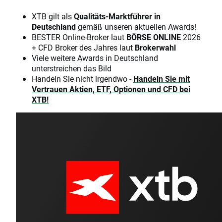
XTB gilt als
Qualitäts-Marktführer in
Deutschland
gemäß unseren aktuellen Awards!
BESTER Online-Broker laut
BÖRSE ONLINE
2026
+ CFD Broker des Jahres laut
Brokerwahl
Viele weitere Awards in Deutschland
unterstreichen das Bild
Handeln Sie nicht irgendwo -
Handeln Sie mit
Vertrauen Aktien, ETF, Optionen und CFD bei
XTB!