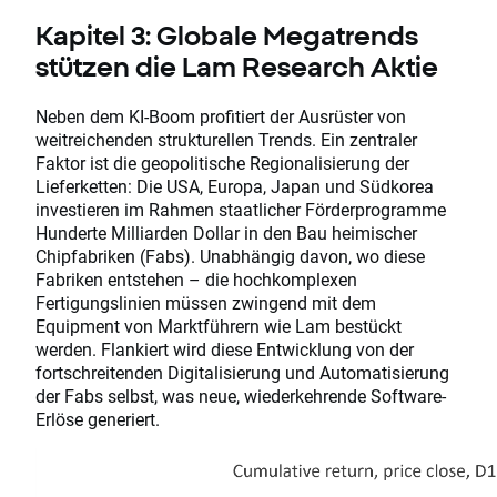
Kapitel 3: Globale Megatrends
stützen die Lam Research Aktie
Neben dem KI-Boom profitiert der Ausrüster von
weitreichenden strukturellen Trends. Ein zentraler
Faktor ist die geopolitische Regionalisierung der
Lieferketten: Die USA, Europa, Japan und Südkorea
investieren im Rahmen staatlicher Förderprogramme
Hunderte Milliarden Dollar in den Bau heimischer
Chipfabriken (Fabs). Unabhängig davon, wo diese
Fabriken entstehen – die hochkomplexen
Fertigungslinien müssen zwingend mit dem
Equipment von Marktführern wie Lam bestückt
werden. Flankiert wird diese Entwicklung von der
fortschreitenden Digitalisierung und Automatisierung
der Fabs selbst, was neue, wiederkehrende Software-
Erlöse generiert.