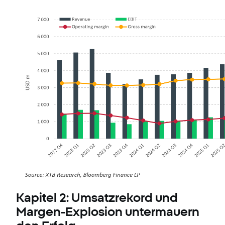
Kapitel 2: Umsatzrekord und
Margen-Explosion untermauern