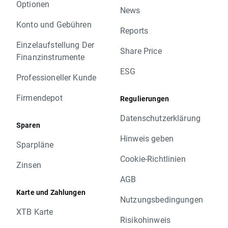
Optionen
News
Konto und Gebühren
Reports
Einzelaufstellung Der
Share Price
Finanzinstrumente
ESG
Professioneller Kunde
Firmendepot
Regulierungen
Datenschutzerklärung
Sparen
Hinweis geben
Sparpläne
Cookie-Richtlinien
Zinsen
AGB
Karte und Zahlungen
Nutzungsbedingungen
XTB Karte
Risikohinweis