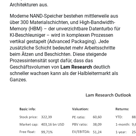
Architekturen aus.
Moderne NAND-Speicher bestehen mittlerweile aus
über 300 Materialschichten, und High-Bandwidth-
Memory (HBM) – der unverzichtbare Datenturbo für
KI-Beschleuniger – wird in komplexen Prozessen
vertikal gestapelt (Advanced Packaging). Jede
zusätzliche Schicht bedeutet mehr Arbeitsschritte
beim Ätzen und Beschichten. Diese steigende
Prozessintensität sorgt dafür, dass das
Geschäftsvolumen von
Lam Research
deutlich
schneller wachsen kann als der Halbleitermarkt als
Ganzes.