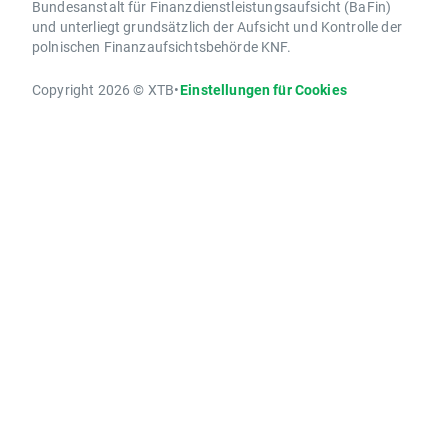
Bundesanstalt für Finanzdienstleistungsaufsicht (BaFin)
und unterliegt grundsätzlich der Aufsicht und Kontrolle der
polnischen Finanzaufsichtsbehörde KNF.
Copyright 2026 © XTB
•
Einstellungen für Cookies