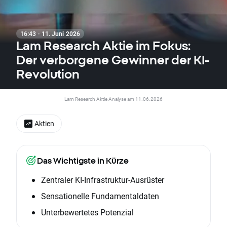
16:43 · 11. Juni 2026
Lam Research Aktie im Fokus:
Der verborgene Gewinner der KI-
Revolution
Lam Research Aktie Analyse am 11.06.2026
Aktien
Das Wichtigste in Kürze
Zentraler KI-Infrastruktur-Ausrüster
Sensationelle Fundamentaldaten
Unterbewertetes Potenzial