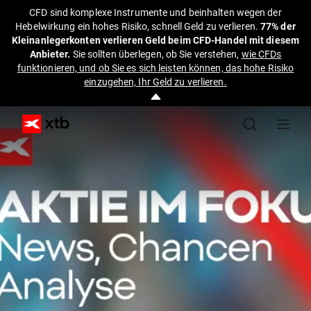
CFD sind komplexe Instrumente und beinhalten wegen der
Hebelwirkung ein hohes Risiko, schnell Geld zu verlieren.
77% der
Kleinanlegerkonten verlieren Geld beim CFD-Handel mit diesem
Anbieter.
Sie sollten überlegen, ob Sie verstehen,
wie CFDs
funktionieren, und ob Sie es sich leisten können, das hohe Risiko
einzugehen, Ihr Geld zu verlieren.