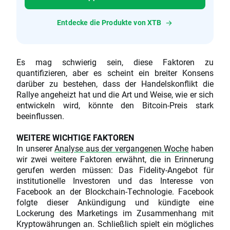
Entdecke die Produkte von XTB
Es mag schwierig sein, diese Faktoren zu
quantifizieren, aber es scheint ein breiter Konsens
darüber zu bestehen, dass der Handelskonflikt die
Rallye angeheizt hat und die Art und Weise, wie er sich
entwickeln wird, könnte den Bitcoin-Preis stark
beeinflussen.
WEITERE WICHTIGE FAKTOREN
In unserer
Analyse aus der vergangenen Woche
haben
wir zwei weitere Faktoren erwähnt, die in Erinnerung
gerufen werden müssen: Das Fidelity-Angebot für
institutionelle Investoren und das Interesse von
Facebook an der Blockchain-Technologie. Facebook
folgte dieser Ankündigung und kündigte eine
Lockerung des Marketings im Zusammenhang mit
Kryptowährungen an. Schließlich spielt ein mögliches