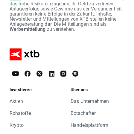
das hohe Risiko einzugehen, Ihr Geld zu verlieren.
Anlageerfolge sowie Gewinne aus der Vergangenheit
garantieren keine Erfolge in der Zukunft. Inhalte,
Newsletter und Mitteilungen von XTB stellen keine
Anlageberatung dar. Die Mitteilungen sind als
Werbemitteilung
zu verstehen.
Investieren
Über uns
Aktien
Das Unternehmen
Rohstoffe
Botschafter
Krypto
Handelsplattform