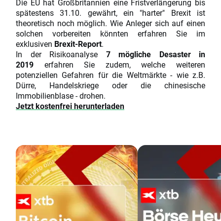
Die EU hat Großbritannien eine Fristverlängerung bis
spätestens 31.10. gewährt, ein "harter" Brexit ist
theoretisch noch möglich. Wie Anleger sich auf einen
solchen vorbereiten könnten erfahren Sie im
exklusiven
Brexit-Report
.
In der Risikoanalyse
7 mögliche Desaster in
2019
erfahren Sie zudem, welche weiteren
potenziellen Gefahren für die Weltmärkte - wie z.B.
Dürre, Handelskriege oder die chinesische
Immobilienblase - drohen.
Jetzt kostenfrei herunterladen