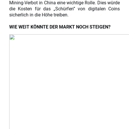
Mining-Verbot in China eine wichtige Rolle. Dies würde
die Kosten für das „Schürfen” von digitalen Coins
sicherlich in die Höhe treiben.
WIE WEIT KÖNNTE DER MARKT NOCH STEIGEN?