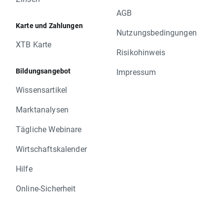
AGB
Karte und Zahlungen
Nutzungsbedingungen
XTB Karte
Risikohinweis
Bildungsangebot
Impressum
Wissensartikel
Marktanalysen
Tägliche Webinare
Wirtschaftskalender
Hilfe
Online-Sicherheit