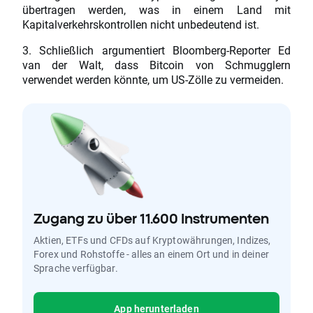
übertragen werden, was in einem Land mit
Kapitalverkehrskontrollen nicht unbedeutend ist.
3. Schließlich argumentiert Bloomberg-Reporter Ed
van der Walt, dass Bitcoin von Schmugglern
verwendet werden könnte, um US-Zölle zu vermeiden.
Zugang zu über 11.600 Instrumenten
Aktien, ETFs und CFDs auf Kryptowährungen, Indizes,
Forex und Rohstoffe - alles an einem Ort und in deiner
Sprache verfügbar.
App herunterladen