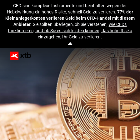
CFD sind komplexe Instrumente und beinhalten wegen der
Hebelwirkung ein hohes Risiko, schnell Geld zu verlieren.
77% der
Kleinanlegerkonten verlieren Geld beim CFD-Handel mit diesem
Anbieter.
Sie sollten überlegen, ob Sie verstehen,
wie CFDs
funktionieren, und ob Sie es sich leisten können, das hohe Risiko
einzugehen, Ihr Geld zu verlieren.