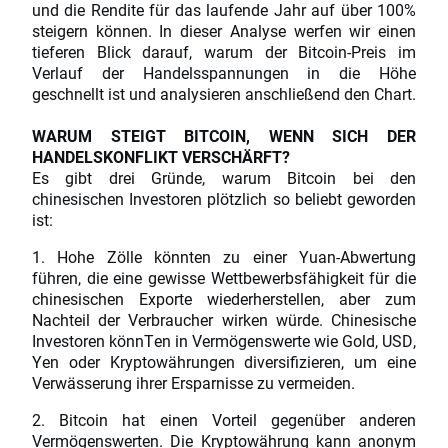
und die Rendite für das laufende Jahr auf über 100%
steigern können. In dieser Analyse werfen wir einen
tieferen Blick darauf, warum der Bitcoin-Preis im
Verlauf der Handelsspannungen in die Höhe
geschnellt ist und analysieren anschließend den Chart.
WARUM STEIGT BITCOIN, WENN SICH DER
HANDELSKONFLIKT VERSCHÄRFT?
Es gibt drei Gründe, warum Bitcoin bei den
chinesischen Investoren plötzlich so beliebt geworden
ist:
1. Hohe Zölle könnten zu einer Yuan-Abwertung
führen, die eine gewisse Wettbewerbsfähigkeit für die
chinesischen Exporte wiederherstellen, aber zum
Nachteil der Verbraucher wirken würde. Chinesische
Investoren könnTen in Vermögenswerte wie Gold, USD,
Yen oder Kryptowährungen diversifizieren, um eine
Verwässerung ihrer Ersparnisse zu vermeiden.
2. Bitcoin hat einen Vorteil gegenüber anderen
Vermögenswerten. Die Kryptowährung kann anonym