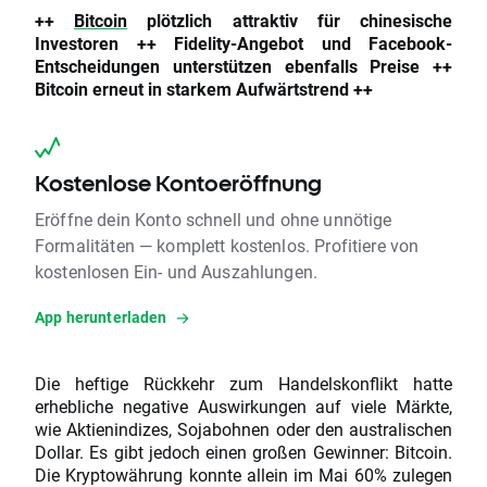
++
Bitcoin
plötzlich attraktiv für chinesische
Investoren ++ Fidelity-Angebot und Facebook-
Entscheidungen unterstützen ebenfalls Preise ++
Bitcoin erneut in starkem Aufwärtstrend ++
Kostenlose Kontoeröffnung
Eröffne dein Konto schnell und ohne unnötige
Formalitäten — komplett kostenlos. Profitiere von
kostenlosen Ein- und Auszahlungen.
App herunterladen
Die heftige Rückkehr zum Handelskonflikt hatte
erhebliche negative Auswirkungen auf viele Märkte,
wie Aktienindizes, Sojabohnen oder den australischen
Dollar. Es gibt jedoch einen großen Gewinner: Bitcoin.
Die Kryptowährung konnte allein im Mai 60% zulegen