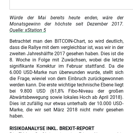
Würde der Mai bereits heute enden, wäre der
Monatsgewinn der höchste seit Dezember 2017.
Quelle: xStation 5
Betrachtet man den BITCOIN-Chart, so wird deutlich,
dass die Rallye mit dem vergleichbar ist, was wir in der
zweiten Jahreshälfte 2017 gesehen haben. Dies ist die
8. Woche in Folge mit Zuwächsen, wobei die letzte
signifikante Korrektur im Februar stattfand. Da die
6.000 USD-Marke nun überwunden wurde, stellt sich
die Frage, wieviel von dem Einbruch zurückgewonnen
werden kann. Die erste wichtige technische Ebene liegt
bei 9.800 USD (61,8% Fibo-Niveau der großen
Abwärtsbewegung sowie lokales Hoch ab April 2018).
Dies ist zufällig nur etwas unterhalb der 10.000 USD-
Marke, die wir seit März 2018 nicht mehr gesehen
haben.
RISIKOANALYSE INKL. BREXIT-REPORT