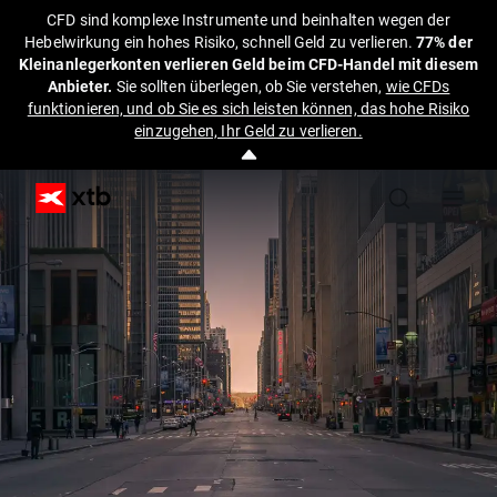
CFD sind komplexe Instrumente und beinhalten wegen der
Hebelwirkung ein hohes Risiko, schnell Geld zu verlieren.
77% der
Kleinanlegerkonten verlieren Geld beim CFD-Handel mit diesem
Anbieter.
Sie sollten überlegen, ob Sie verstehen,
wie CFDs
funktionieren, und ob Sie es sich leisten können, das hohe Risiko
einzugehen, Ihr Geld zu verlieren.