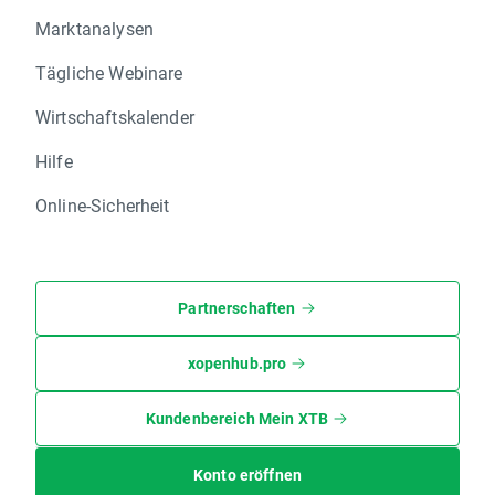
Marktanalysen
Tägliche Webinare
Wirtschaftskalender
Hilfe
Online-Sicherheit
Partnerschaften
xopenhub.pro
Kundenbereich Mein XTB
Konto eröffnen