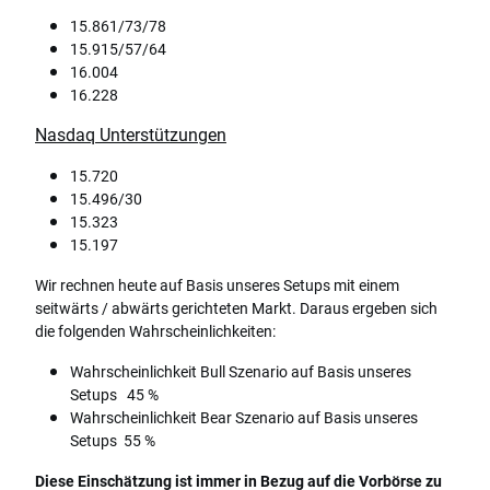
15.861/73/78
15.915/57/64
16.004
16.228
Nasdaq Unterstützungen
15.720
15.496/30
15.323
15.197
Wir rechnen heute auf Basis unseres Setups mit einem
seitwärts / abwärts gerichteten Markt. Daraus ergeben sich
die folgenden Wahrscheinlichkeiten:
Wahrscheinlichkeit Bull Szenario auf Basis unseres
Setups 45 %
Wahrscheinlichkeit Bear Szenario auf Basis unseres
Setups 55 %
Diese Einschätzung ist immer in Bezug auf die Vorbörse zu