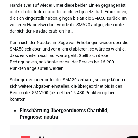
Handelsverlauf wieder unter diese beiden Linien gegangen ist
und sich der Index darunter auch festgesetzt hat. Erholungen,
die sich eingestellt haben, gingen bis an die SMA50 zurück. Im
weiteren Handelsverlauf wurde die SMA20 aufgegeben unter
der sich der Nasdaq etabliert hat.
Kann sich der Nasdaq im Zuge von Erholungen wieder über die
SMA50 schieben und vor allem etablieren, so wäre es wichtig,
dass es weiter rasch aufwärts geht. Stellt sich diese
Bedingung ein, so könnte erneut der Bereich bei 16.200
Punkten angelaufen werden.
Solange der Index unter der SMA20 verharrt, solange könnten
sich weitere Abgaben einstellen, die übergeordnet bis in den
Bereich der SMA200 (aktuell bei 15.430 Punkten) gehen
könnten.
Einschätzung übergeordnetes Chartbild,
Prognose: neutral