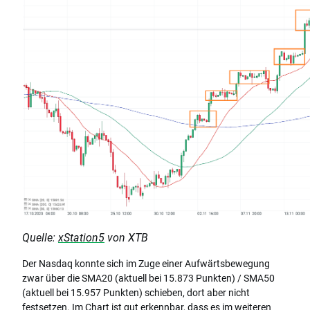
Quelle:
xStation5
von XTB
Der Nasdaq konnte sich im Zuge einer Aufwärtsbewegung
zwar über die SMA20 (aktuell bei 15.873 Punkten) / SMA50
(aktuell bei 15.957 Punkten) schieben, dort aber nicht
festsetzen. Im Chart ist gut erkennbar, dass es im weiteren