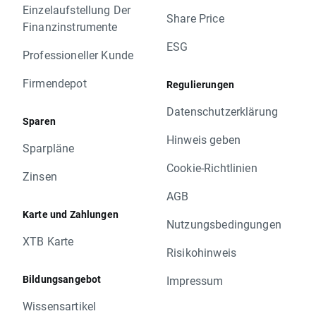
Einzelaufstellung Der
Share Price
Finanzinstrumente
ESG
Professioneller Kunde
Firmendepot
Regulierungen
Datenschutzerklärung
Sparen
Hinweis geben
Sparpläne
Cookie-Richtlinien
Zinsen
AGB
Karte und Zahlungen
Nutzungsbedingungen
XTB Karte
Risikohinweis
Bildungsangebot
Impressum
Wissensartikel