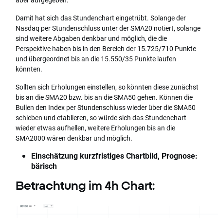
Damit hat sich das Stundenchart eingetrübt. Solange der
Nasdaq per Stundenschluss unter der SMA20 notiert, solange
sind weitere Abgaben denkbar und möglich, die die
Perspektive haben bis in den Bereich der 15.725/710 Punkte
und übergeordnet bis an die 15.550/35 Punkte laufen
könnten.
Sollten sich Erholungen einstellen, so könnten diese zunächst
bis an die SMA20 bzw. bis an die SMA50 gehen. Können die
Bullen den Index per Stundenschluss wieder über die SMA50
schieben und etablieren, so würde sich das Stundenchart
wieder etwas aufhellen, weitere Erholungen bis an die
SMA2000 wären denkbar und möglich.
Einschätzung kurzfristiges Chartbild, Prognose:
bärisch
Betrachtung im 4h Chart: