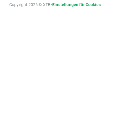
Copyright 2026 © XTB
•
Einstellungen für Cookies