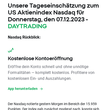
Unsere Tageseinschätzung zum
US Aktienindex Nasdaq für
Donnerstag, den 07.12.2023 -
DAYTRADING
Nasdaq Rückblick:
Kostenlose Kontoeröffnung
Eröffne dein Konto schnell und ohne unnötige
Formalitäten — komplett kostenlos. Profitiere von
kostenlosen Ein- und Auszahlungen.
App herunterladen
Der Nasdaq notierte gestern Morgen im Bereich der 15.959
Punkten. Der Index gab zunächst moderat nach, konnte sich