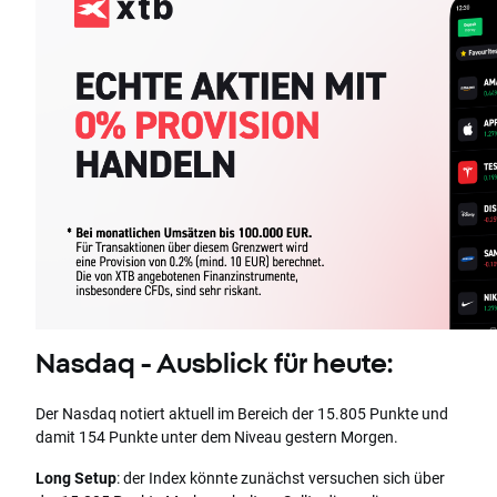
Nasdaq - Ausblick für heute:
Der Nasdaq notiert aktuell im Bereich der 15.805 Punkte und
damit 154 Punkte unter dem Niveau gestern Morgen.
Long Setup
: der Index könnte zunächst versuchen sich über