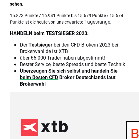
sehen.
15.873 Punkte / 16.941 Punkte bis 15.679 Punkte / 15.574
Tagesrange.
Punkte ist die heute von uns erwartete
HANDELN beim TESTSIEGER 2023:
Der
Testsieger
bei den
CFD
Brokern 2023 bei
Brokerwahl.de ist XTB
über 66.000 Trader haben abgestimmt!
Bester Service, beste Spreads und beste Technik
Überzeugen Sie sich selbst und handeln Sie
beim Besten
CFD
Broker Deutschlands laut
Brokerwahl