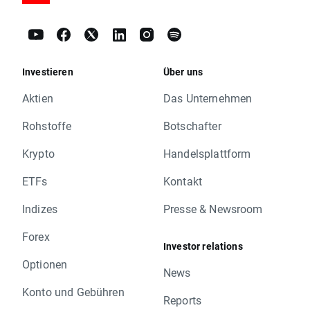
Investieren
Über uns
Aktien
Das Unternehmen
Rohstoffe
Botschafter
Krypto
Handelsplattform
ETFs
Kontakt
Indizes
Presse & Newsroom
Forex
Investor relations
Optionen
News
Konto und Gebühren
Reports