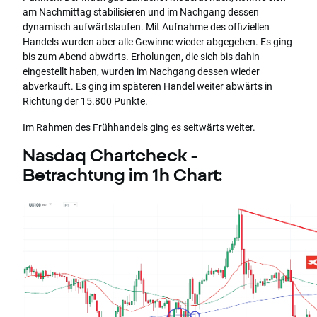
am Nachmittag stabilisieren und im Nachgang dessen
dynamisch aufwärtslaufen. Mit Aufnahme des offiziellen
Handels wurden aber alle Gewinne wieder abgegeben. Es ging
bis zum Abend abwärts. Erholungen, die sich bis dahin
eingestellt haben, wurden im Nachgang dessen wieder
abverkauft. Es ging im späteren Handel weiter abwärts in
Richtung der 15.800 Punkte.
Im Rahmen des Frühhandels ging es seitwärts weiter.
Nasdaq Chartcheck -
Betrachtung im 1h Chart: