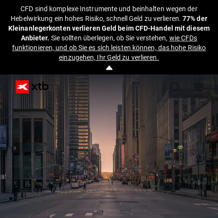
CFD sind komplexe Instrumente und beinhalten wegen der
Hebelwirkung ein hohes Risiko, schnell Geld zu verlieren.
77% der
Kleinanlegerkonten verlieren Geld beim CFD-Handel mit diesem
Anbieter.
Sie sollten überlegen, ob Sie verstehen,
wie CFDs
funktionieren, und ob Sie es sich leisten können, das hohe Risiko
einzugehen, Ihr Geld zu verlieren.