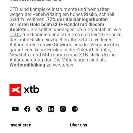
CFD sind komplexe Instrumente und beinhalten
wegen der Hebelwirkung ein hohes Risiko, schnell
Geld zu verlieren.
77% der Kleinanlegerkonten
verlieren Geld beim CFD-Handel mit diesem
Anbieter.
Sie sollten überlegen, ob Sie verstehen, wie
CFDs
funktionieren und ob Sie es sich leisten können,
das hohe Risiko einzugehen, Ihr Geld zu verlieren.
Anlageerfolge sowie Gewinne aus der Vergangenheit
garantieren keine Erfolge in der Zukunft. Inhalte,
Newsletter und Mitteilungen von XTB stellen keine
Anlageberatung dar. Die Mitteilungen sind als
Werbemitteilung
zu verstehen.
Investieren
Über uns