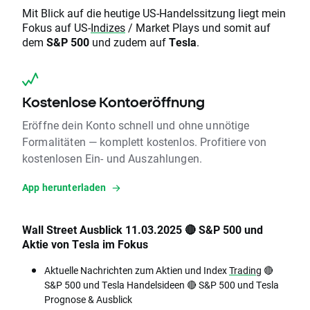
Mit Blick auf die heutige US-Handelssitzung liegt mein
Fokus auf US-
Indizes
/ Market Plays und somit auf
dem
S&P 500
und zudem auf
Tesla
.
Kostenlose Kontoeröffnung
Eröffne dein Konto schnell und ohne unnötige
Formalitäten — komplett kostenlos. Profitiere von
kostenlosen Ein- und Auszahlungen.
App herunterladen
Wall Street Ausblick 11.03.2025 🔴 S&P 500 und
Aktie von Tesla im Fokus
Aktuelle Nachrichten zum Aktien und Index
Trading
🔴
S&P 500 und Tesla Handelsideen 🔴 S&P 500 und Tesla
Prognose & Ausblick