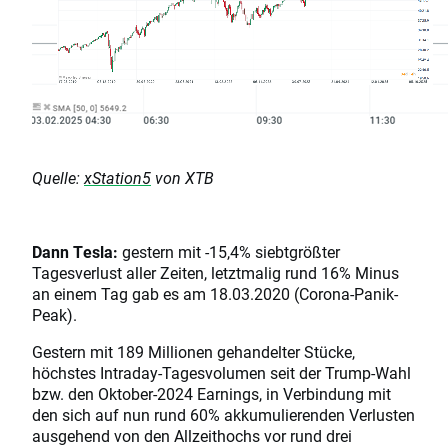
Quelle:
xStation5
von XTB
Dann Tesla:
gestern mit -15,4% siebtgrößter
Tagesverlust aller Zeiten, letztmalig rund 16% Minus
an einem Tag gab es am 18.03.2020 (Corona-Panik-
Peak).
Gestern mit 189 Millionen gehandelter Stücke,
höchstes Intraday-Tagesvolumen seit der Trump-Wahl
bzw. den Oktober-2024 Earnings, in Verbindung mit
den sich auf nun rund 60% akkumulierenden Verlusten
ausgehend von den Allzeithochs vor rund drei