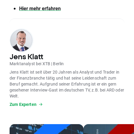
Hier mehr erfahren
Jens Klatt
Marktanalyst bei XTB | Berlin
Jens Klatt ist seit über 20 Jahren als Analyst und Trader in
der Finanzbranche tätig und hat seine Leidenschaft zum
Beruf gemacht. Aufgrund seiner Erfahrung ist er ein gern
gesehener Interview-Gast im deutschen TV, z.B. bei ARD oder
Welt.
Zum Experten