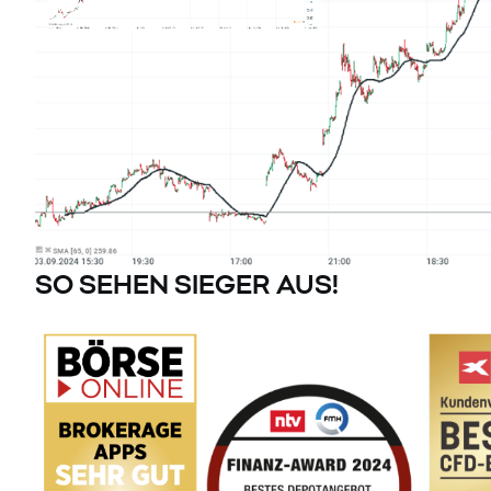
SO SEHEN SIEGER AUS!