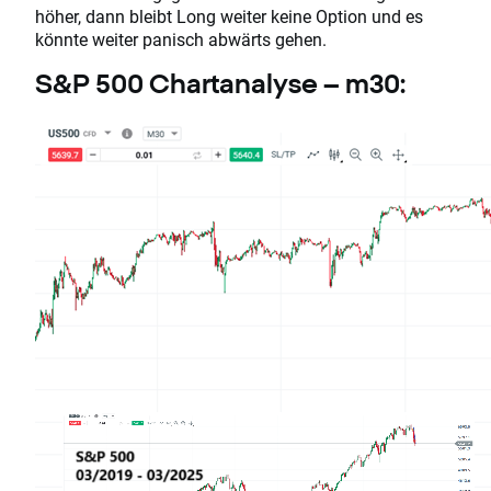
höher, dann bleibt Long weiter keine Option und es
könnte weiter panisch abwärts gehen.
S&P 500 Chartanalyse – m30: