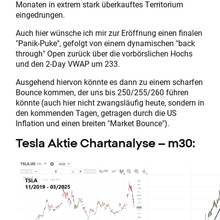
Monaten in extrem stark überkauftes Territorium
eingedrungen.
Auch hier wünsche ich mir zur Eröffnung einen finalen
"Panik-Puke", gefolgt von einem dynamischen "back
through" Open zurück über die vorbörslichen Hochs
und den 2-Day VWAP um 233.
Ausgehend hiervon könnte es dann zu einem scharfen
Bounce kommen, der uns bis 250/255/260 führen
könnte (auch hier nicht zwangsläufig heute, sondern in
den kommenden Tagen, getragen durch die US
Inflation und einen breiten "Market Bounce").
Tesla Aktie Chartanalyse – m30: