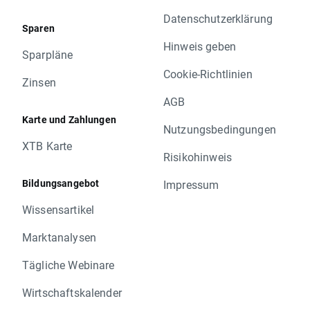
Datenschutzerklärung
Sparen
Hinweis geben
Sparpläne
Cookie-Richtlinien
Zinsen
AGB
Karte und Zahlungen
Nutzungsbedingungen
XTB Karte
Risikohinweis
Bildungsangebot
Impressum
Wissensartikel
Marktanalysen
Tägliche Webinare
Wirtschaftskalender