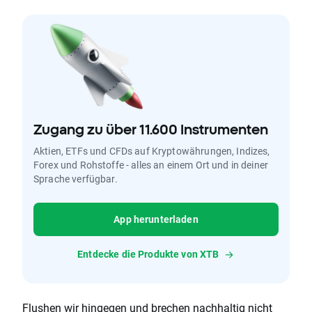
Zugang zu über 11.600 Instrumenten
Aktien, ETFs und CFDs auf Kryptowährungen, Indizes,
Forex und Rohstoffe - alles an einem Ort und in deiner
Sprache verfügbar.
App herunterladen
Entdecke die Produkte von XTB
Flushen wir hingegen und brechen nachhaltig nicht