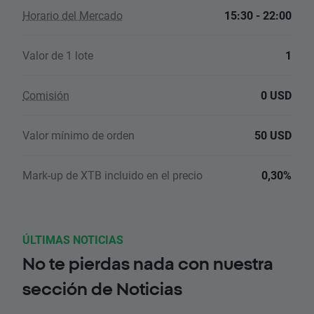
Horario del Mercado
15:30 - 22:00
Valor de 1 lote
1
Comisión
0 USD
Valor mínimo de orden
50 USD
Mark-up de XTB incluido en el precio
0,30%
ÚLTIMAS NOTICIAS
No te pierdas nada con nuestra
sección de Noticias