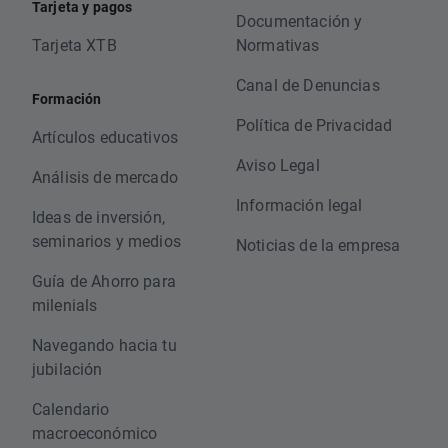
Tarjeta y pagos
Documentación y
Tarjeta XTB
Normativas
Canal de Denuncias
Formación
Política de Privacidad
Artículos educativos
Aviso Legal
Análisis de mercado
Información legal
Ideas de inversión,
seminarios y medios
Noticias de la empresa
Guía de Ahorro para
milenials
Navegando hacia tu
jubilación
Calendario
macroeconómico