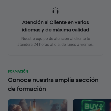
Atención al Cliente en varios
idiomas y de máxima calidad
Nuestro equipo de atención al cliente te
atenderá 24 horas al día, de lunes a viernes.
FORMACIÓN
Conoce nuestra amplia sección
de formación