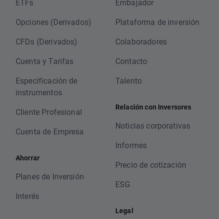
ETFs
Embajador
Opciones (Derivados)
Plataforma de inversión
CFDs (Derivados)
Colaboradores
Cuenta y Tarifas
Contacto
Especificación de
Talento
instrumentos
Relación con Inversores
Cliente Profesional
Noticias corporativas
Cuenta de Empresa
Informes
Ahorrar
Precio de cotización
Planes de Inversión
ESG
Interés
Legal