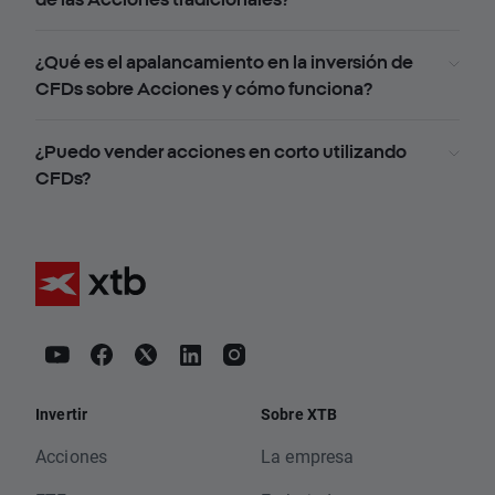
¿Qué es el apalancamiento en la inversión de
CFDs sobre Acciones y cómo funciona?
¿Puedo vender acciones en corto utilizando
CFDs?
Invertir
Sobre XTB
Acciones
La empresa