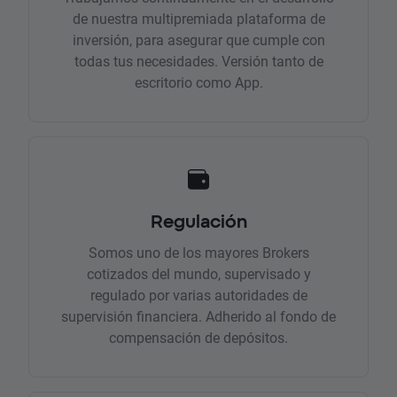
de nuestra multipremiada plataforma de
inversión, para asegurar que cumple con
todas tus necesidades. Versión tanto de
escritorio como App.
Regulación
Somos uno de los mayores Brokers
cotizados del mundo, supervisado y
regulado por varias autoridades de
supervisión financiera. Adherido al fondo de
compensación de depósitos.