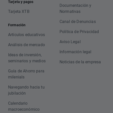
Tarjeta y pagos
Documentación y
Tarjeta XTB
Normativas
Canal de Denuncias
Formación
Política de Privacidad
Artículos educativos
Aviso Legal
Análisis de mercado
Información legal
Ideas de inversión,
seminarios y medios
Noticias de la empresa
Guía de Ahorro para
milenials
Navegando hacia tu
jubilación
Calendario
macroeconómico