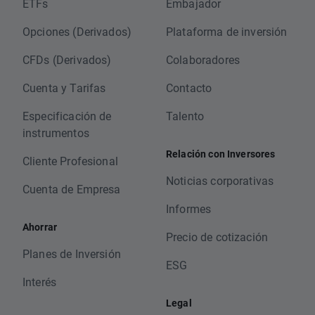
ETFs
Embajador
Opciones (Derivados)
Plataforma de inversión
CFDs (Derivados)
Colaboradores
Cuenta y Tarifas
Contacto
Especificación de
Talento
instrumentos
Relación con Inversores
Cliente Profesional
Noticias corporativas
Cuenta de Empresa
Informes
Ahorrar
Precio de cotización
Planes de Inversión
ESG
Interés
Legal