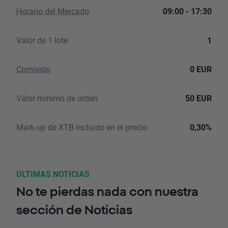
Horario del Mercado
09:00 - 17:30
Valor de 1 lote
1
Comisión
0 EUR
Valor mínimo de orden
50 EUR
Mark-up de XTB incluido en el precio
0,30%
ÚLTIMAS NOTICIAS
No te pierdas nada con nuestra
sección de Noticias