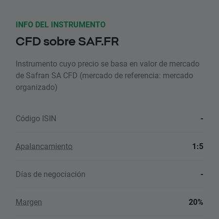
INFO DEL INSTRUMENTO
CFD sobre SAF.FR
Instrumento cuyo precio se basa en valor de mercado
de Safran SA CFD (mercado de referencia: mercado
organizado)
Código ISIN
-
Apalancamiento
1:5
Días de negociación
-
Margen
20%