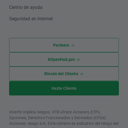
Centro de ayuda
Seguridad en Internet
Partners
XOpenHub.pro
Rincón del Cliente
Hazte Cliente
Invertir implica riesgos. XTB ofrece Acciones, ETFs,
Opciones, Derechos Fraccionados y Derivados (CFDs).
Acciones: riesgo 6/6. Este número es indicativo del riesgo del