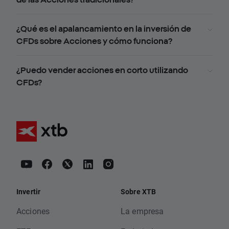
¿Qué es el apalancamiento en la inversión de
CFDs sobre Acciones y cómo funciona?
¿Puedo vender acciones en corto utilizando
CFDs?
Invertir
Sobre XTB
Acciones
La empresa