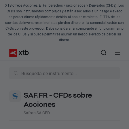
XTB ofrece Acciones, ETFs, Derechos Fraccionados y Derivados (CFDs). Los
CFDs son instrumentos complejos y están asociados a un riesgo elevado
de perder dinero rápidamente debido al apalancamiento. El 77% de las
cuentas de inversores minoristas pierden dinero en la comercialización con
CFDs con este proveedor. Debe considerar si comprende el funcionamiento
de los CFDs y si puede permitirse asumir un riesgo elevado de perder su
dinero.
SAF.FR - CFDs sobre
Acciones
Safran SA CFD