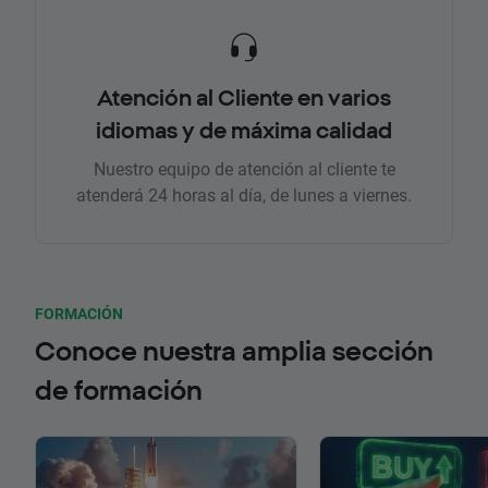
Atención al Cliente en varios
idiomas y de máxima calidad
Nuestro equipo de atención al cliente te
atenderá 24 horas al día, de lunes a viernes.
FORMACIÓN
Conoce nuestra amplia sección
de formación