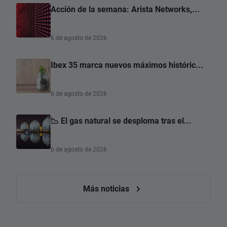
Acción de la semana: Arista Networks,...
6 de agosto de 2026
Ibex 35 marca nuevos máximos históric...
6 de agosto de 2026
📉 El gas natural se desploma tras el...
6 de agosto de 2026
Más noticias