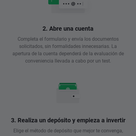
2. Abre una cuenta
Completa el formulario y envía los documentos
solicitados, sin formalidades innecesarias. La
apertura de la cuenta dependerá de la evaluación de
conveniencia llevada a cabo por un test.
3. Realiza un depósito y empieza a invertir
Elige el método de depósito que mejor te convenga,