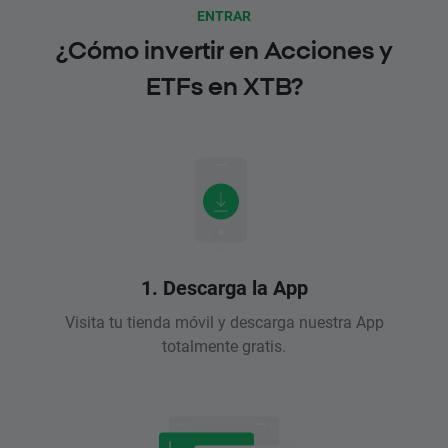
ENTRAR
¿Cómo invertir en Acciones y
ETFs en XTB?
1. Descarga la App
Visita tu tienda móvil y descarga nuestra App
totalmente gratis.