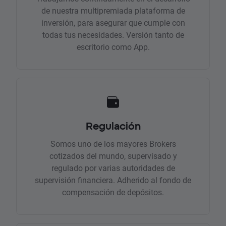
de nuestra multipremiada plataforma de
inversión, para asegurar que cumple con
todas tus necesidades. Versión tanto de
escritorio como App.
Regulación
Somos uno de los mayores Brokers
cotizados del mundo, supervisado y
regulado por varias autoridades de
supervisión financiera. Adherido al fondo de
compensación de depósitos.