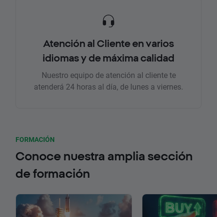
Atención al Cliente en varios
idiomas y de máxima calidad
Nuestro equipo de atención al cliente te
atenderá 24 horas al día, de lunes a viernes.
FORMACIÓN
Conoce nuestra amplia sección
de formación