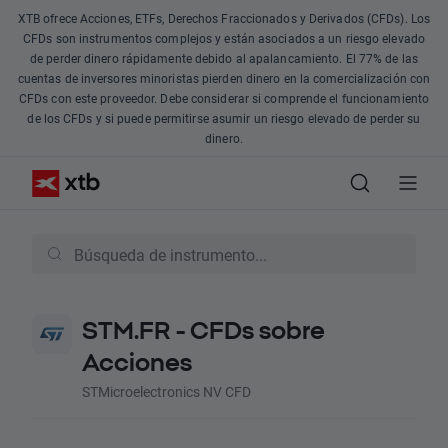
XTB ofrece Acciones, ETFs, Derechos Fraccionados y Derivados (CFDs). Los
CFDs son instrumentos complejos y están asociados a un riesgo elevado
de perder dinero rápidamente debido al apalancamiento. El 77% de las
cuentas de inversores minoristas pierden dinero en la comercialización con
CFDs con este proveedor. Debe considerar si comprende el funcionamiento
de los CFDs y si puede permitirse asumir un riesgo elevado de perder su
dinero.
STM.FR - CFDs sobre
Acciones
STMicroelectronics NV CFD