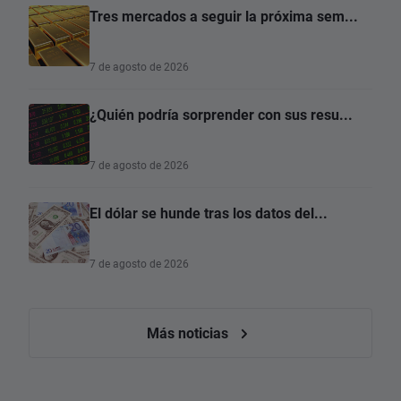
Tres mercados a seguir la próxima sem...
7 de agosto de 2026
¿Quién podría sorprender con sus resu...
7 de agosto de 2026
El dólar se hunde tras los datos del...
7 de agosto de 2026
Más noticias