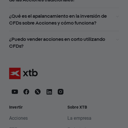
¿Qué es el apalancamiento en la inversión de
CFDs sobre Acciones y cómo funciona?
¿Puedo vender acciones en corto utilizando
CFDs?
Invertir
Sobre XTB
Acciones
La empresa