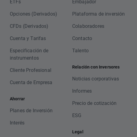
ETFs
Embajador
Opciones (Derivados)
Plataforma de inversión
CFDs (Derivados)
Colaboradores
Cuenta y Tarifas
Contacto
Especificación de
Talento
instrumentos
Relación con Inversores
Cliente Profesional
Noticias corporativas
Cuenta de Empresa
Informes
Ahorrar
Precio de cotización
Planes de Inversión
ESG
Interés
Legal