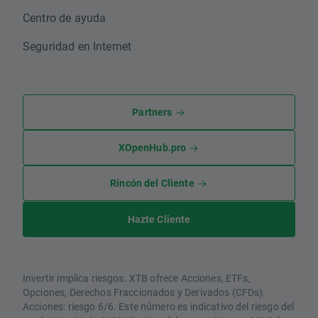
Centro de ayuda
Seguridad en Internet
Partners
XOpenHub.pro
Rincón del Cliente
Hazte Cliente
Invertir implica riesgos. XTB ofrece Acciones, ETFs,
Opciones, Derechos Fraccionados y Derivados (CFDs).
Acciones: riesgo 6/6. Este número es indicativo del riesgo del