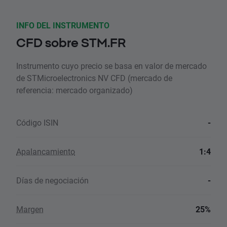
INFO DEL INSTRUMENTO
CFD sobre STM.FR
Instrumento cuyo precio se basa en valor de mercado
de STMicroelectronics NV CFD (mercado de
referencia: mercado organizado)
Código ISIN
-
Apalancamiento
1:4
Días de negociación
-
Margen
25%