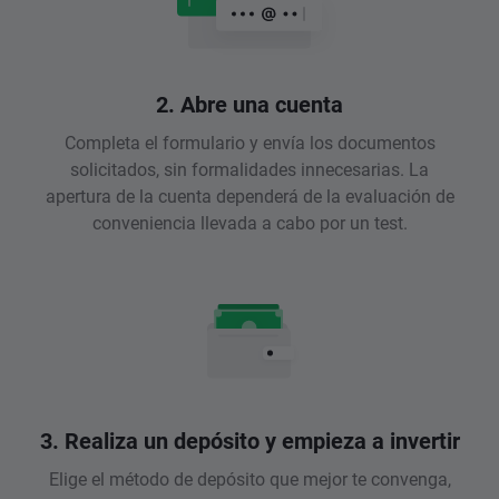
2. Abre una cuenta
Completa el formulario y envía los documentos
solicitados, sin formalidades innecesarias. La
apertura de la cuenta dependerá de la evaluación de
conveniencia llevada a cabo por un test.
3. Realiza un depósito y empieza a invertir
Elige el método de depósito que mejor te convenga,