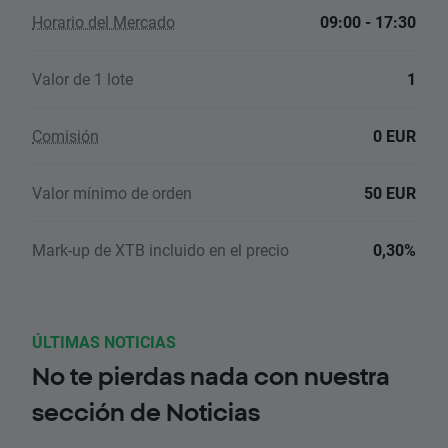
Horario del Mercado
09:00 - 17:30
Valor de 1 lote
1
Comisión
0 EUR
Valor mínimo de orden
50 EUR
Mark-up de XTB incluido en el precio
0,30%
ÚLTIMAS NOTICIAS
No te pierdas nada con nuestra
sección de Noticias