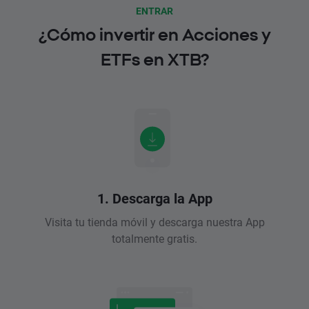
ENTRAR
¿Cómo invertir en Acciones y
ETFs en XTB?
1. Descarga la App
Visita tu tienda móvil y descarga nuestra App
totalmente gratis.