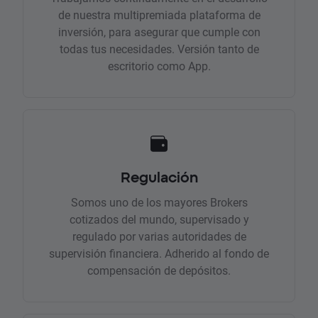
de nuestra multipremiada plataforma de
inversión, para asegurar que cumple con
todas tus necesidades. Versión tanto de
escritorio como App.
Regulación
Somos uno de los mayores Brokers
cotizados del mundo, supervisado y
regulado por varias autoridades de
supervisión financiera. Adherido al fondo de
compensación de depósitos.