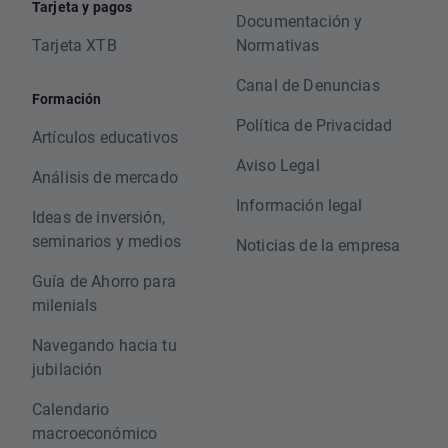
Tarjeta y pagos
Documentación y
Tarjeta XTB
Normativas
Canal de Denuncias
Formación
Política de Privacidad
Artículos educativos
Aviso Legal
Análisis de mercado
Información legal
Ideas de inversión,
seminarios y medios
Noticias de la empresa
Guía de Ahorro para
milenials
Navegando hacia tu
jubilación
Calendario
macroeconómico