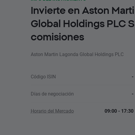
Invierte en Aston Mar
Global Holdings PLC S
comisiones
Aston Martin Lagonda Global Holdings PLC
Código ISIN
-
Días de negociación
-
Horario del Mercado
09:00 - 17:30