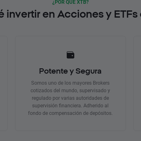
¿POR QUÉ XTB?
é invertir en Acciones y ETFs
Potente y Segura
Somos uno de los mayores Brokers
cotizados del mundo, supervisado y
regulado por varias autoridades de
supervisión financiera. Adherido al
fondo de compensación de depósitos.