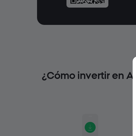
¿Cómo invertir en A