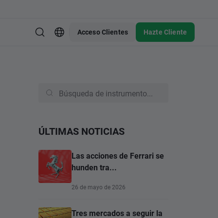
Acceso Clientes
Hazte Cliente
ÚLTIMAS NOTICIAS
Las acciones de Ferrari se
hunden tra...
26 de mayo de 2026
Tres mercados a seguir la