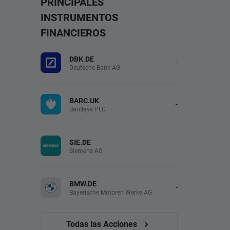
PRINCIPALES
INSTRUMENTOS
FINANCIEROS
DBK.DE
-
Deutsche Bank AG
BARC.UK
-
Barclays PLC
SIE.DE
-
Siemens AG
BMW.DE
-
Bayerische Motoren Werke AG
Todas las Acciones