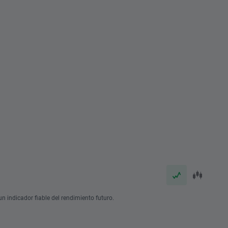
n indicador fiable del rendimiento futuro.