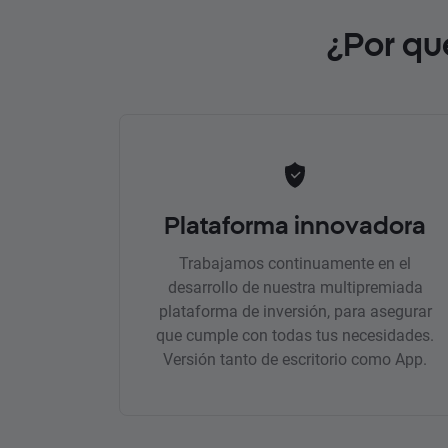
¿Por qu
Plataforma innovadora
Trabajamos continuamente en el
desarrollo de nuestra multipremiada
plataforma de inversión, para asegurar
que cumple con todas tus necesidades.
Versión tanto de escritorio como App.