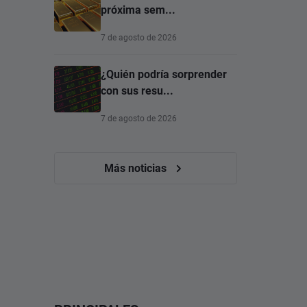
próxima sem...
7 de agosto de 2026
¿Quién podría sorprender
con sus resu...
7 de agosto de 2026
Más noticias