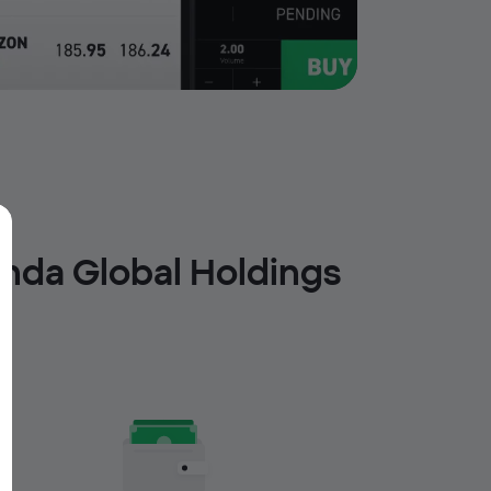
onda Global Holdings