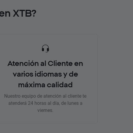
 en XTB?
Atención al Cliente en
varios idiomas y de
máxima calidad
Nuestro equipo de atención al cliente te
atenderá 24 horas al día, de lunes a
viernes.