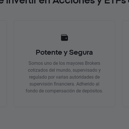
Potente y Segura
Somos uno de los mayores Brokers
cotizados del mundo, supervisado y
regulado por varias autoridades de
supervisión financiera. Adherido al
fondo de compensación de depósitos.