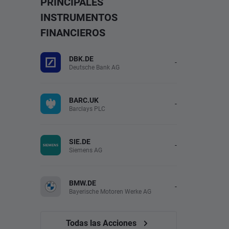
PRINCIPALES
INSTRUMENTOS
FINANCIEROS
DBK.DE
-
Deutsche Bank AG
BARC.UK
-
Barclays PLC
SIE.DE
-
Siemens AG
BMW.DE
-
Bayerische Motoren Werke AG
Todas las Acciones