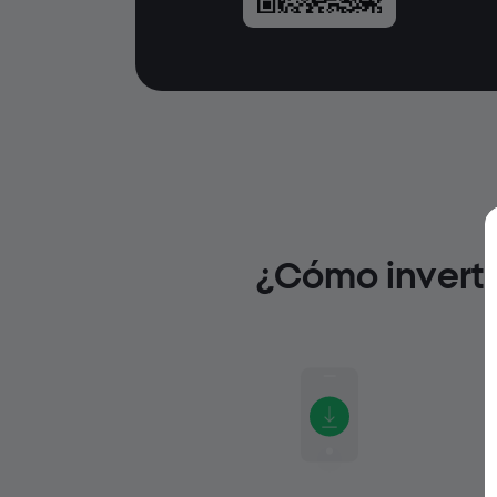
¿Cómo inverti