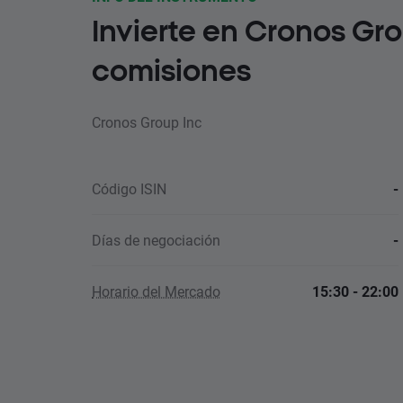
Invierte en Cronos Gro
comisiones
Cronos Group Inc
Código ISIN
-
Días de negociación
-
Horario del Mercado
15:30 - 22:00