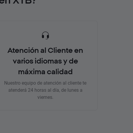
Atención al Cliente en
varios idiomas y de
máxima calidad
Nuestro equipo de atención al cliente te
atenderá 24 horas al día, de lunes a
viernes.