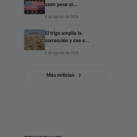
caen pese al...
6 de agosto de 2026
El trigo amplía la
corrección y cae a...
6 de agosto de 2026
Más noticias