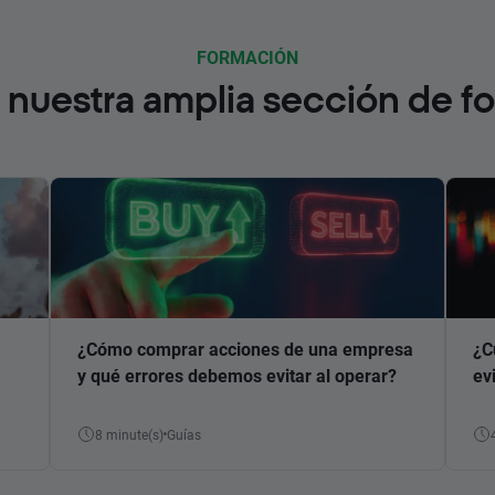
FORMACIÓN
nuestra amplia sección de f
¿Cómo comprar acciones de una empresa
¿C
y qué errores debemos evitar al operar?
ev
8 minute(s)
Guías