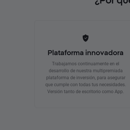
Plataforma innovadora
Trabajamos continuamente en el
desarrollo de nuestra multipremiada
plataforma de inversión, para asegurar
que cumple con todas tus necesidades.
Versión tanto de escritorio como App.