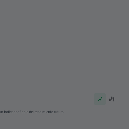
n indicador fiable del rendimiento futuro.