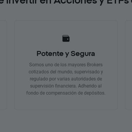
Potente y Segura
Somos uno de los mayores Brokers
cotizados del mundo, supervisado y
regulado por varias autoridades de
supervisión financiera. Adherido al
fondo de compensación de depósitos.