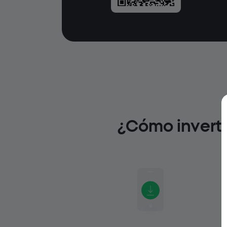
¿Cómo inverti