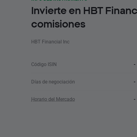
Invierte en HBT Financ
comisiones
HBT Financial Inc
Código ISIN
-
Días de negociación
-
Horario del Mercado
-