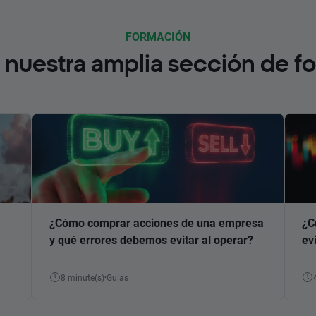
FORMACIÓN
nuestra amplia sección de f
¿Cómo comprar acciones de una empresa
¿C
y qué errores debemos evitar al operar?
ev
8 minute(s)
Guías