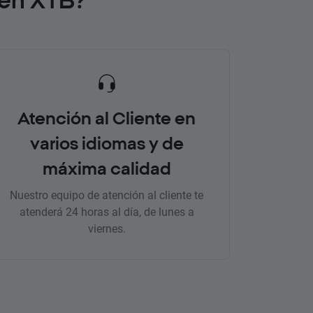
Atención al Cliente en
varios idiomas y de
máxima calidad
Nuestro equipo de atención al cliente te
atenderá 24 horas al día, de lunes a
viernes.