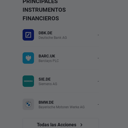
PRINCIPALES
INSTRUMENTOS
FINANCIEROS
DBK.DE
-
Deutsche Bank AG
BARC.UK
-
Barclays PLC
SIE.DE
-
Siemens AG
BMW.DE
-
Bayerische Motoren Werke AG
Todas las Acciones