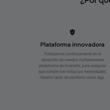
Plataforma innovadora
Trabajamos continuamente en el
desarrollo de nuestra multipremiada
plataforma de inversión, para asegurar
que cumple con todas tus necesidades.
Versión tanto de escritorio como App.