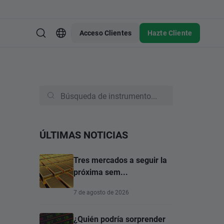
Acceso Clientes
Hazte Cliente
ÚLTIMAS NOTICIAS
Tres mercados a seguir la
próxima sem...
7 de agosto de 2026
¿Quién podría sorprender