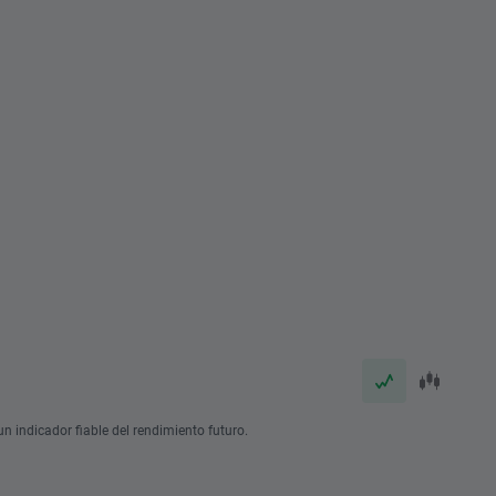
n indicador fiable del rendimiento futuro.