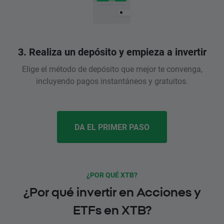
3. Realiza un depósito y empieza a invertir
Elige el método de depósito que mejor te convenga,
incluyendo pagos instantáneos y gratuitos.
DA EL PRIMER PASO
¿POR QUÉ XTB?
¿Por qué invertir en Acciones y
ETFs en XTB?