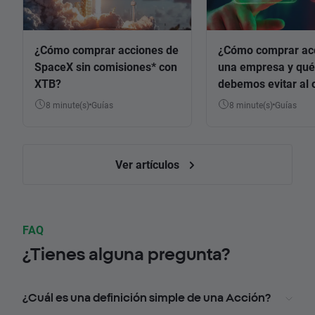
¿Cómo comprar acciones de
¿Cómo comprar ac
SpaceX sin comisiones* con
una empresa y qué
XTB?
debemos evitar al 
8 minute(s)
Guías
8 minute(s)
Guías
Ver artículos
FAQ
¿Tienes alguna pregunta?
¿Cuál es una definición simple de una Acción?