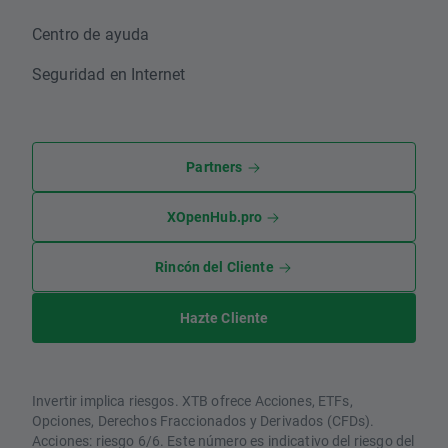
Centro de ayuda
Seguridad en Internet
Partners
XOpenHub.pro
Rincón del Cliente
Hazte Cliente
Invertir implica riesgos. XTB ofrece Acciones, ETFs,
Opciones, Derechos Fraccionados y Derivados (CFDs).
Acciones: riesgo 6/6. Este número es indicativo del riesgo del