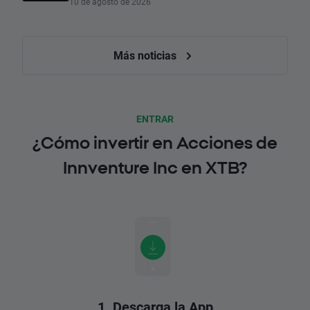
10 de agosto de 2026
Más noticias
ENTRAR
¿Cómo invertir en Acciones de
Innventure Inc en XTB?
1. Descarga la App