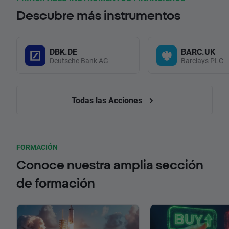
Descubre más instrumentos
DBK.DE
BARC.UK
Deutsche Bank AG
Barclays PLC
Todas las Acciones
FORMACIÓN
Conoce nuestra amplia sección
de formación