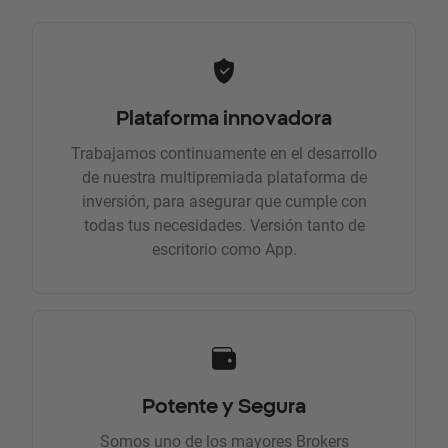
Plataforma innovadora
Trabajamos continuamente en el desarrollo
de nuestra multipremiada plataforma de
inversión, para asegurar que cumple con
todas tus necesidades. Versión tanto de
escritorio como App.
Potente y Segura
Somos uno de los mayores Brokers