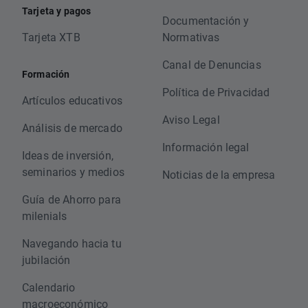
Tarjeta y pagos
Documentación y
Tarjeta XTB
Normativas
Canal de Denuncias
Formación
Política de Privacidad
Artículos educativos
Aviso Legal
Análisis de mercado
Información legal
Ideas de inversión,
seminarios y medios
Noticias de la empresa
Guía de Ahorro para
milenials
Navegando hacia tu
jubilación
Calendario
macroeconómico