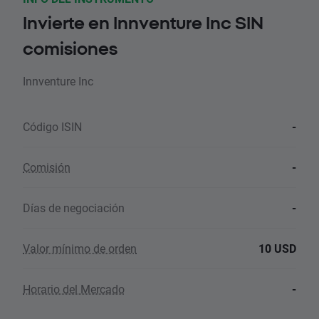
Invierte en Innventure Inc SIN
comisiones
Innventure Inc
Código ISIN
-
Comisión
-
Días de negociación
-
Valor mínimo de orden
10 USD
Horario del Mercado
-