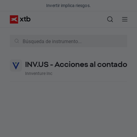
Invertir implica riesgos.
INV.US - Acciones al contado
Innventure Inc