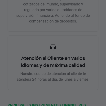
cotizados del mundo, supervisado y
regulado por varias autoridades de
supervisión financiera. Adherido al fondo de
compensación de depósitos.
Atención al Cliente en varios
idiomas y de máxima calidad
Nuestro equipo de atención al cliente te
atenderá 24 horas al día, de lunes a viernes.
PRINCIPALES INSTRUMENTOS FINANCIEROS