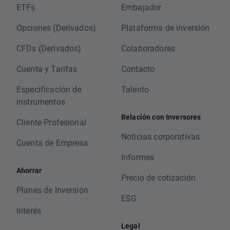
ETFs
Embajador
Opciones (Derivados)
Plataforma de inversión
CFDs (Derivados)
Colaboradores
Cuenta y Tarifas
Contacto
Especificación de
Talento
instrumentos
Relación con Inversores
Cliente Profesional
Noticias corporativas
Cuenta de Empresa
Informes
Ahorrar
Precio de cotización
Planes de Inversión
ESG
Interés
Legal