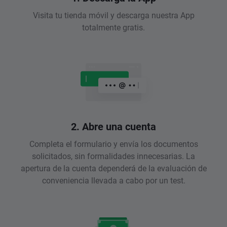
Visita tu tienda móvil y descarga nuestra App
totalmente gratis.
2. Abre una cuenta
Completa el formulario y envía los documentos
solicitados, sin formalidades innecesarias. La
apertura de la cuenta dependerá de la evaluación de
conveniencia llevada a cabo por un test.