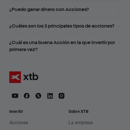
¿Puedo ganar dinero con Acciones?
¿Cuáles son los 3 principales tipos de acciones?
¿Cuál es una buena Acción en la que invertir por
primera vez?
Invertir
Sobre XTB
Acciones
La empresa