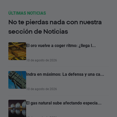
ÚLTIMAS NOTICIAS
No te pierdas nada con nuestra
sección de Noticias
El oro vuelve a coger ritmo: ¿llega l...
10 de agosto de 2026
Indra en máximos: La defensa y una ca...
10 de agosto de 2026
El gas natural sube afectando especia...