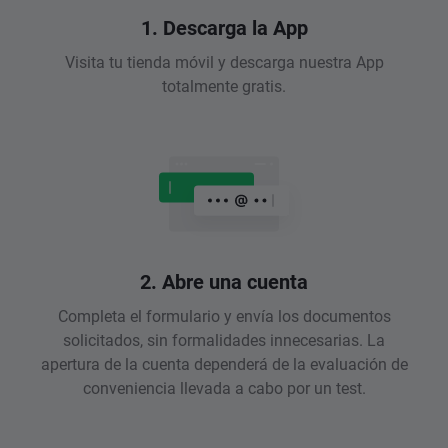
1. Descarga la App
Visita tu tienda móvil y descarga nuestra App
totalmente gratis.
2. Abre una cuenta
Completa el formulario y envía los documentos
solicitados, sin formalidades innecesarias. La
apertura de la cuenta dependerá de la evaluación de
conveniencia llevada a cabo por un test.