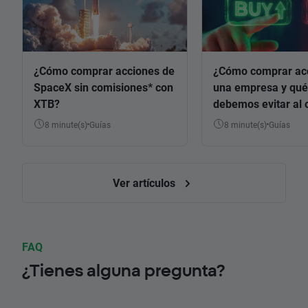
¿Cómo comprar acciones de
¿Cómo comprar ac
SpaceX sin comisiones* con
una empresa y qué
XTB?
debemos evitar al 
8 minute(s)
Guías
8 minute(s)
Guías
Ver artículos
FAQ
¿Tienes alguna pregunta?