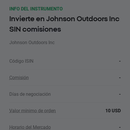
INFO DEL INSTRUMENTO
Invierte en Johnson Outdoors Inc
SIN comisiones
Johnson Outdoors Inc
Código ISIN
-
Comisión
-
Días de negociación
-
Valor mínimo de orden
10 USD
Horario del Mercado
-