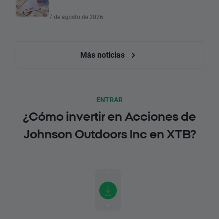
7 de agosto de 2026
Más noticias
ENTRAR
¿Cómo invertir en Acciones de
Johnson Outdoors Inc en XTB?