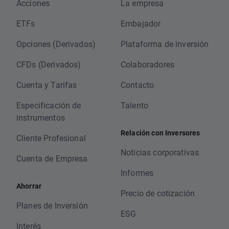
Acciones
La empresa
ETFs
Embajador
Opciones (Derivados)
Plataforma de inversión
CFDs (Derivados)
Colaboradores
Cuenta y Tarifas
Contacto
Especificación de
Talento
instrumentos
Relación con Inversores
Cliente Profesional
Noticias corporativas
Cuenta de Empresa
Informes
Ahorrar
Precio de cotización
Planes de Inversión
ESG
Interés