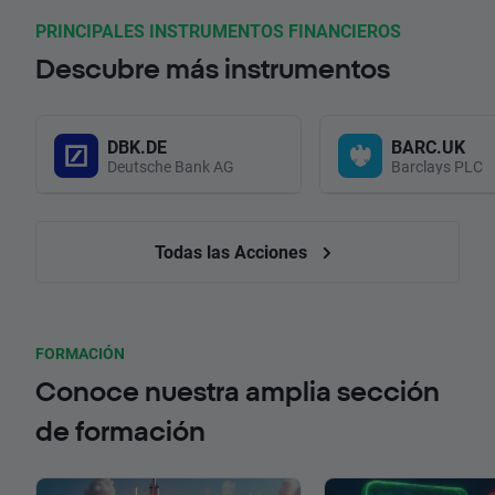
PRINCIPALES INSTRUMENTOS FINANCIEROS
Descubre más instrumentos
DBK.DE
BARC.UK
Deutsche Bank AG
Barclays PLC
Todas las Acciones
FORMACIÓN
Conoce nuestra amplia sección
de formación