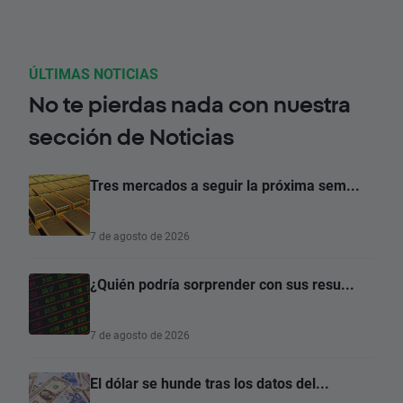
ÚLTIMAS NOTICIAS
No te pierdas nada con nuestra
sección de Noticias
Tres mercados a seguir la próxima sem...
7 de agosto de 2026
¿Quién podría sorprender con sus resu...
7 de agosto de 2026
El dólar se hunde tras los datos del...