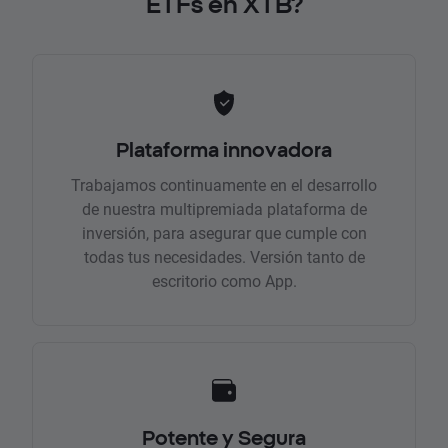
ETFs en XTB?
Plataforma innovadora
Trabajamos continuamente en el desarrollo
de nuestra multipremiada plataforma de
inversión, para asegurar que cumple con
todas tus necesidades. Versión tanto de
escritorio como App.
Potente y Segura