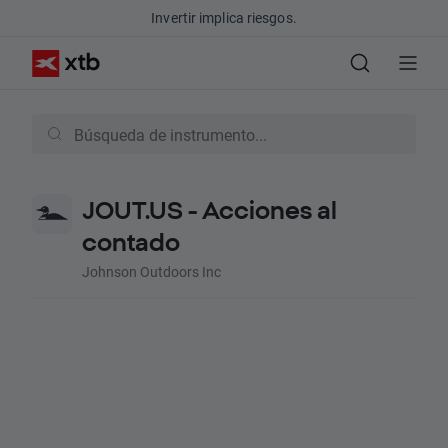
Invertir implica riesgos.
JOUT.US - Acciones al
contado
Johnson Outdoors Inc