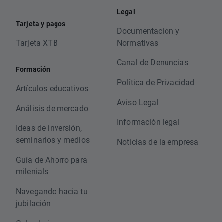
Legal
Tarjeta y pagos
Documentación y
Tarjeta XTB
Normativas
Canal de Denuncias
Formación
Política de Privacidad
Artículos educativos
Aviso Legal
Análisis de mercado
Información legal
Ideas de inversión,
seminarios y medios
Noticias de la empresa
Guía de Ahorro para
milenials
Navegando hacia tu
jubilación