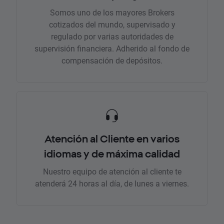
Somos uno de los mayores Brokers
cotizados del mundo, supervisado y
regulado por varias autoridades de
supervisión financiera. Adherido al fondo de
compensación de depósitos.
Atención al Cliente en varios
idiomas y de máxima calidad
Nuestro equipo de atención al cliente te
atenderá 24 horas al día, de lunes a viernes.