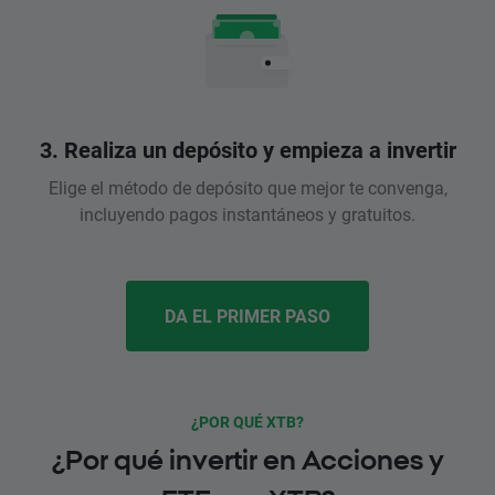
3. Realiza un depósito y empieza a invertir
Elige el método de depósito que mejor te convenga,
incluyendo pagos instantáneos y gratuitos.
DA EL PRIMER PASO
¿POR QUÉ XTB?
¿Por qué invertir en Acciones y