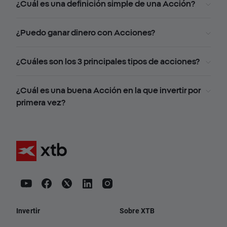
¿Cuál es una definición simple de una Acción?
¿Puedo ganar dinero con Acciones?
¿Cuáles son los 3 principales tipos de acciones?
¿Cuál es una buena Acción en la que invertir por
primera vez?
Invertir
Sobre XTB