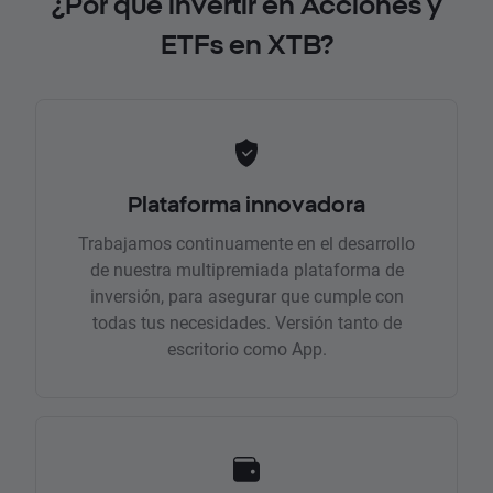
¿Por qué invertir en Acciones y
ETFs en XTB?
Plataforma innovadora
Trabajamos continuamente en el desarrollo
de nuestra multipremiada plataforma de
inversión, para asegurar que cumple con
todas tus necesidades. Versión tanto de
escritorio como App.