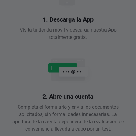
1. Descarga la App
Visita tu tienda móvil y descarga nuestra App
totalmente gratis.
2. Abre una cuenta
Completa el formulario y envía los documentos
solicitados, sin formalidades innecesarias. La
apertura de la cuenta dependerá de la evaluación de
conveniencia llevada a cabo por un test.