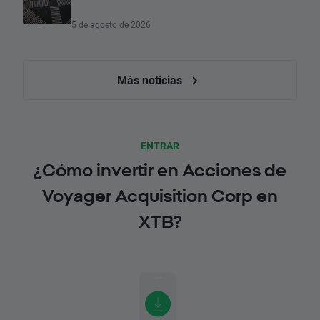
5 de agosto de 2026
Más noticias
ENTRAR
¿Cómo invertir en Acciones de
Voyager Acquisition Corp en
XTB?