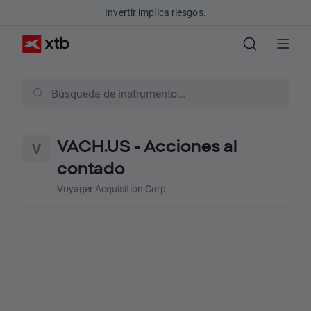
Invertir implica riesgos.
VACH.US - Acciones al
contado
Voyager Acquisition Corp