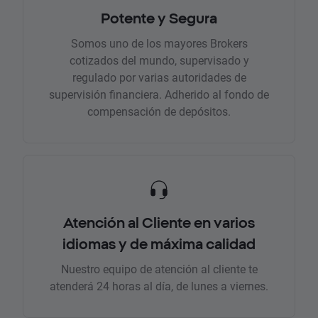
Potente y Segura
Somos uno de los mayores Brokers
cotizados del mundo, supervisado y
regulado por varias autoridades de
supervisión financiera. Adherido al fondo de
compensación de depósitos.
Atención al Cliente en varios
idiomas y de máxima calidad
Nuestro equipo de atención al cliente te
atenderá 24 horas al día, de lunes a viernes.