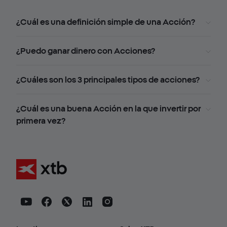
¿Cuál es una definición simple de una Acción?
¿Puedo ganar dinero con Acciones?
¿Cuáles son los 3 principales tipos de acciones?
¿Cuál es una buena Acción en la que invertir por
primera vez?