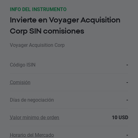
INFO DEL INSTRUMENTO
Invierte en Voyager Acquisition
Corp SIN comisiones
Voyager Acquisition Corp
Código ISIN
-
Comisión
-
Días de negociación
-
Valor mínimo de orden
10 USD
Horario del Mercado
-