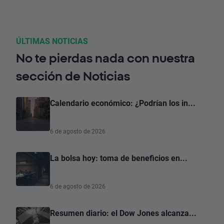
ÚLTIMAS NOTICIAS
No te pierdas nada con nuestra
sección de Noticias
Calendario económico: ¿Podrían los in...
6 de agosto de 2026
La bolsa hoy: toma de beneficios en...
6 de agosto de 2026
Resumen diario: el Dow Jones alcanza...