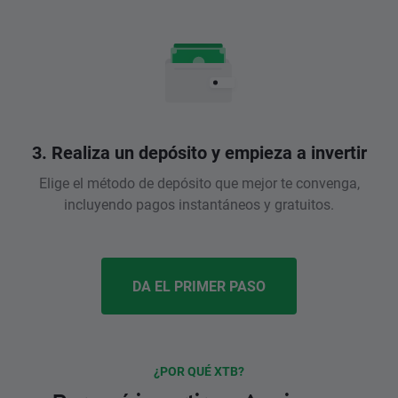
3. Realiza un depósito y empieza a invertir
Elige el método de depósito que mejor te convenga,
incluyendo pagos instantáneos y gratuitos.
DA EL PRIMER PASO
¿POR QUÉ XTB?