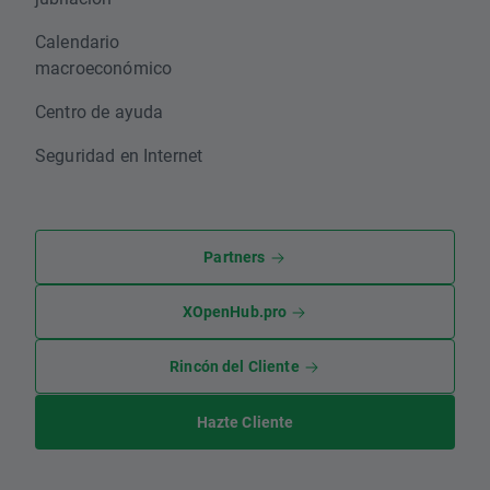
Calendario
macroeconómico
Centro de ayuda
Seguridad en Internet
Partners
XOpenHub.pro
Rincón del Cliente
Hazte Cliente