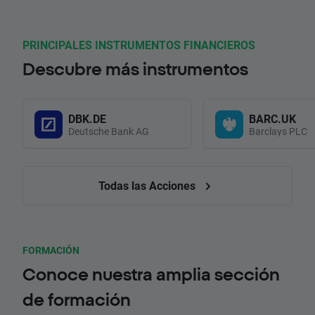
PRINCIPALES INSTRUMENTOS FINANCIEROS
Descubre más instrumentos
DBK.DE
BARC.UK
Deutsche Bank AG
Barclays PLC
Todas las Acciones
FORMACIÓN
Conoce nuestra amplia sección
de formación