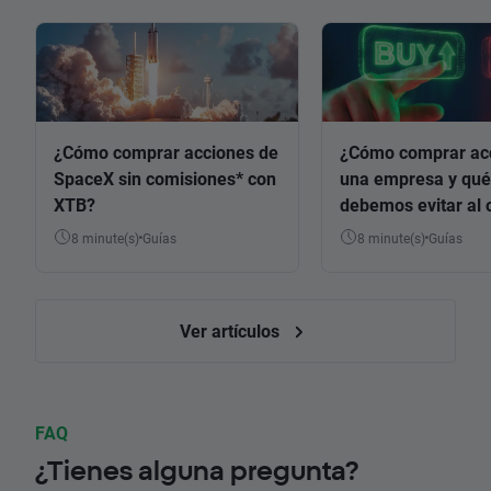
¿Cómo comprar acciones de
¿Cómo comprar ac
SpaceX sin comisiones* con
una empresa y qué
XTB?
debemos evitar al 
8 minute(s)
Guías
8 minute(s)
Guías
Ver artículos
FAQ
¿Tienes alguna pregunta?