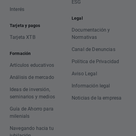
ESG
Interés
Legal
Tarjeta y pagos
Documentación y
Tarjeta XTB
Normativas
Canal de Denuncias
Formación
Política de Privacidad
Artículos educativos
Aviso Legal
Análisis de mercado
Información legal
Ideas de inversión,
seminarios y medios
Noticias de la empresa
Guía de Ahorro para
milenials
Navegando hacia tu
jubilación