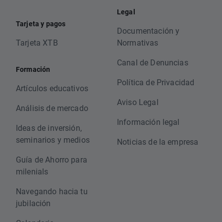
Legal
Tarjeta y pagos
Documentación y
Tarjeta XTB
Normativas
Canal de Denuncias
Formación
Política de Privacidad
Artículos educativos
Aviso Legal
Análisis de mercado
Información legal
Ideas de inversión,
seminarios y medios
Noticias de la empresa
Guía de Ahorro para
milenials
Navegando hacia tu
jubilación