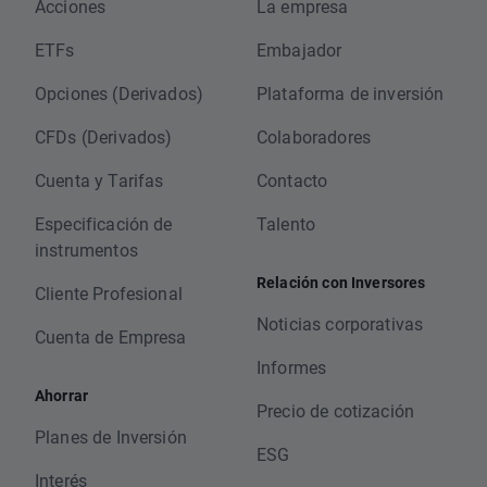
Acciones
La empresa
ETFs
Embajador
Opciones (Derivados)
Plataforma de inversión
CFDs (Derivados)
Colaboradores
Cuenta y Tarifas
Contacto
Especificación de
Talento
instrumentos
Relación con Inversores
Cliente Profesional
Noticias corporativas
Cuenta de Empresa
Informes
Ahorrar
Precio de cotización
Planes de Inversión
ESG
Interés