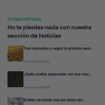
ÚLTIMAS NOTICIAS
No te pierdas nada con nuestra
sección de Noticias
Tres mercados a seguir la próxima sem...
7 de agosto de 2026
¿Quién podría sorprender con sus resu...
7 de agosto de 2026
El dólar se hunde tras los datos del...