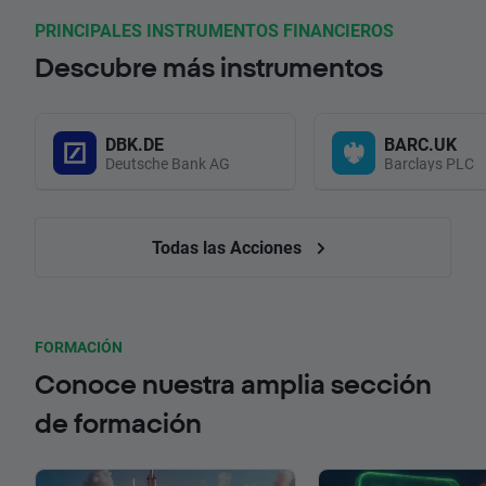
PRINCIPALES INSTRUMENTOS FINANCIEROS
Descubre más instrumentos
DBK.DE
BARC.UK
Deutsche Bank AG
Barclays PLC
Todas las Acciones
FORMACIÓN
Conoce nuestra amplia sección
de formación