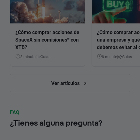
¿Cómo comprar acciones de
¿Cómo comprar ac
SpaceX sin comisiones* con
una empresa y qué
XTB?
debemos evitar al 
8 minute(s)
Guías
8 minute(s)
Guías
Ver artículos
FAQ
¿Tienes alguna pregunta?