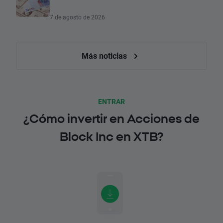
7 de agosto de 2026
Más noticias
ENTRAR
¿Cómo invertir en Acciones de
Block Inc en XTB?