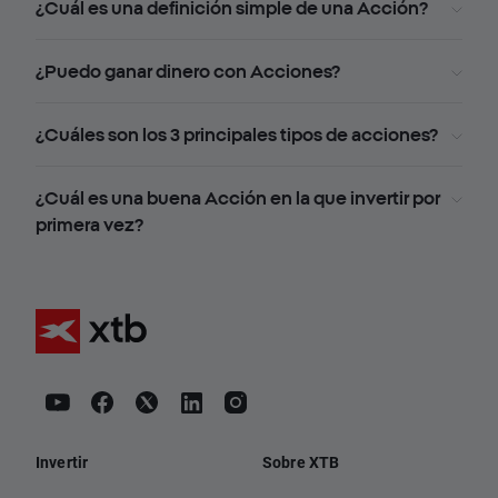
¿Cuál es una definición simple de una Acción?
¿Puedo ganar dinero con Acciones?
¿Cuáles son los 3 principales tipos de acciones?
¿Cuál es una buena Acción en la que invertir por
primera vez?
Invertir
Sobre XTB