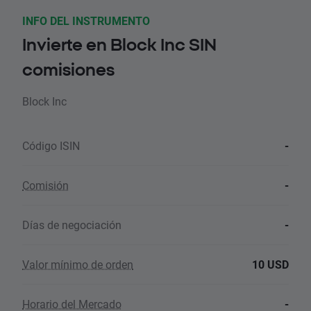
INFO DEL INSTRUMENTO
Invierte en Block Inc SIN
comisiones
Block Inc
Código ISIN
-
Comisión
-
Días de negociación
-
Valor mínimo de orden
10 USD
Horario del Mercado
-