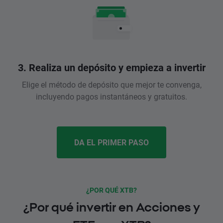
3. Realiza un depósito y empieza a invertir
Elige el método de depósito que mejor te convenga,
incluyendo pagos instantáneos y gratuitos.
DA EL PRIMER PASO
¿POR QUÉ XTB?
¿Por qué invertir en Acciones y