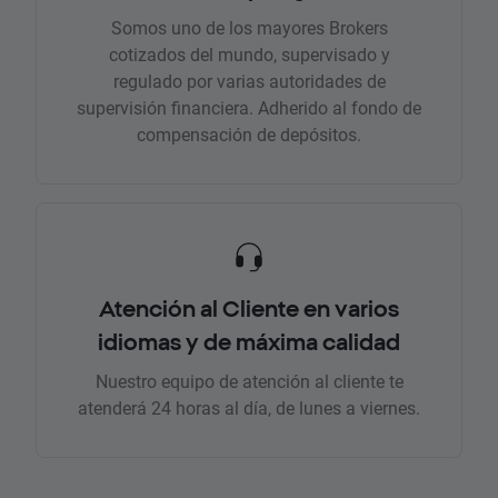
Somos uno de los mayores Brokers
cotizados del mundo, supervisado y
regulado por varias autoridades de
supervisión financiera. Adherido al fondo de
compensación de depósitos.
Atención al Cliente en varios
idiomas y de máxima calidad
Nuestro equipo de atención al cliente te
atenderá 24 horas al día, de lunes a viernes.