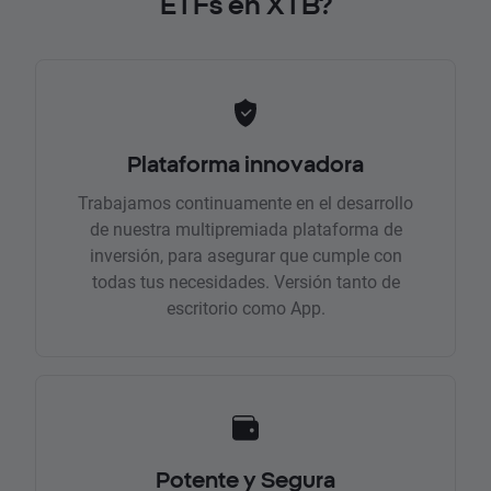
ETFs en XTB?
Plataforma innovadora
Trabajamos continuamente en el desarrollo
de nuestra multipremiada plataforma de
inversión, para asegurar que cumple con
todas tus necesidades. Versión tanto de
escritorio como App.
Potente y Segura