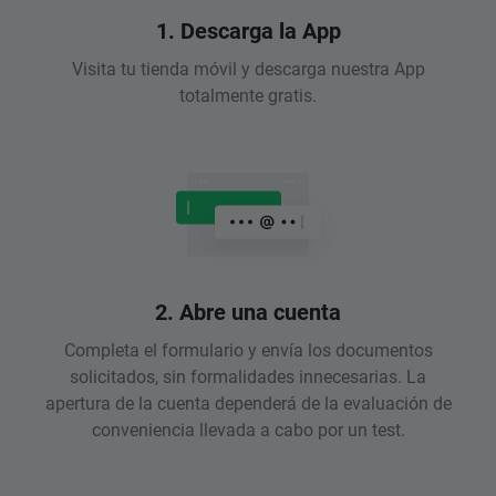
1. Descarga la App
Visita tu tienda móvil y descarga nuestra App
totalmente gratis.
2. Abre una cuenta
Completa el formulario y envía los documentos
solicitados, sin formalidades innecesarias. La
apertura de la cuenta dependerá de la evaluación de
conveniencia llevada a cabo por un test.