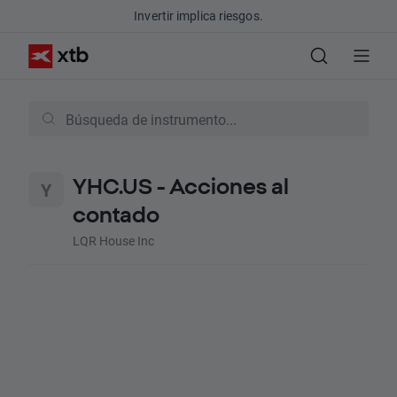
Invertir implica riesgos.
YHC.US - Acciones al
contado
LQR House Inc