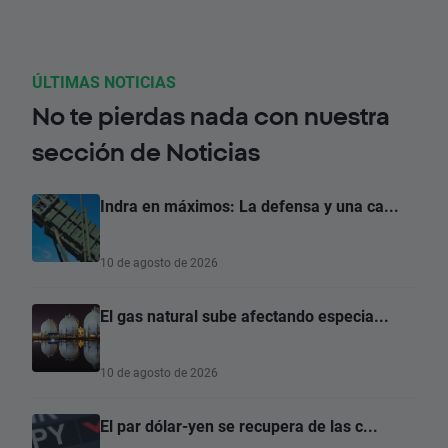
ÚLTIMAS NOTICIAS
No te pierdas nada con nuestra
sección de Noticias
Indra en máximos: La defensa y una ca...
10 de agosto de 2026
El gas natural sube afectando especia...
10 de agosto de 2026
El par dólar-yen se recupera de las c...