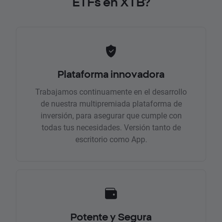
ETFs en XTB?
Plataforma innovadora
Trabajamos continuamente en el desarrollo
de nuestra multipremiada plataforma de
inversión, para asegurar que cumple con
todas tus necesidades. Versión tanto de
escritorio como App.
Potente y Segura