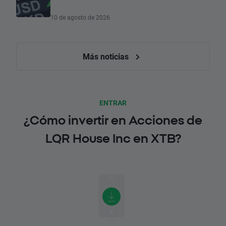
10 de agosto de 2026
Más noticias
ENTRAR
¿Cómo invertir en Acciones de
LQR House Inc en XTB?