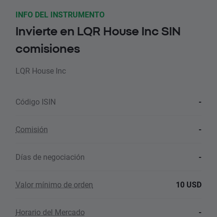
INFO DEL INSTRUMENTO
Invierte en LQR House Inc SIN
comisiones
LQR House Inc
Código ISIN
-
Comisión
-
Días de negociación
-
Valor mínimo de orden
10 USD
Horario del Mercado
-