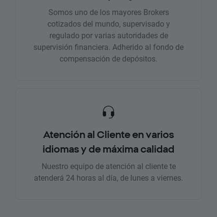
Somos uno de los mayores Brokers
cotizados del mundo, supervisado y
regulado por varias autoridades de
supervisión financiera. Adherido al fondo de
compensación de depósitos.
Atención al Cliente en varios
idiomas y de máxima calidad
Nuestro equipo de atención al cliente te
atenderá 24 horas al día, de lunes a viernes.