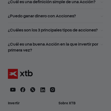
¿Cuál es una definición simple de una Acción?
¿Puedo ganar dinero con Acciones?
¿Cuáles son los 3 principales tipos de acciones?
¿Cuál es una buena Acción en la que invertir por
primera vez?
Invertir
Sobre XTB