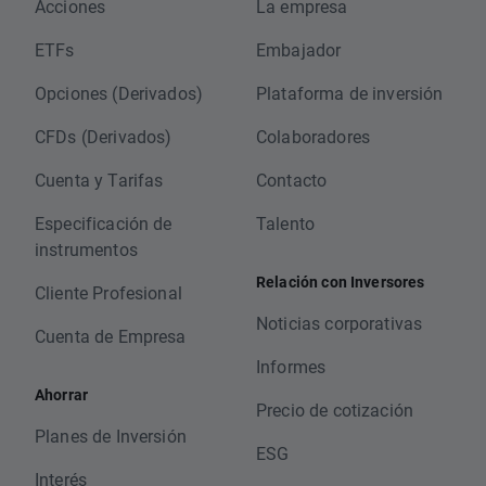
Acciones
La empresa
ETFs
Embajador
Opciones (Derivados)
Plataforma de inversión
CFDs (Derivados)
Colaboradores
Cuenta y Tarifas
Contacto
Especificación de
Talento
instrumentos
Relación con Inversores
Cliente Profesional
Noticias corporativas
Cuenta de Empresa
Informes
Ahorrar
Precio de cotización
Planes de Inversión
ESG
Interés