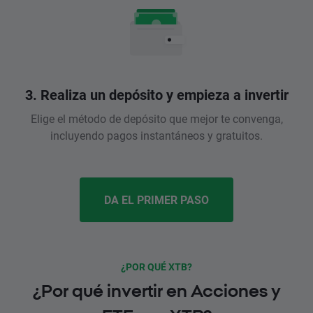
3. Realiza un depósito y empieza a invertir
Elige el método de depósito que mejor te convenga,
incluyendo pagos instantáneos y gratuitos.
DA EL PRIMER PASO
¿POR QUÉ XTB?
¿Por qué invertir en Acciones y