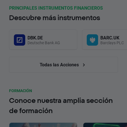
PRINCIPALES INSTRUMENTOS FINANCIEROS
Descubre más instrumentos
DBK.DE
BARC.UK
Deutsche Bank AG
Barclays PLC
Todas las Acciones
FORMACIÓN
Conoce nuestra amplia sección
de formación