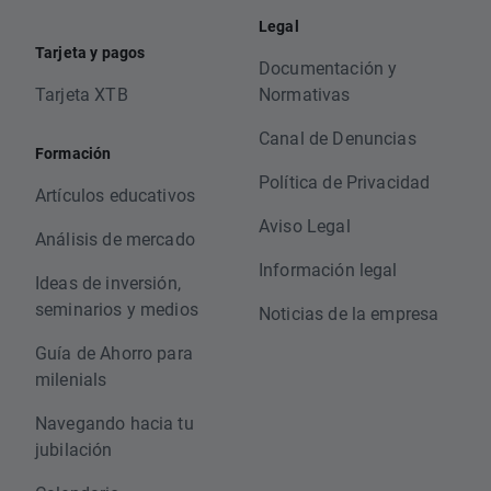
Legal
Tarjeta y pagos
Documentación y
Tarjeta XTB
Normativas
Canal de Denuncias
Formación
Política de Privacidad
Artículos educativos
Aviso Legal
Análisis de mercado
Información legal
Ideas de inversión,
seminarios y medios
Noticias de la empresa
Guía de Ahorro para
milenials
Navegando hacia tu
jubilación