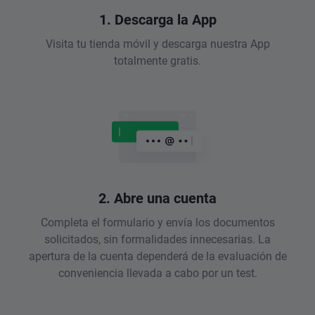
1. Descarga la App
Visita tu tienda móvil y descarga nuestra App
totalmente gratis.
2. Abre una cuenta
Completa el formulario y envía los documentos
solicitados, sin formalidades innecesarias. La
apertura de la cuenta dependerá de la evaluación de
conveniencia llevada a cabo por un test.