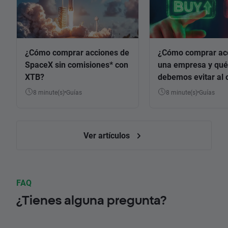
¿Cómo comprar acciones de
¿Cómo comprar ac
SpaceX sin comisiones* con
una empresa y qué
XTB?
debemos evitar al 
8 minute(s)
Guías
8 minute(s)
Guías
Ver artículos
FAQ
¿Tienes alguna pregunta?