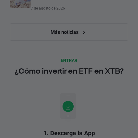
7 de agosto de 2026
Más noticias
ENTRAR
¿Cómo invertir en ETF en XTB?
1. Descarga la App