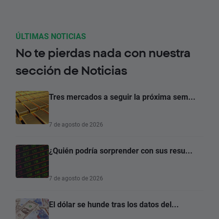
ÚLTIMAS NOTICIAS
No te pierdas nada con nuestra
sección de Noticias
Tres mercados a seguir la próxima sem...
7 de agosto de 2026
¿Quién podría sorprender con sus resu...
7 de agosto de 2026
El dólar se hunde tras los datos del...