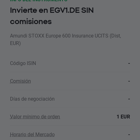
Invierte en EGV1.DE SIN
comisiones
Amundi STOXX Europe 600 Insurance UCITS (Dist,
EUR)
Código ISIN
-
Comisión
-
Días de negociación
-
Valor mínimo de orden
1 EUR
Horario del Mercado
-