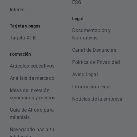
ESG
Interés
Legal
Tarjeta y pagos
Documentación y
Tarjeta XTB
Normativas
Canal de Denuncias
Formación
Política de Privacidad
Artículos educativos
Aviso Legal
Análisis de mercado
Información legal
Ideas de inversión,
seminarios y medios
Noticias de la empresa
Guía de Ahorro para
milenials
Navegando hacia tu
jubilación