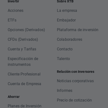
Invertir
Sobre XTB
Acciones
La empresa
ETFs
Embajador
Opciones (Derivados)
Plataforma de inversión
CFDs (Derivados)
Colaboradores
Cuenta y Tarifas
Contacto
Especificación de
Talento
instrumentos
Relación con Inversores
Cliente Profesional
Noticias corporativas
Cuenta de Empresa
Informes
Ahorrar
Precio de cotización
Planes de Inversión