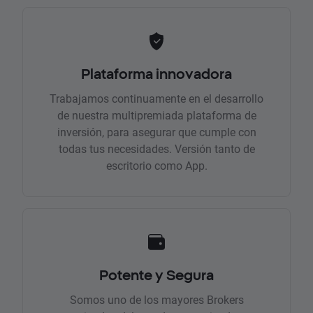
Plataforma innovadora
Trabajamos continuamente en el desarrollo
de nuestra multipremiada plataforma de
inversión, para asegurar que cumple con
todas tus necesidades. Versión tanto de
escritorio como App.
Potente y Segura
Somos uno de los mayores Brokers