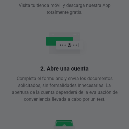
Visita tu tienda móvil y descarga nuestra App
totalmente gratis.
2. Abre una cuenta
Completa el formulario y envía los documentos
solicitados, sin formalidades innecesarias. La
apertura de la cuenta dependerá de la evaluación de
conveniencia llevada a cabo por un test.