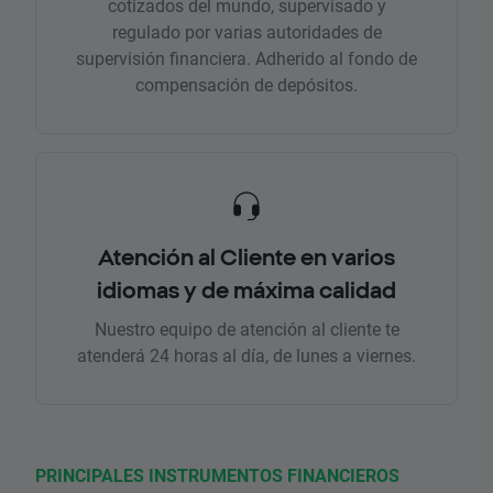
cotizados del mundo, supervisado y
regulado por varias autoridades de
supervisión financiera. Adherido al fondo de
compensación de depósitos.
Atención al Cliente en varios
idiomas y de máxima calidad
Nuestro equipo de atención al cliente te
atenderá 24 horas al día, de lunes a viernes.
PRINCIPALES INSTRUMENTOS FINANCIEROS