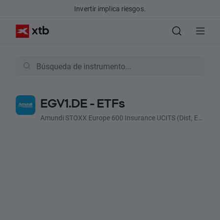
Invertir implica riesgos.
EGV1.DE - ETFs
Amundi STOXX Europe 600 Insurance UCITS (Dist, EUR)