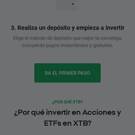
3. Realiza un depósito y empieza a invertir
Elige el método de depósito que mejor te convenga,
incluyendo pagos instantáneos y gratuitos.
DA EL PRIMER PASO
¿POR QUÉ XTB?
¿Por qué invertir en Acciones y
ETFs en XTB?