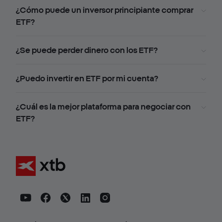
¿Cómo puede un inversor principiante comprar
ETF?
¿Se puede perder dinero con los ETF?
¿Puedo invertir en ETF por mi cuenta?
¿Cuál es la mejor plataforma para negociar con
ETF?