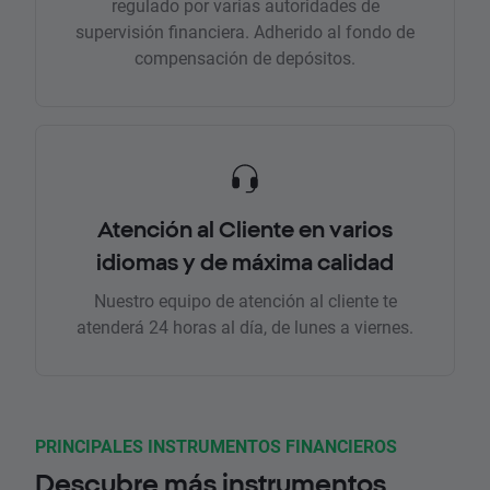
regulado por varias autoridades de
supervisión financiera. Adherido al fondo de
compensación de depósitos.
Atención al Cliente en varios
idiomas y de máxima calidad
Nuestro equipo de atención al cliente te
atenderá 24 horas al día, de lunes a viernes.
PRINCIPALES INSTRUMENTOS FINANCIEROS
Descubre más instrumentos