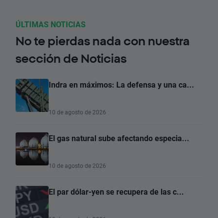
ÚLTIMAS NOTICIAS
No te pierdas nada con nuestra
sección de Noticias
Indra en máximos: La defensa y una ca...
10 de agosto de 2026
El gas natural sube afectando especia...
10 de agosto de 2026
El par dólar-yen se recupera de las c...