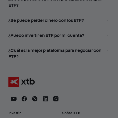
ETF?
¿Se puede perder dinero con los ETF?
¿Puedo invertir en ETF por mi cuenta?
¿Cuál es la mejor plataforma para negociar con
ETF?
Invertir
Sobre XTB