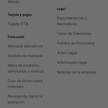
Interés
Legal
Tarjeta y pagos
Documentación y
Tarjeta XTB
Normativas
Canal de Denuncias
Formación
Política de Privacidad
Artículos educativos
Aviso Legal
Análisis de mercado
Información legal
Ideas de inversión,
seminarios y medios
Noticias de la empresa
Guía de Ahorro para
milenials
Navegando hacia tu
jubilación