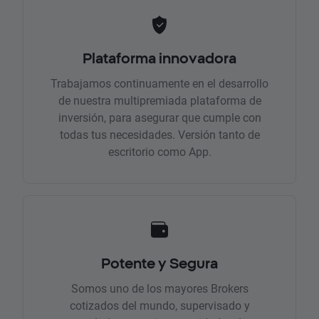
Plataforma innovadora
Trabajamos continuamente en el desarrollo
de nuestra multipremiada plataforma de
inversión, para asegurar que cumple con
todas tus necesidades. Versión tanto de
escritorio como App.
Potente y Segura
Somos uno de los mayores Brokers
cotizados del mundo, supervisado y