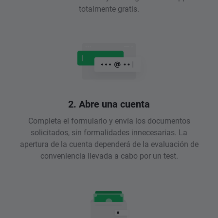
totalmente gratis.
2. Abre una cuenta
Completa el formulario y envía los documentos
solicitados, sin formalidades innecesarias. La
apertura de la cuenta dependerá de la evaluación de
conveniencia llevada a cabo por un test.