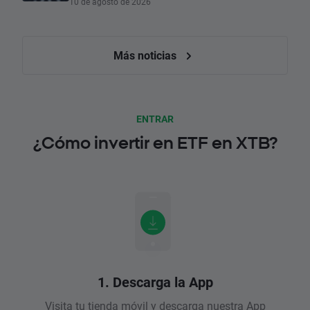
10 de agosto de 2026
Más noticias
ENTRAR
¿Cómo invertir en ETF en XTB?
1. Descarga la App
Visita tu tienda móvil y descarga nuestra App