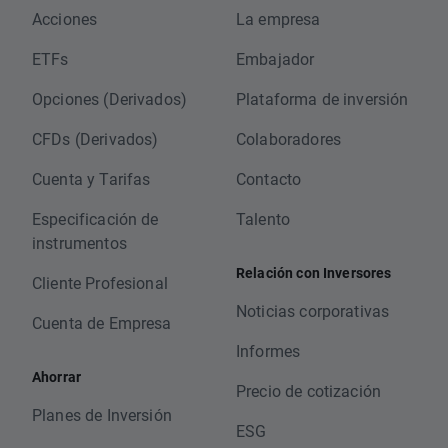
Acciones
La empresa
ETFs
Embajador
Opciones (Derivados)
Plataforma de inversión
CFDs (Derivados)
Colaboradores
Cuenta y Tarifas
Contacto
Especificación de
Talento
instrumentos
Relación con Inversores
Cliente Profesional
Noticias corporativas
Cuenta de Empresa
Informes
Ahorrar
Precio de cotización
Planes de Inversión
ESG