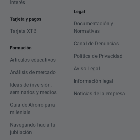
Interés
Legal
Tarjeta y pagos
Documentación y
Tarjeta XTB
Normativas
Canal de Denuncias
Formación
Política de Privacidad
Artículos educativos
Aviso Legal
Análisis de mercado
Información legal
Ideas de inversión,
seminarios y medios
Noticias de la empresa
Guía de Ahorro para
milenials
Navegando hacia tu
jubilación