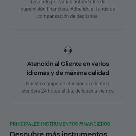
regulado por varias autoridades de
supervisión financiera. Adherido al fondo de
compensación de depósitos.
Atención al Cliente en varios
idiomas y de máxima calidad
Nuestro equipo de atención al cliente te
atenderá 24 horas al día, de lunes a viernes.
PRINCIPALES INSTRUMENTOS FINANCIEROS
Descubre más instrumentos