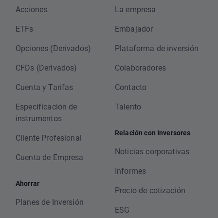
Acciones
La empresa
ETFs
Embajador
Opciones (Derivados)
Plataforma de inversión
CFDs (Derivados)
Colaboradores
Cuenta y Tarifas
Contacto
Especificación de
Talento
instrumentos
Relación con Inversores
Cliente Profesional
Noticias corporativas
Cuenta de Empresa
Informes
Ahorrar
Precio de cotización
Planes de Inversión
ESG