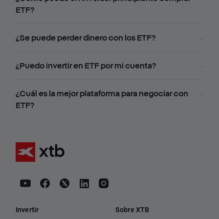
ETF?
¿Se puede perder dinero con los ETF?
¿Puedo invertir en ETF por mi cuenta?
¿Cuál es la mejor plataforma para negociar con
ETF?
Invertir
Sobre XTB