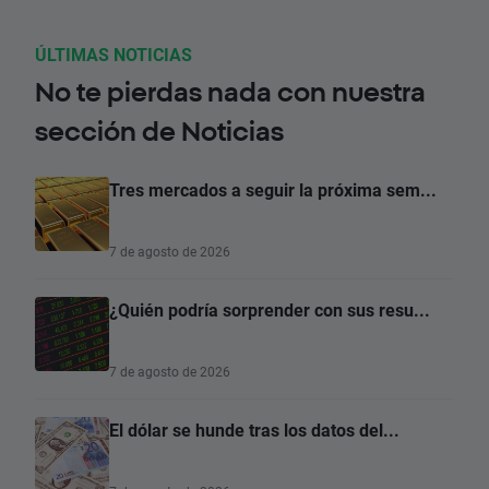
ÚLTIMAS NOTICIAS
No te pierdas nada con nuestra
sección de Noticias
Tres mercados a seguir la próxima sem...
7 de agosto de 2026
¿Quién podría sorprender con sus resu...
7 de agosto de 2026
El dólar se hunde tras los datos del...