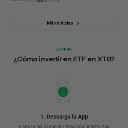
7 de agosto de 2026
Más noticias
ENTRAR
¿Cómo invertir en ETF en XTB?
1. Descarga la App
Visita tu tienda móvil y descarga nuestra App