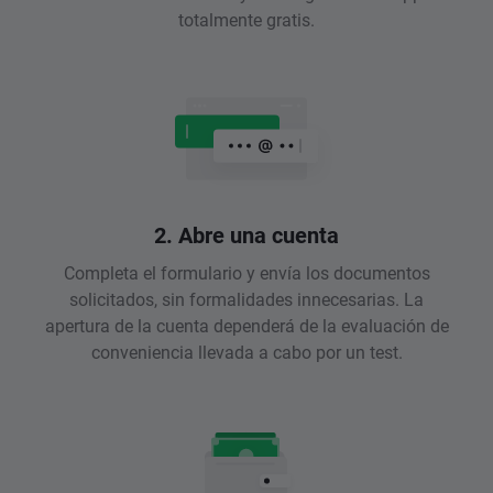
totalmente gratis.
2. Abre una cuenta
Completa el formulario y envía los documentos
solicitados, sin formalidades innecesarias. La
apertura de la cuenta dependerá de la evaluación de
conveniencia llevada a cabo por un test.