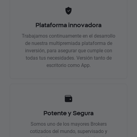
Plataforma innovadora
Trabajamos continuamente en el desarrollo
de nuestra multipremiada plataforma de
inversión, para asegurar que cumple con
todas tus necesidades. Versión tanto de
escritorio como App.
Potente y Segura
Somos uno de los mayores Brokers
cotizados del mundo, supervisado y