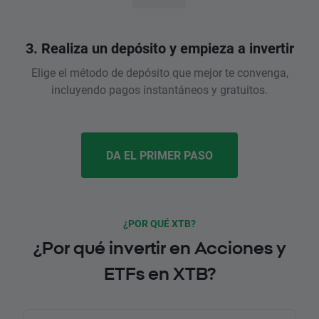
3. Realiza un depósito y empieza a invertir
Elige el método de depósito que mejor te convenga,
incluyendo pagos instantáneos y gratuitos.
DA EL PRIMER PASO
¿POR QUÉ XTB?
¿Por qué invertir en Acciones y
ETFs en XTB?