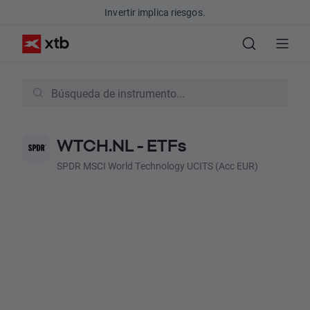
Invertir implica riesgos.
WTCH.NL - ETFs
SPDR MSCI World Technology UCITS (Acc EUR)