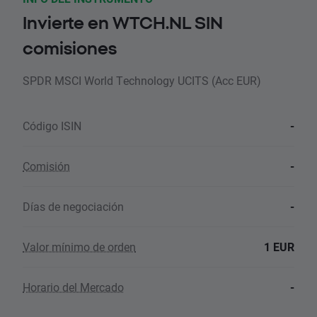
Invierte en WTCH.NL SIN
comisiones
SPDR MSCI World Technology UCITS (Acc EUR)
Código ISIN
-
Comisión
-
Días de negociación
-
Valor mínimo de orden
1 EUR
Horario del Mercado
-