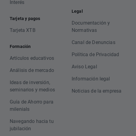
Interés
Legal
Tarjeta y pagos
Documentación y
Tarjeta XTB
Normativas
Canal de Denuncias
Formación
Política de Privacidad
Artículos educativos
Aviso Legal
Análisis de mercado
Información legal
Ideas de inversión,
seminarios y medios
Noticias de la empresa
Guía de Ahorro para
milenials
Navegando hacia tu
jubilación