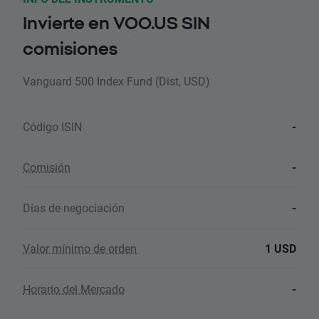
Invierte en VOO.US SIN
comisiones
Vanguard 500 Index Fund (Dist, USD)
Código ISIN
-
Comisión
-
Días de negociación
-
Valor mínimo de orden
1 USD
Horario del Mercado
-