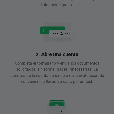
totalmente gratis.
2. Abre una cuenta
Completa el formulario y envía los documentos
solicitados, sin formalidades innecesarias. La
apertura de la cuenta dependerá de la evaluación de
conveniencia llevada a cabo por un test.