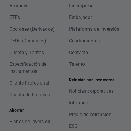
Acciones
La empresa
ETFs
Embajador
Opciones (Derivados)
Plataforma de inversión
CFDs (Derivados)
Colaboradores
Cuenta y Tarifas
Contacto
Especificación de
Talento
instrumentos
Relación con Inversores
Cliente Profesional
Noticias corporativas
Cuenta de Empresa
Informes
Ahorrar
Precio de cotización
Planes de Inversión
ESG