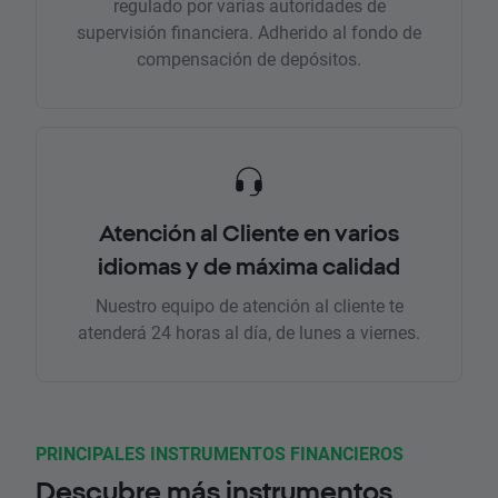
regulado por varias autoridades de
supervisión financiera. Adherido al fondo de
compensación de depósitos.
Atención al Cliente en varios
idiomas y de máxima calidad
Nuestro equipo de atención al cliente te
atenderá 24 horas al día, de lunes a viernes.
PRINCIPALES INSTRUMENTOS FINANCIEROS
Descubre más instrumentos