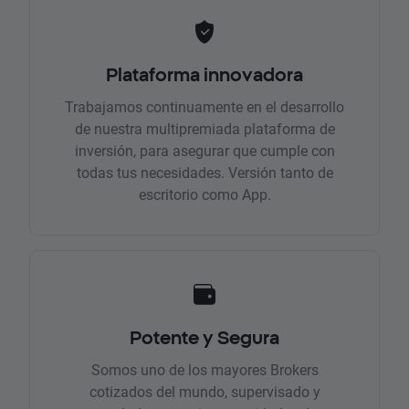
Plataforma innovadora
Trabajamos continuamente en el desarrollo
de nuestra multipremiada plataforma de
inversión, para asegurar que cumple con
todas tus necesidades. Versión tanto de
escritorio como App.
Potente y Segura
Somos uno de los mayores Brokers
cotizados del mundo, supervisado y