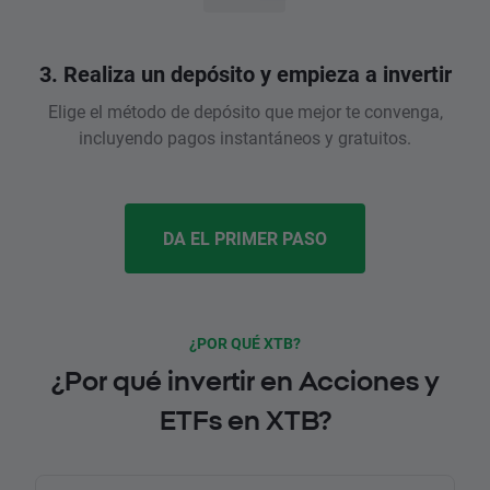
3. Realiza un depósito y empieza a invertir
Elige el método de depósito que mejor te convenga,
incluyendo pagos instantáneos y gratuitos.
DA EL PRIMER PASO
¿POR QUÉ XTB?
¿Por qué invertir en Acciones y
ETFs en XTB?