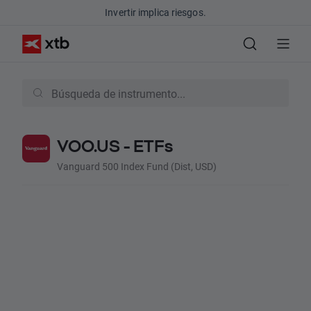
Invertir implica riesgos.
VOO.US - ETFs
Vanguard 500 Index Fund (Dist, USD)