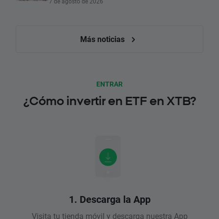
7 de agosto de 2026
Más noticias
ENTRAR
¿Cómo invertir en ETF en XTB?
1. Descarga la App
Visita tu tienda móvil y descarga nuestra App