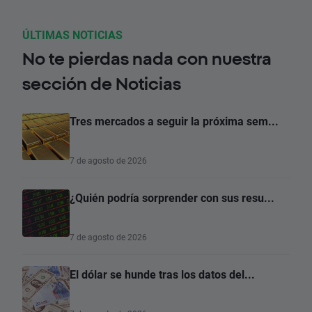
ÚLTIMAS NOTICIAS
No te pierdas nada con nuestra
sección de Noticias
Tres mercados a seguir la próxima sem...
7 de agosto de 2026
¿Quién podría sorprender con sus resu...
7 de agosto de 2026
El dólar se hunde tras los datos del...