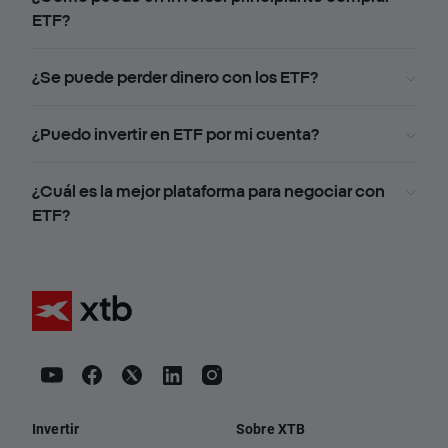
ETF?
¿Se puede perder dinero con los ETF?
¿Puedo invertir en ETF por mi cuenta?
¿Cuál es la mejor plataforma para negociar con
ETF?
Invertir
Sobre XTB