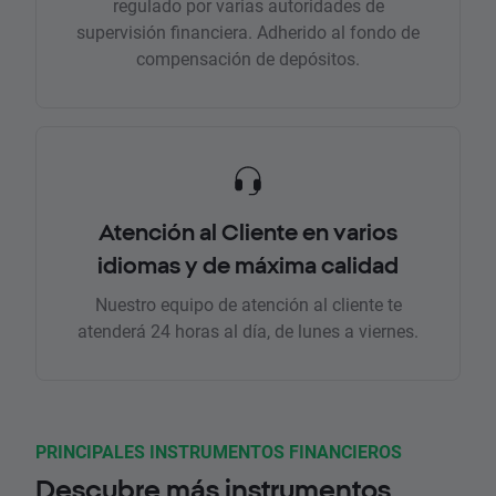
regulado por varias autoridades de
supervisión financiera. Adherido al fondo de
compensación de depósitos.
Atención al Cliente en varios
idiomas y de máxima calidad
Nuestro equipo de atención al cliente te
atenderá 24 horas al día, de lunes a viernes.
PRINCIPALES INSTRUMENTOS FINANCIEROS
Descubre más instrumentos