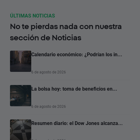
ÚLTIMAS NOTICIAS
No te pierdas nada con nuestra
sección de Noticias
Calendario económico: ¿Podrían los in...
6 de agosto de 2026
La bolsa hoy: toma de beneficios en...
6 de agosto de 2026
Resumen diario: el Dow Jones alcanza...