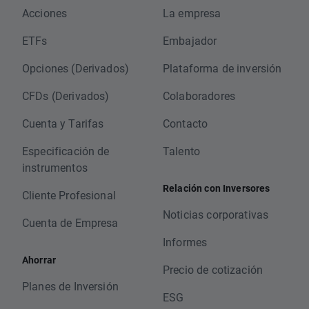
Acciones
La empresa
ETFs
Embajador
Opciones (Derivados)
Plataforma de inversión
CFDs (Derivados)
Colaboradores
Cuenta y Tarifas
Contacto
Especificación de
Talento
instrumentos
Relación con Inversores
Cliente Profesional
Noticias corporativas
Cuenta de Empresa
Informes
Ahorrar
Precio de cotización
Planes de Inversión
ESG