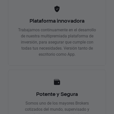
Plataforma innovadora
Trabajamos continuamente en el desarrollo
de nuestra multipremiada plataforma de
inversión, para asegurar que cumple con
todas tus necesidades. Versión tanto de
escritorio como App.
Potente y Segura
Somos uno de los mayores Brokers
cotizados del mundo, supervisado y