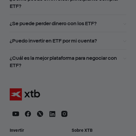
ETF?
¿Se puede perder dinero con los ETF?
¿Puedo invertir en ETF por mi cuenta?
¿Cuál es la mejor plataforma para negociar con
ETF?
Invertir
Sobre XTB