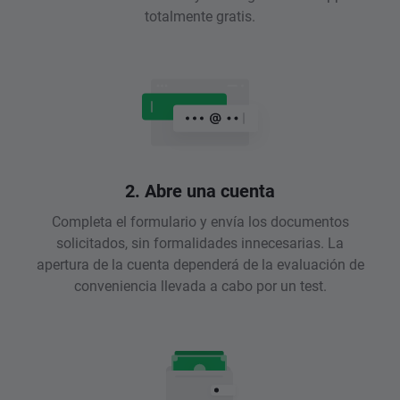
totalmente gratis.
2. Abre una cuenta
Completa el formulario y envía los documentos
solicitados, sin formalidades innecesarias. La
apertura de la cuenta dependerá de la evaluación de
conveniencia llevada a cabo por un test.