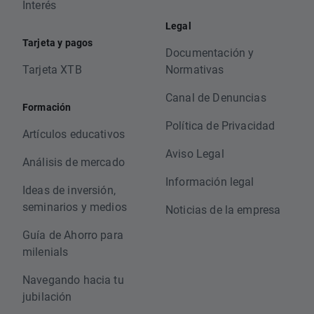
Interés
Legal
Tarjeta y pagos
Documentación y
Tarjeta XTB
Normativas
Canal de Denuncias
Formación
Política de Privacidad
Artículos educativos
Aviso Legal
Análisis de mercado
Información legal
Ideas de inversión,
seminarios y medios
Noticias de la empresa
Guía de Ahorro para
milenials
Navegando hacia tu
jubilación