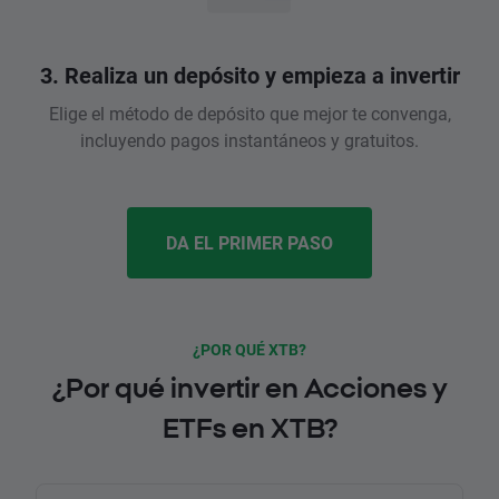
3. Realiza un depósito y empieza a invertir
Elige el método de depósito que mejor te convenga,
incluyendo pagos instantáneos y gratuitos.
DA EL PRIMER PASO
¿POR QUÉ XTB?
¿Por qué invertir en Acciones y
ETFs en XTB?