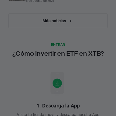
5 de agosto de 2026
Más noticias
ENTRAR
¿Cómo invertir en ETF en XTB?
1. Descarga la App
Visita tu tienda móvil y descarga nuestra App