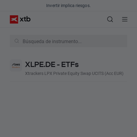
Invertir implica riesgos.
XLPE.DE - ETFs
Xtrackers LPX Private Equity Swap UCITS (Acc EUR)