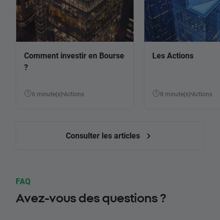
Comment investir en Bourse
Les Actions
?
6 minute(s)
Actions
8 minute(s)
Actions
Consulter les articles
FAQ
Avez-vous des questions ?