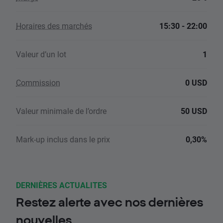
Horaires des marchés
15:30 - 22:00
Valeur d’un lot
1
Commission
0 USD
Valeur minimale de l’ordre
50 USD
Mark-up inclus dans le prix
0,30%
DERNIÈRES ACTUALITES
Restez alerte avec nos dernières
nouvelles