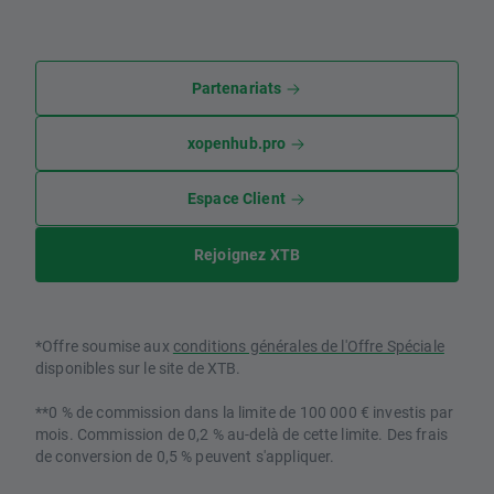
Partenariats
xopenhub.pro
Espace Client
Rejoignez XTB
*Offre soumise aux
conditions générales de l'Offre Spéciale
disponibles sur le site de XTB.
**0 % de commission dans la limite de 100 000 € investis par
mois. Commission de 0,2 % au-delà de cette limite. Des frais
de conversion de 0,5 % peuvent s'appliquer.