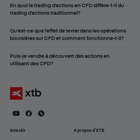
En quoi le trading d'actions en CFD diffère-t-il du
trading d'actions traditionnel?
Qu'est-ce que l'effet de levier dans les opérations
boursières sur CFD et comment fonctionne-t-il?
Puis-je vendre à découvert des actions en
utilisant des CFD?
Investir
A propos d'XTB