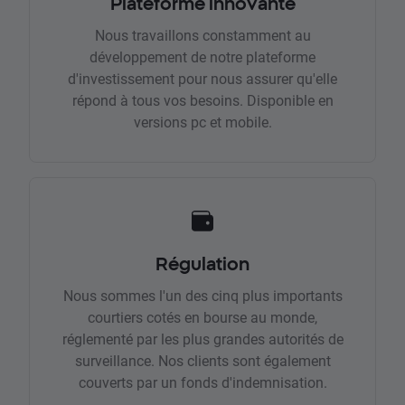
Plateforme innovante
Nous travaillons constamment au
développement de notre plateforme
d'investissement pour nous assurer qu'elle
répond à tous vos besoins. Disponible en
versions pc et mobile.
Régulation
Nous sommes l'un des cinq plus importants
courtiers cotés en bourse au monde,
réglementé par les plus grandes autorités de
surveillance. Nos clients sont également
couverts par un fonds d'indemnisation.