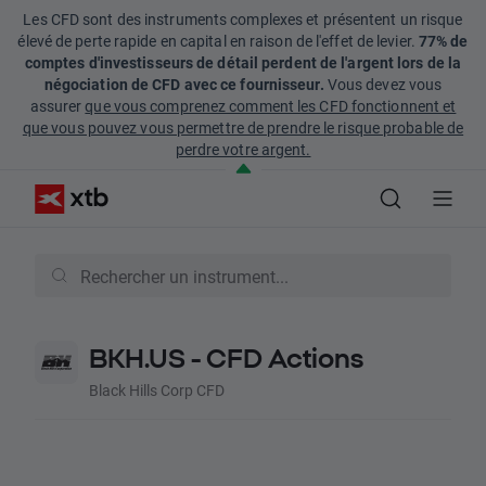
Les CFD sont des instruments complexes et présentent un risque
élevé de perte rapide en capital en raison de l'effet de levier.
77% de
comptes d'investisseurs de détail perdent de l'argent lors de la
négociation de CFD avec ce fournisseur.
Vous devez vous
assurer
que vous comprenez comment les CFD fonctionnent et
que vous pouvez vous permettre de prendre le risque probable de
perdre votre argent.
BKH.US - CFD Actions
Black Hills Corp CFD