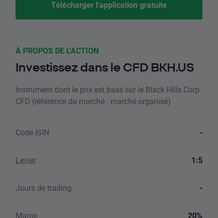
Télécharger l'application gratuite
À PROPOS DE L'ACTION
Investissez dans le CFD BKH.US
Instrument dont le prix est basé sur le Black Hills Corp
CFD (référence du marché : marché organisé)
Code ISIN
-
Levier
1:5
Jours de trading
-
Marge
20%