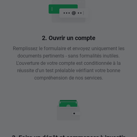
2. Ouvrir un compte
Remplissez le formulaire et envoyez uniquement les
documents pertinents - sans formalités inutiles.
L'ouverture de votre compte est conditionnée à la
réussite d'un test préalable vérifiant votre bonne
compréhension de nos services.