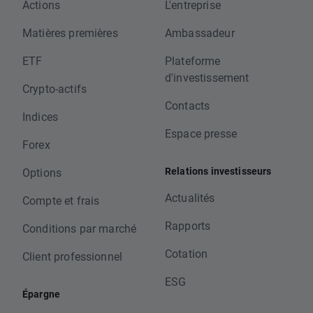
Actions
L'entreprise
Matières premières
Ambassadeur
ETF
Plateforme
d'investissement
Crypto-actifs
Contacts
Indices
Espace presse
Forex
Relations investisseurs
Options
Actualités
Compte et frais
Rapports
Conditions par marché
Cotation
Client professionnel
ESG
Épargne