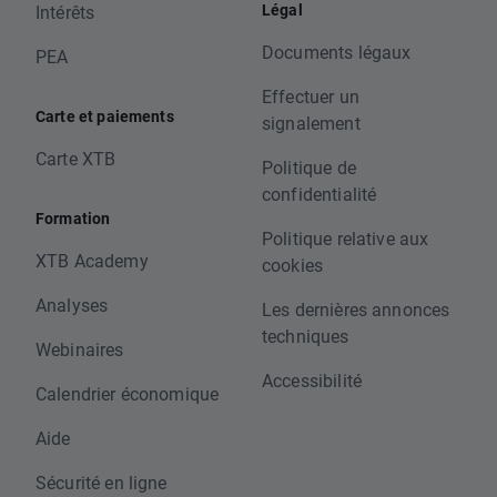
Légal
Intérêts
Documents légaux
PEA
Effectuer un
Carte et paiements
signalement
Carte XTB
Politique de
confidentialité
Formation
Politique relative aux
XTB Academy
cookies
Analyses
Les dernières annonces
techniques
Webinaires
Accessibilité
Calendrier économique
Aide
Sécurité en ligne