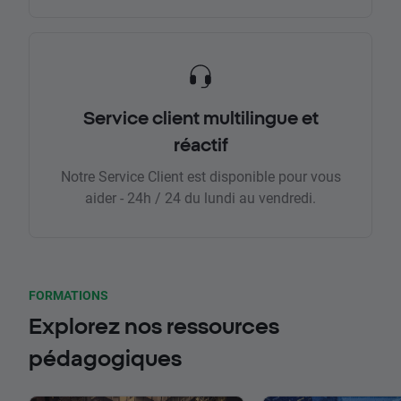
Service client multilingue et
réactif
Notre Service Client est disponible pour vous
aider - 24h / 24 du lundi au vendredi.
FORMATIONS
Explorez nos ressources
pédagogiques