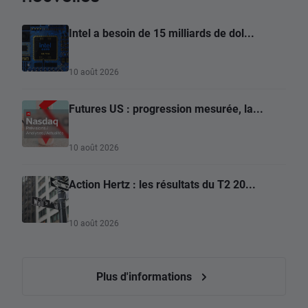
Intel a besoin de 15 milliards de dol...
10 août 2026
Futures US : progression mesurée, la...
10 août 2026
Action Hertz : les résultats du T2 20...
10 août 2026
Plus d'informations