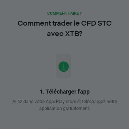
COMMENT FAIRE ?
Comment trader le CFD STC
avec XTB?
1. Télécharger l'app
Allez dans votre App/Play store et téléchargez notre
application gratuitement.