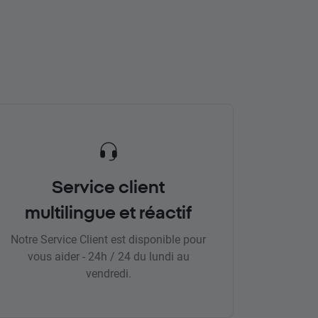
Service client
multilingue et réactif
Notre Service Client est disponible pour
vous aider - 24h / 24 du lundi au
vendredi.