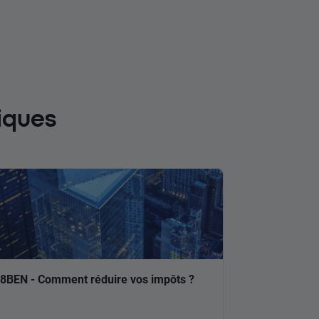
iques
8BEN - Comment réduire vos impôts ?