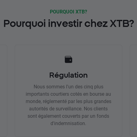
POURQUOI XTB?
Pourquoi investir chez XTB?
Régulation
Nous sommes l'un des cinq plus
importants courtiers cotés en bourse au
monde, réglementé par les plus grandes
autorités de surveillance. Nos clients
sont également couverts par un fonds
d'indemnisation.