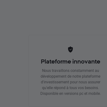
Plateforme innovante
Nous travaillons constamment au
développement de notre plateforme
d'investissement pour nous assurer
qu'elle répond à tous vos besoins.
Disponible en versions pc et mobile.