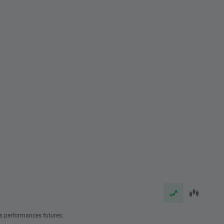
s performances futures.