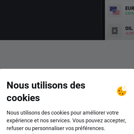
COMMENT FAIRE ?
Nous utilisons des
ent trader le CFD STC avec
cookies
Nous utilisons des cookies pour améliorer votre
expérience et nos services. Vous pouvez accepter,
refuser ou personnaliser vos préférences.