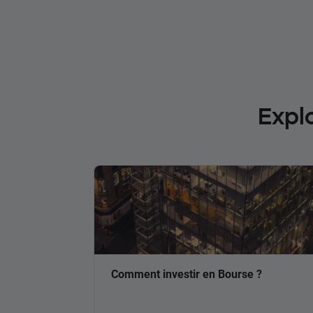
Expl
Comment investir en Bourse ?