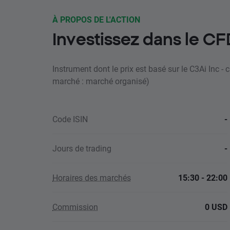
À PROPOS DE L'ACTION
Investissez dans le CF
Instrument dont le prix est basé sur le C3Ai Inc -
marché : marché organisé)
Code ISIN
-
Jours de trading
-
Horaires des marchés
15:30 - 22:00
Commission
0 USD