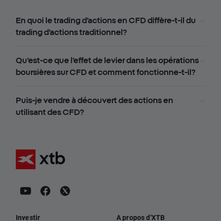
En quoi le trading d'actions en CFD diffère-t-il du
trading d'actions traditionnel?
Qu'est-ce que l'effet de levier dans les opérations
boursières sur CFD et comment fonctionne-t-il?
Puis-je vendre à découvert des actions en
utilisant des CFD?
Investir
A propos d'XTB