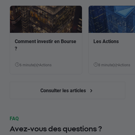
Comment investir en Bourse
Les Actions
?
6 minute(s)
Actions
8 minute(s)
Actions
Consulter les articles
FAQ
Avez-vous des questions ?