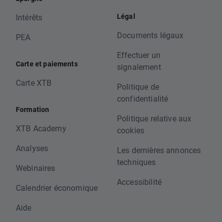
Légal
Intérêts
Documents légaux
PEA
Effectuer un
Carte et paiements
signalement
Carte XTB
Politique de
confidentialité
Formation
Politique relative aux
XTB Academy
cookies
Analyses
Les dernières annonces
techniques
Webinaires
Accessibilité
Calendrier économique
Aide