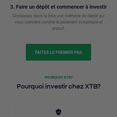
3. Faire un dépôt et commencer à investir
Choisissez dans la liste une méthode de dépôt qui
vous convient comme le paiement instantané et
gratuit.
FAITES LE PREMIER PAS
POURQUOI XTB?
Pourquoi investir chez XTB?