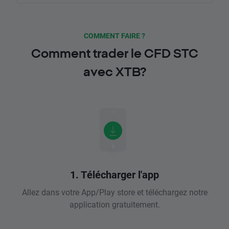
COMMENT FAIRE ?
Comment trader le CFD STC
avec XTB?
1. Télécharger l'app
Allez dans votre App/Play store et téléchargez notre
application gratuitement.