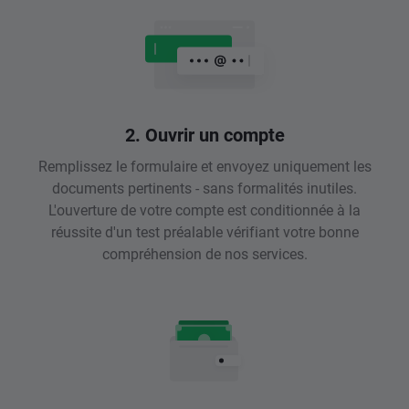
2. Ouvrir un compte
Remplissez le formulaire et envoyez uniquement les
documents pertinents - sans formalités inutiles.
L'ouverture de votre compte est conditionnée à la
réussite d'un test préalable vérifiant votre bonne
compréhension de nos services.