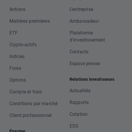
Actions
L'entreprise
Matières premières
Ambassadeur
ETF
Plateforme
d'investissement
Crypto-actifs
Contacts
Indices
Espace presse
Forex
Relations investisseurs
Options
Actualités
Compte et frais
Rapports
Conditions par marché
Cotation
Client professionnel
ESG
Épargne