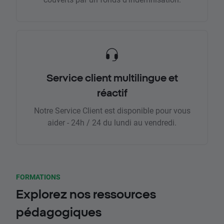
Service client multilingue et
réactif
Notre Service Client est disponible pour vous
aider - 24h / 24 du lundi au vendredi.
FORMATIONS
Explorez nos ressources
pédagogiques