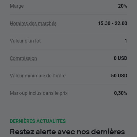
Marge
20%
Horaires des marchés
15:30 - 22:00
Valeur d’un lot
1
Commission
0 USD
Valeur minimale de l’ordre
50 USD
Mark-up inclus dans le prix
0,30%
DERNIÈRES ACTUALITES
Restez alerte avec nos dernières