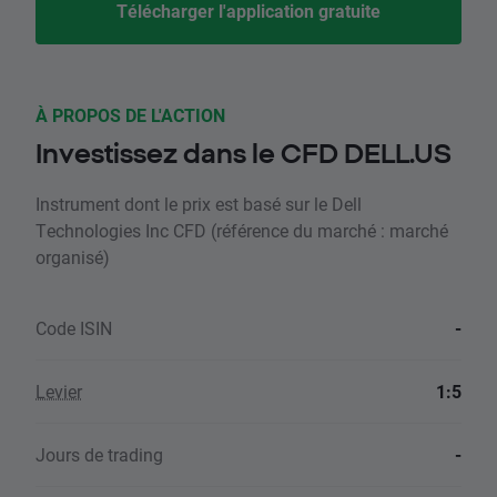
Télécharger l'application gratuite
À PROPOS DE L'ACTION
Investissez dans le CFD DELL.US
Instrument dont le prix est basé sur le Dell
Technologies Inc CFD (référence du marché : marché
organisé)
Code ISIN
-
Levier
1:5
Jours de trading
-