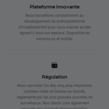
Plateforme innovante
Nous travaillons constamment au
développement de notre plateforme
d'investissement pour nous assurer qu'elle
répond à tous vos besoins. Disponible en
versions pc et mobile.
Régulation
Nous sommes l'un des cinq plus importants
courtiers cotés en bourse au monde,
réglementé par les plus grandes autorités de
surveillance. Nos clients sont également
couverts par un fonds d'indemnisation.