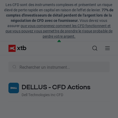
Les CFD sont des instruments complexes et présentent un risque
élevé de perte rapide en capital en raison de l'effet de levier.
77% de
comptes d'investisseurs de détail perdent de l'argent lors de la
négociation de CFD avec ce fournisseur.
Vous devez vous
assurer
que vous comprenez comment les CFD fonctionnent et
que vous pouvez vous permettre de prendre le risque probable de
perdre votre argent.
DELL.US - CFD Actions
Dell Technologies Inc CFD