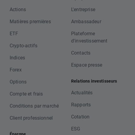
Actions
L'entreprise
Matières premières
Ambassadeur
ETF
Plateforme
d'investissement
Crypto-actifs
Contacts
Indices
Espace presse
Forex
Relations investisseurs
Options
Actualités
Compte et frais
Rapports
Conditions par marché
Cotation
Client professionnel
ESG
Épargne