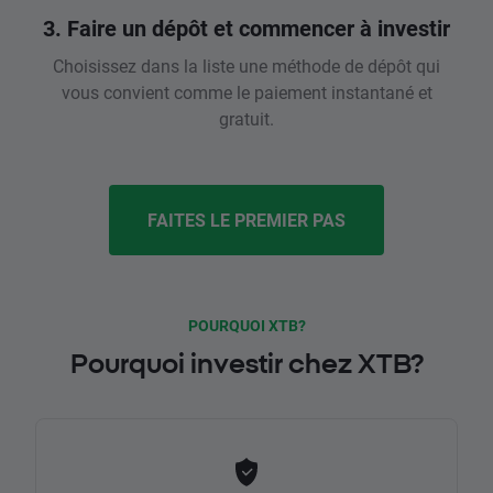
3. Faire un dépôt et commencer à investir
Choisissez dans la liste une méthode de dépôt qui
vous convient comme le paiement instantané et
gratuit.
FAITES LE PREMIER PAS
POURQUOI XTB?
Pourquoi investir chez XTB?