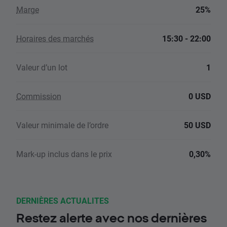
Marge
25%
Horaires des marchés
15:30 - 22:00
Valeur d’un lot
1
Commission
0 USD
Valeur minimale de l’ordre
50 USD
Mark-up inclus dans le prix
0,30%
DERNIÈRES ACTUALITES
Restez alerte avec nos dernières