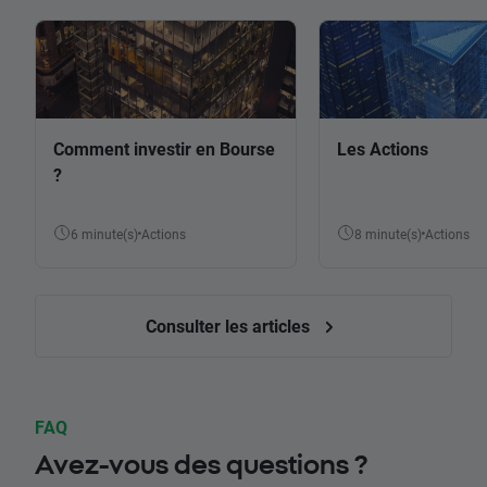
Comment investir en Bourse
Les Actions
?
6 minute(s)
Actions
8 minute(s)
Actions
Consulter les articles
FAQ
Avez-vous des questions ?