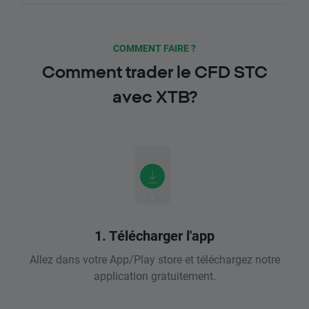
COMMENT FAIRE ?
Comment trader le CFD STC
avec XTB?
1. Télécharger l'app
Allez dans votre App/Play store et téléchargez notre
application gratuitement.