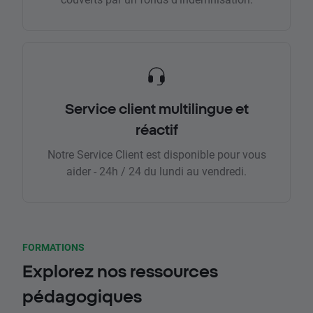
Service client multilingue et
réactif
Notre Service Client est disponible pour vous
aider - 24h / 24 du lundi au vendredi.
FORMATIONS
Explorez nos ressources
pédagogiques