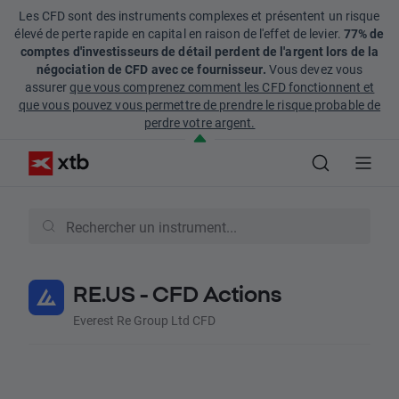
Les CFD sont des instruments complexes et présentent un risque
élevé de perte rapide en capital en raison de l'effet de levier.
77% de
comptes d'investisseurs de détail perdent de l'argent lors de la
négociation de CFD avec ce fournisseur.
Vous devez vous
assurer
que vous comprenez comment les CFD fonctionnent et
que vous pouvez vous permettre de prendre le risque probable de
perdre votre argent.
RE.US - CFD Actions
Everest Re Group Ltd CFD