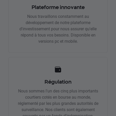
Plateforme innovante
Nous travaillons constamment au
développement de notre plateforme
d'investissement pour nous assurer qu'elle
répond à tous vos besoins. Disponible en
versions pc et mobile.
Régulation
Nous sommes l'un des cinq plus importants
courtiers cotés en bourse au monde,
réglementé par les plus grandes autorités de
surveillance. Nos clients sont également
couverts par un fonds d'indemnisation.