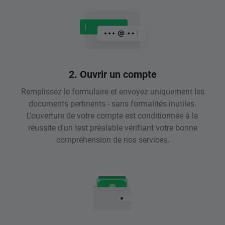
2. Ouvrir un compte
Remplissez le formulaire et envoyez uniquement les
documents pertinents - sans formalités inutiles.
L'ouverture de votre compte est conditionnée à la
réussite d'un test préalable vérifiant votre bonne
compréhension de nos services.