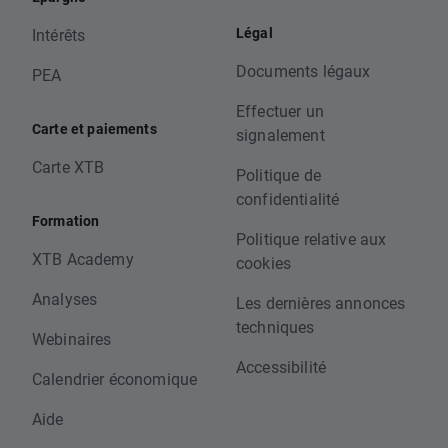
Légal
Intérêts
Documents légaux
PEA
Effectuer un
Carte et paiements
signalement
Carte XTB
Politique de
confidentialité
Formation
Politique relative aux
XTB Academy
cookies
Analyses
Les dernières annonces
techniques
Webinaires
Accessibilité
Calendrier économique
Aide