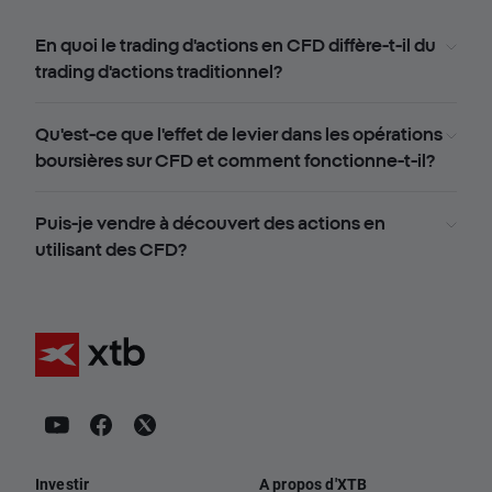
En quoi le trading d'actions en CFD diffère-t-il du
trading d'actions traditionnel?
Qu'est-ce que l'effet de levier dans les opérations
boursières sur CFD et comment fonctionne-t-il?
Puis-je vendre à découvert des actions en
utilisant des CFD?
Investir
A propos d'XTB