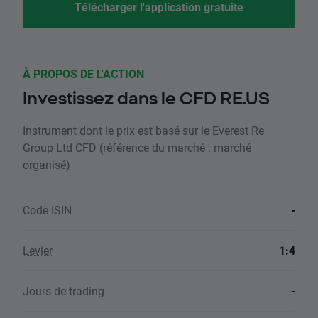
Télécharger l'application gratuite
À PROPOS DE L'ACTION
Investissez dans le CFD RE.US
Instrument dont le prix est basé sur le Everest Re
Group Ltd CFD (référence du marché : marché
organisé)
Code ISIN
-
Levier
1:4
Jours de trading
-