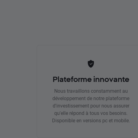
Plateforme innovante
Nous travaillons constamment au
développement de notre plateforme
d'investissement pour nous assurer
qu'elle répond à tous vos besoins.
Disponible en versions pc et mobile.