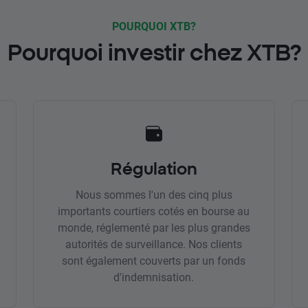
POURQUOI XTB?
Pourquoi investir chez XTB?
Régulation
Nous sommes l'un des cinq plus
importants courtiers cotés en bourse au
monde, réglementé par les plus grandes
autorités de surveillance. Nos clients
sont également couverts par un fonds
d'indemnisation.