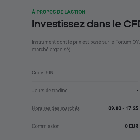
À PROPOS DE L'ACTION
Investissez dans le C
Instrument dont le prix est basé sur le Fortum O
marché organisé)
Code ISIN
-
Jours de trading
-
Horaires des marchés
09:00 - 17:25
Commission
0 EUR