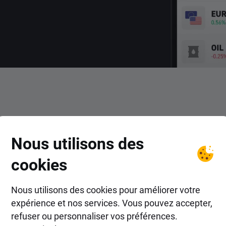
COMMENT FAIRE ?
Nous utilisons des
ent trader le CFD STC avec
cookies
Nous utilisons des cookies pour améliorer votre
expérience et nos services. Vous pouvez accepter,
refuser ou personnaliser vos préférences.