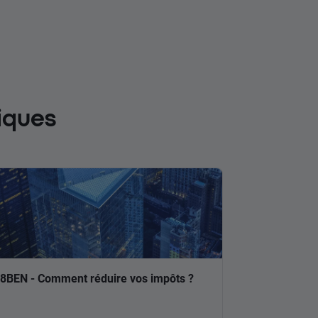
iques
8BEN - Comment réduire vos impôts ?