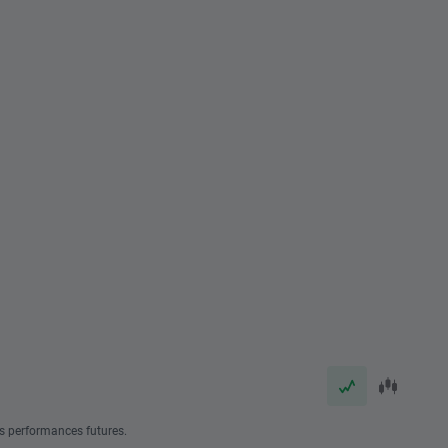
s performances futures.