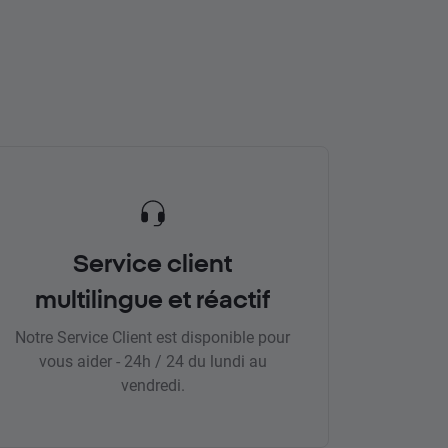
Service client
multilingue et réactif
Notre Service Client est disponible pour
vous aider - 24h / 24 du lundi au
vendredi.