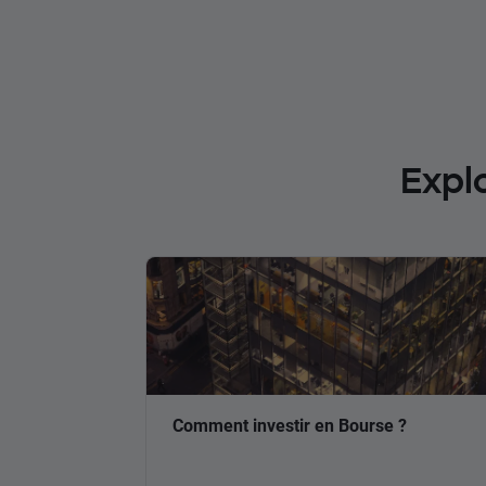
Expl
Comment investir en Bourse ?