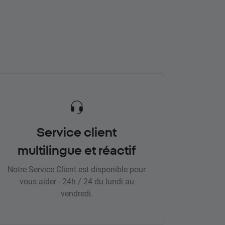
Service client
multilingue et réactif
Notre Service Client est disponible pour
vous aider - 24h / 24 du lundi au
vendredi.