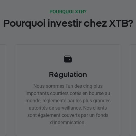
POURQUOI XTB?
Pourquoi investir chez XTB?
Régulation
Nous sommes l'un des cinq plus
importants courtiers cotés en bourse au
monde, réglementé par les plus grandes
autorités de surveillance. Nos clients
sont également couverts par un fonds
d'indemnisation.