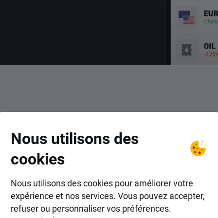
COMMENT FAIRE ?
Nous utilisons des
ent trader le CFD STC avec
cookies
Nous utilisons des cookies pour améliorer votre
expérience et nos services. Vous pouvez accepter,
refuser ou personnaliser vos préférences.