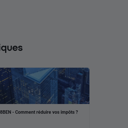
iques
8BEN - Comment réduire vos impôts ?