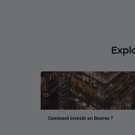
Expl
Comment investir en Bourse ?