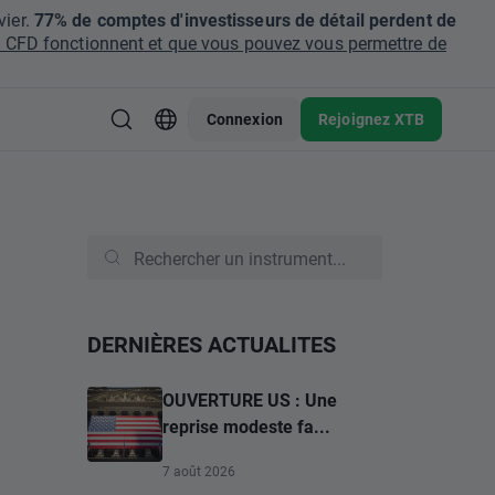
ier.
77% de comptes d'investisseurs de détail perdent de
CFD fonctionnent et que vous pouvez vous permettre de
Connexion
Rejoignez XTB
DERNIÈRES ACTUALITES
OUVERTURE US : Une
reprise modeste fa...
7 août 2026