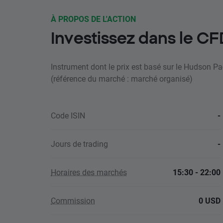
À PROPOS DE L'ACTION
Investissez dans le C
Instrument dont le prix est basé sur le Hudson Pa
(référence du marché : marché organisé)
Code ISIN
-
Jours de trading
-
Horaires des marchés
15:30 - 22:00
Commission
0 USD