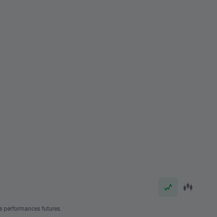
s performances futures.