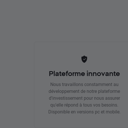
Plateforme innovante
Nous travaillons constamment au
développement de notre plateforme
d'investissement pour nous assurer
qu'elle répond à tous vos besoins.
Disponible en versions pc et mobile.