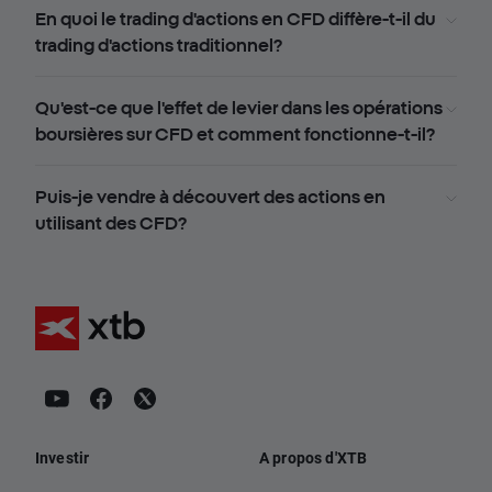
En quoi le trading d'actions en CFD diffère-t-il du
trading d'actions traditionnel?
Qu'est-ce que l'effet de levier dans les opérations
boursières sur CFD et comment fonctionne-t-il?
Puis-je vendre à découvert des actions en
utilisant des CFD?
Investir
A propos d'XTB