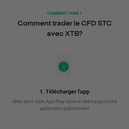
COMMENT FAIRE ?
Comment trader le CFD STC
avec XTB?
1. Télécharger l'app
Allez dans votre App/Play store et téléchargez notre
application gratuitement.