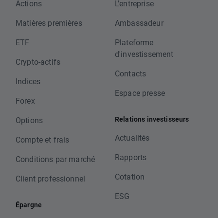
Actions
L'entreprise
Matières premières
Ambassadeur
ETF
Plateforme
d'investissement
Crypto-actifs
Contacts
Indices
Espace presse
Forex
Relations investisseurs
Options
Actualités
Compte et frais
Rapports
Conditions par marché
Cotation
Client professionnel
ESG
Épargne