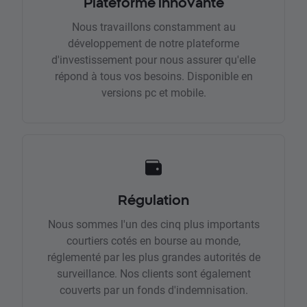
Plateforme innovante
Nous travaillons constamment au
développement de notre plateforme
d'investissement pour nous assurer qu'elle
répond à tous vos besoins. Disponible en
versions pc et mobile.
Régulation
Nous sommes l'un des cinq plus importants
courtiers cotés en bourse au monde,
réglementé par les plus grandes autorités de
surveillance. Nos clients sont également
couverts par un fonds d'indemnisation.