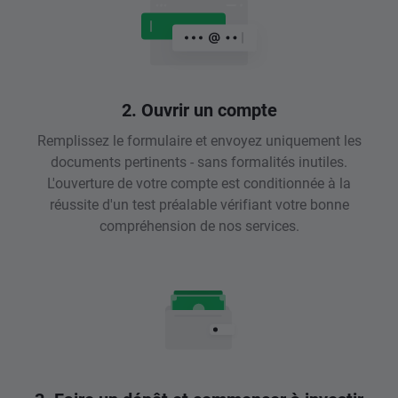
2. Ouvrir un compte
Remplissez le formulaire et envoyez uniquement les
documents pertinents - sans formalités inutiles.
L'ouverture de votre compte est conditionnée à la
réussite d'un test préalable vérifiant votre bonne
compréhension de nos services.