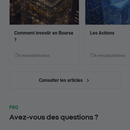
Comment investir en Bourse
Les Actions
?
6 minute(s)
Actions
8 minute(s)
Actions
Consulter les articles
FAQ
Avez-vous des questions ?