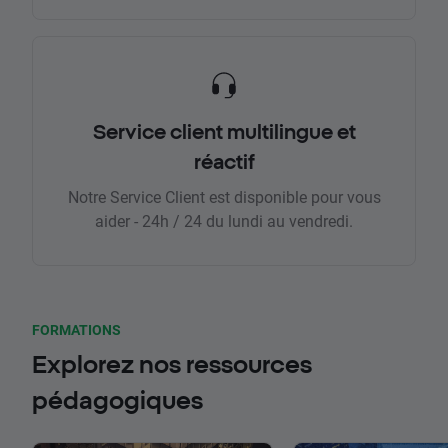
Service client multilingue et
réactif
Notre Service Client est disponible pour vous
aider - 24h / 24 du lundi au vendredi.
FORMATIONS
Explorez nos ressources
pédagogiques