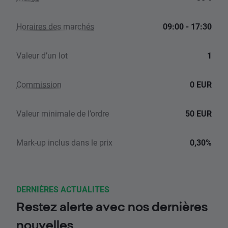
Horaires des marchés
09:00 - 17:30
Valeur d’un lot
1
Commission
0 EUR
Valeur minimale de l’ordre
50 EUR
Mark-up inclus dans le prix
0,30%
DERNIÈRES ACTUALITES
Restez alerte avec nos dernières
nouvelles