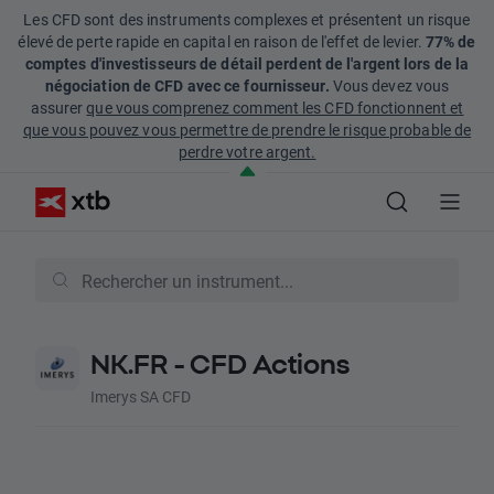
Les CFD sont des instruments complexes et présentent un risque
élevé de perte rapide en capital en raison de l'effet de levier.
77% de
comptes d'investisseurs de détail perdent de l'argent lors de la
négociation de CFD avec ce fournisseur.
Vous devez vous
assurer
que vous comprenez comment les CFD fonctionnent et
que vous pouvez vous permettre de prendre le risque probable de
perdre votre argent.
NK.FR - CFD Actions
Imerys SA CFD