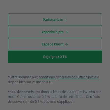
Partenariats
xopenhub.pro
Espace Client
Rejoignez XTB
*Offre soumise aux
conditions générales de l'Offre Spéciale
disponibles sur le site de XTB.
**0 % de commission dans la limite de 100 000 € investis par
mois. Commission de 0,2 % au-delà de cette limite. Des frais
de conversion de 0,5 % peuvent s'appliquer.