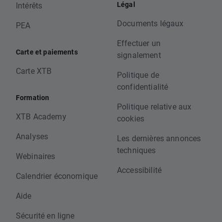
Légal
Intérêts
Documents légaux
PEA
Effectuer un
Carte et paiements
signalement
Carte XTB
Politique de
confidentialité
Formation
Politique relative aux
XTB Academy
cookies
Analyses
Les dernières annonces
techniques
Webinaires
Accessibilité
Calendrier économique
Aide
Sécurité en ligne