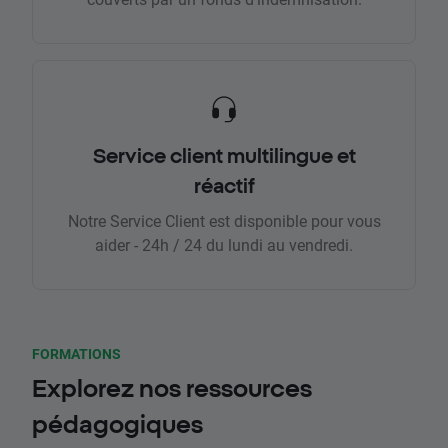
Service client multilingue et
réactif
Notre Service Client est disponible pour vous
aider - 24h / 24 du lundi au vendredi.
FORMATIONS
Explorez nos ressources
pédagogiques