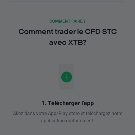
COMMENT FAIRE ?
Comment trader le CFD STC
avec XTB?
1. Télécharger l'app
Allez dans votre App/Play store et téléchargez notre
application gratuitement.