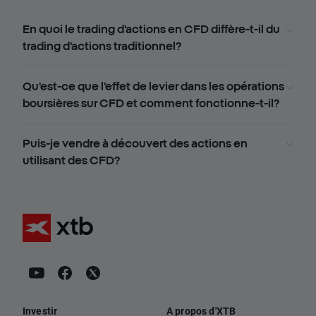
En quoi le trading d'actions en CFD diffère-t-il du
trading d'actions traditionnel?
Qu'est-ce que l'effet de levier dans les opérations
boursières sur CFD et comment fonctionne-t-il?
Puis-je vendre à découvert des actions en
utilisant des CFD?
Investir
A propos d'XTB