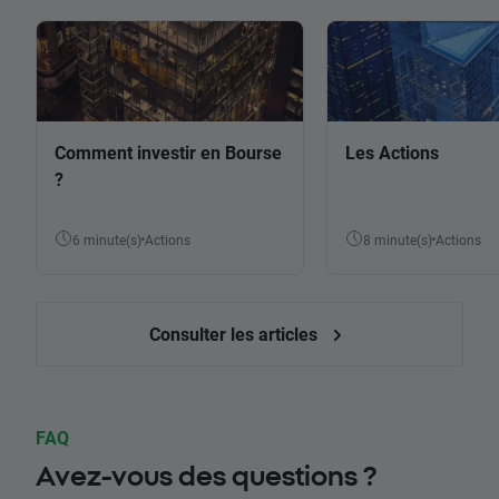
Comment investir en Bourse
Les Actions
?
6 minute(s)
Actions
8 minute(s)
Actions
Consulter les articles
FAQ
Avez-vous des questions ?