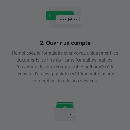
2. Ouvrir un compte
Remplissez le formulaire et envoyez uniquement les
documents pertinents - sans formalités inutiles.
L'ouverture de votre compte est conditionnée à la
réussite d'un test préalable vérifiant votre bonne
compréhension de nos services.