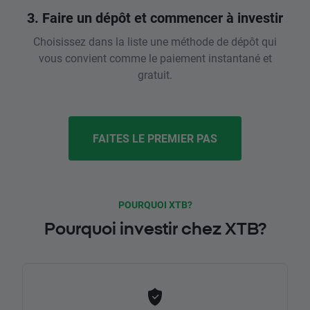
3. Faire un dépôt et commencer à investir
Choisissez dans la liste une méthode de dépôt qui
vous convient comme le paiement instantané et
gratuit.
FAITES LE PREMIER PAS
POURQUOI XTB?
Pourquoi investir chez XTB?