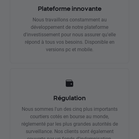
Plateforme innovante
Nous travaillons constamment au
développement de notre plateforme
d'investissement pour nous assurer qu'elle
répond à tous vos besoins. Disponible en
versions pc et mobile.
Régulation
Nous sommes l'un des cinq plus importants
courtiers cotés en bourse au monde,
réglementé par les plus grandes autorités de
surveillance. Nos clients sont également
couverts par un fonds d'indemnisation.