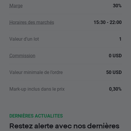
Marge
30%
Horaires des marchés
15:30 - 22:00
Valeur d’un lot
1
Commission
0 USD
Valeur minimale de l’ordre
50 USD
Mark-up inclus dans le prix
0,30%
DERNIÈRES ACTUALITES
Restez alerte avec nos dernières