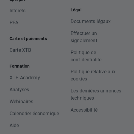
Légal
Intérêts
Documents légaux
PEA
Effectuer un
Carte et paiements
signalement
Carte XTB
Politique de
confidentialité
Formation
Politique relative aux
XTB Academy
cookies
Analyses
Les dernières annonces
techniques
Webinaires
Accessibilité
Calendrier économique
Aide