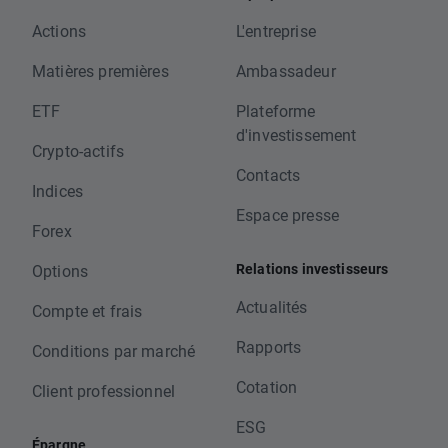
Actions
L'entreprise
Matières premières
Ambassadeur
ETF
Plateforme
d'investissement
Crypto-actifs
Contacts
Indices
Espace presse
Forex
Relations investisseurs
Options
Actualités
Compte et frais
Rapports
Conditions par marché
Cotation
Client professionnel
ESG
Épargne