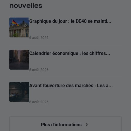
nouvelles
Graphique du jour : le DE40 se mainti...
6 août 2026
Calendrier économique : les chiffres...
6 août 2026
Avant l'ouverture des marchés : Les a...
6 août 2026
Plus d'informations