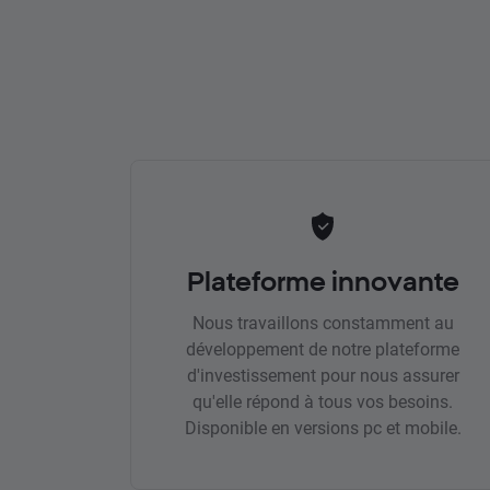
Plateforme innovante
Nous travaillons constamment au
développement de notre plateforme
d'investissement pour nous assurer
qu'elle répond à tous vos besoins.
Disponible en versions pc et mobile.