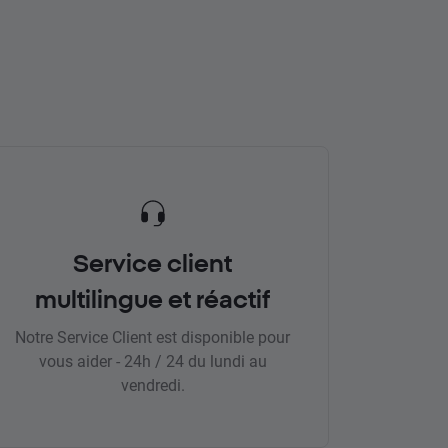
Service client
multilingue et réactif
Notre Service Client est disponible pour
vous aider - 24h / 24 du lundi au
vendredi.