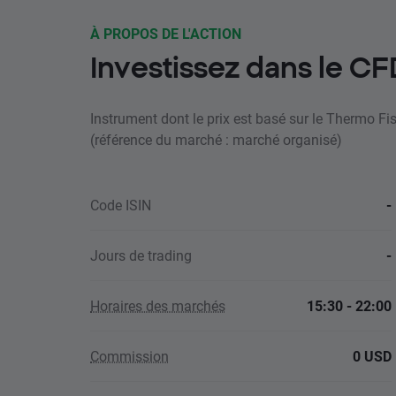
À PROPOS DE L'ACTION
Investissez dans le C
Instrument dont le prix est basé sur le Thermo Fis
(référence du marché : marché organisé)
Code ISIN
-
Jours de trading
-
Horaires des marchés
15:30 - 22:00
Commission
0 USD