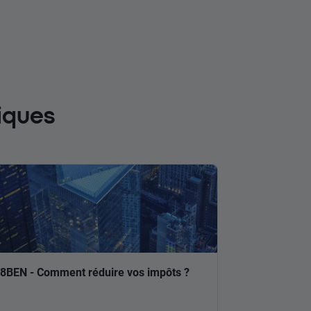
iques
8BEN - Comment réduire vos impôts ?