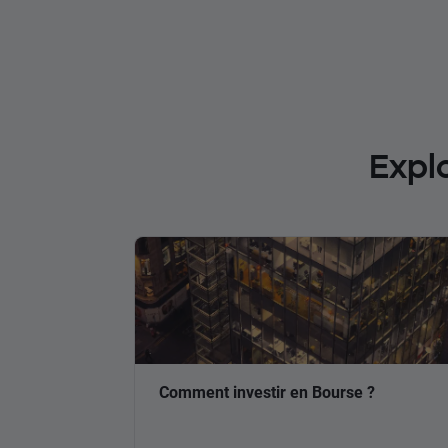
Expl
Comment investir en Bourse ?