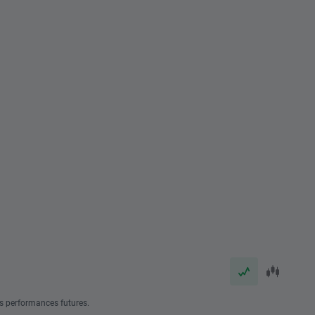
s performances futures.