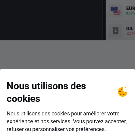
COMMENT FAIRE ?
Nous utilisons des
ent trader le CFD STC avec
cookies
Nous utilisons des cookies pour améliorer votre
expérience et nos services. Vous pouvez accepter,
refuser ou personnaliser vos préférences.