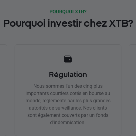
POURQUOI XTB?
Pourquoi investir chez XTB?
Régulation
Nous sommes l'un des cinq plus
importants courtiers cotés en bourse au
monde, réglementé par les plus grandes
autorités de surveillance. Nos clients
sont également couverts par un fonds
d'indemnisation.