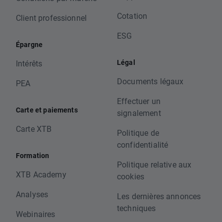
Cotation
Client professionnel
ESG
Épargne
Légal
Intérêts
Documents légaux
PEA
Effectuer un
Carte et paiements
signalement
Carte XTB
Politique de
confidentialité
Formation
Politique relative aux
XTB Academy
cookies
Analyses
Les dernières annonces
techniques
Webinaires