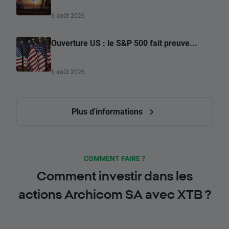
6 août 2026
Ouverture US : le S&P 500 fait preuve...
6 août 2026
Plus d'informations
COMMENT FAIRE ?
Comment investir dans les
actions Archicom SA avec XTB ?