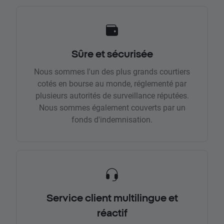
Sûre et sécurisée
Nous sommes l'un des plus grands courtiers
cotés en bourse au monde, réglementé par
plusieurs autorités de surveillance réputées.
Nous sommes également couverts par un
fonds d'indemnisation.
Service client multilingue et
réactif