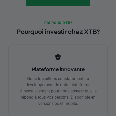
POURQUOI XTB?
Pourquoi investir chez XTB?
Plateforme innovante
Nous travaillons constamment au
développement de notre plateforme
d'investissement pour nous assurer qu'elle
répond à tous vos besoins. Disponible en
versions pc et mobile.