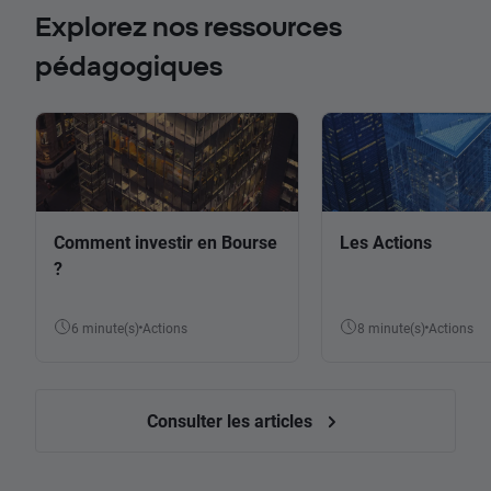
Explorez nos ressources
pédagogiques
Comment investir en Bourse
Les Actions
?
6 minute(s)
Actions
8 minute(s)
Actions
Consulter les articles