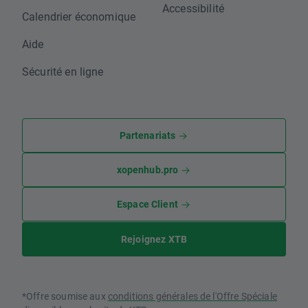
Accessibilité
Calendrier économique
Aide
Sécurité en ligne
Partenariats
xopenhub.pro
Espace Client
Rejoignez XTB
*Offre soumise aux
conditions générales de l'Offre Spéciale