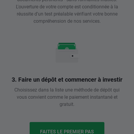
L'ouverture de votre compte est conditionnée à la
réussite d'un test préalable vérifiant votre bonne
compréhension de nos services.
3. Faire un dépôt et commencer à investir
Choisissez dans la liste une méthode de dépôt qui
vous convient comme le paiement instantané et
gratuit.
FAITES LE PREMIER PAS