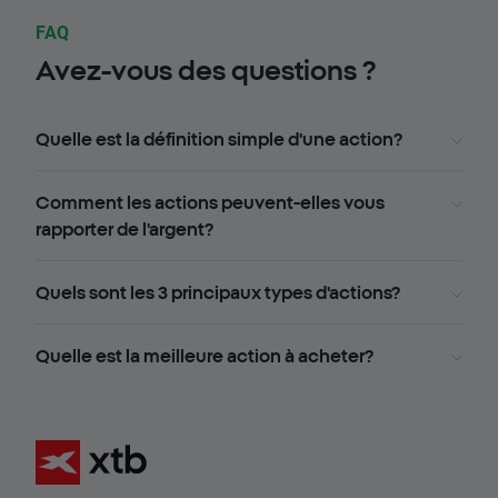
FAQ
Avez-vous des questions ?
Quelle est la définition simple d'une action?
Comment les actions peuvent-elles vous
rapporter de l'argent?
Quels sont les 3 principaux types d'actions?
Quelle est la meilleure action à acheter?