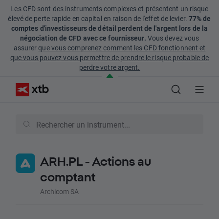
Les CFD sont des instruments complexes et présentent un risque
élevé de perte rapide en capital en raison de l'effet de levier.
77% de
comptes d'investisseurs de détail perdent de l'argent lors de la
négociation de CFD avec ce fournisseur.
Vous devez vous
assurer
que vous comprenez comment les CFD fonctionnent et
que vous pouvez vous permettre de prendre le risque probable de
perdre votre argent.
ARH.PL - Actions au
comptant
Archicom SA