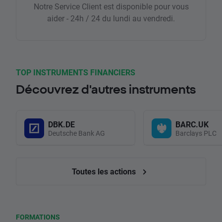
Notre Service Client est disponible pour vous
aider - 24h / 24 du lundi au vendredi.
TOP INSTRUMENTS FINANCIERS
Découvrez d'autres instruments
DBK.DE
BARC.UK
Deutsche Bank AG
Barclays PLC
Toutes les actions
FORMATIONS