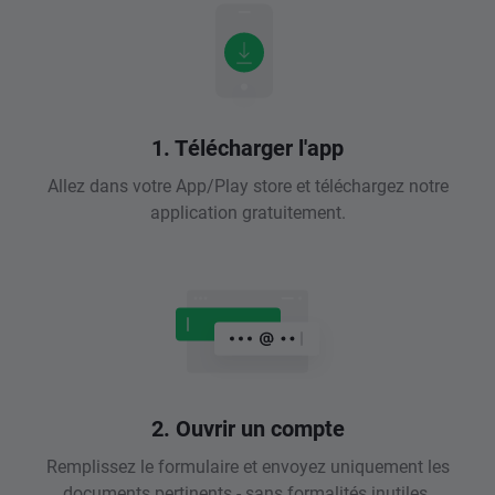
1. Télécharger l'app
Allez dans votre App/Play store et téléchargez notre
application gratuitement.
2. Ouvrir un compte
Remplissez le formulaire et envoyez uniquement les
documents pertinents - sans formalités inutiles.