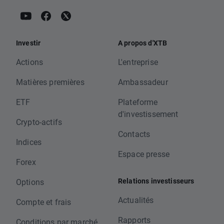
Investir
A propos d'XTB
Actions
L'entreprise
Matières premières
Ambassadeur
ETF
Plateforme
d'investissement
Crypto-actifs
Contacts
Indices
Espace presse
Forex
Relations investisseurs
Options
Actualités
Compte et frais
Rapports
Conditions par marché