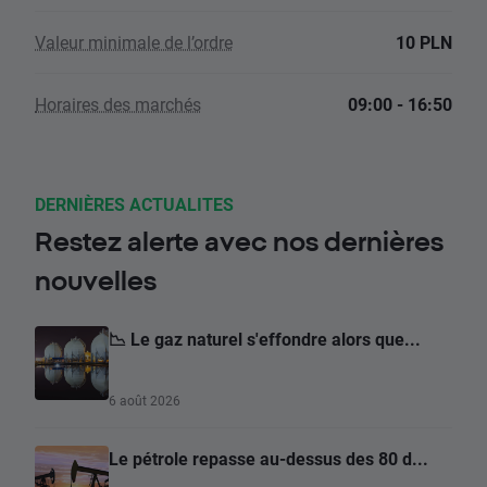
Valeur minimale de l’ordre
10 PLN
Horaires des marchés
09:00 - 16:50
DERNIÈRES ACTUALITES
Restez alerte avec nos dernières
nouvelles
📉 Le gaz naturel s'effondre alors que...
6 août 2026
Le pétrole repasse au-dessus des 80 d...