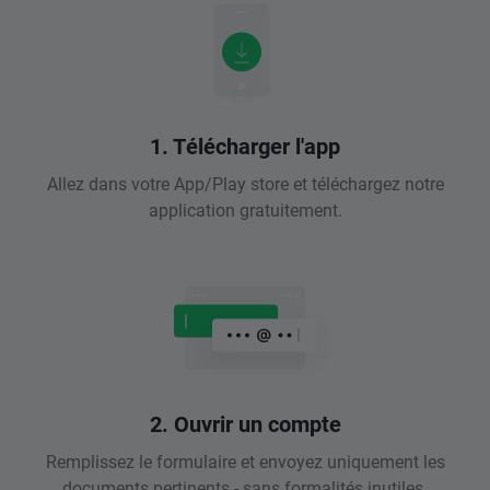
1. Télécharger l'app
Allez dans votre App/Play store et téléchargez notre
application gratuitement.
2. Ouvrir un compte
Remplissez le formulaire et envoyez uniquement les
documents pertinents - sans formalités inutiles.