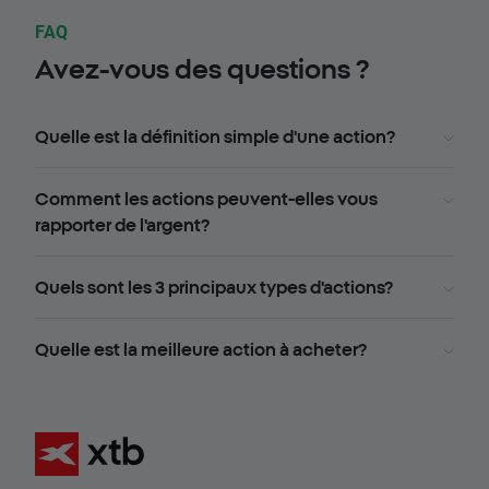
FAQ
Avez-vous des questions ?
Quelle est la définition simple d'une action?
Comment les actions peuvent-elles vous
rapporter de l'argent?
Quels sont les 3 principaux types d'actions?
Quelle est la meilleure action à acheter?