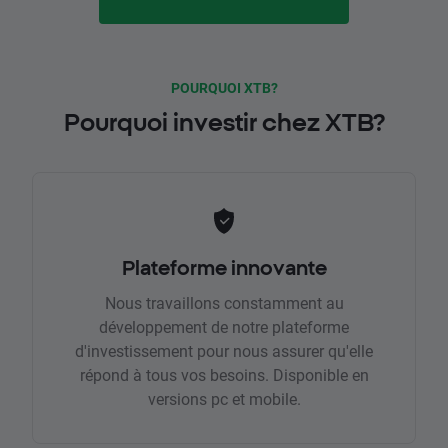
POURQUOI XTB?
Pourquoi investir chez XTB?
Plateforme innovante
Nous travaillons constamment au
développement de notre plateforme
d'investissement pour nous assurer qu'elle
répond à tous vos besoins. Disponible en
versions pc et mobile.