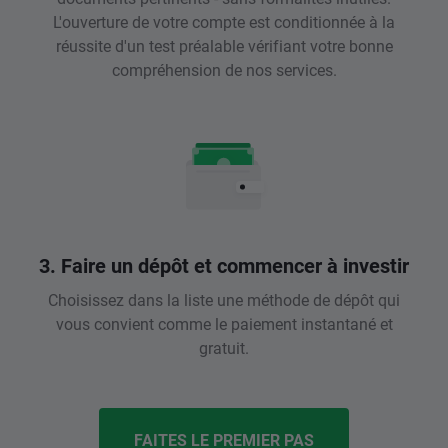
L'ouverture de votre compte est conditionnée à la
réussite d'un test préalable vérifiant votre bonne
compréhension de nos services.
3. Faire un dépôt et commencer à investir
Choisissez dans la liste une méthode de dépôt qui
vous convient comme le paiement instantané et
gratuit.
FAITES LE PREMIER PAS