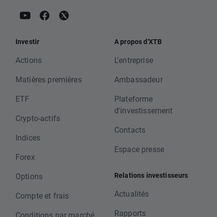
Investir
A propos d'XTB
Actions
L'entreprise
Matières premières
Ambassadeur
ETF
Plateforme
d'investissement
Crypto-actifs
Contacts
Indices
Espace presse
Forex
Relations investisseurs
Options
Actualités
Compte et frais
Rapports
Conditions par marché