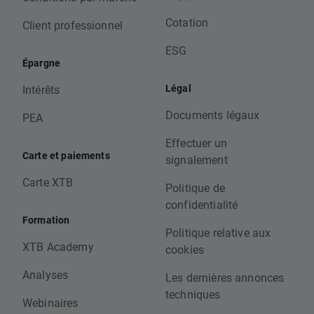
Cotation
Client professionnel
ESG
Épargne
Légal
Intérêts
Documents légaux
PEA
Effectuer un
Carte et paiements
signalement
Carte XTB
Politique de
confidentialité
Formation
Politique relative aux
XTB Academy
cookies
Analyses
Les dernières annonces
techniques
Webinaires