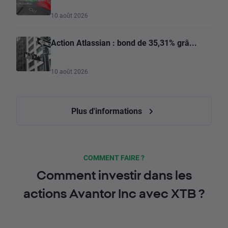
10 août 2026
Action Atlassian : bond de 35,31% grâ...
10 août 2026
Plus d'informations
COMMENT FAIRE ?
Comment investir dans les
actions Avantor Inc avec XTB ?