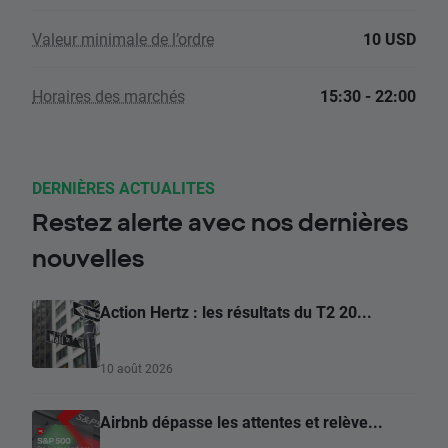
Valeur minimale de l’ordre
10 USD
Horaires des marchés
15:30 - 22:00
DERNIÈRES ACTUALITES
Restez alerte avec nos dernières
nouvelles
Action Hertz : les résultats du T2 20...
10 août 2026
Airbnb dépasse les attentes et relève...