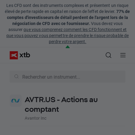
Les CFD sont des instruments complexes et présentent un risque
élevé de perte rapide en capital en raison de l'effet de levier.
77% de
comptes d'investisseurs de détail perdent de l'argent lors de la
négociation de CFD avec ce fournisseur.
Vous devez vous
assurer
que vous comprenez comment les CFD fonctionnent et
que vous pouvez vous permettre de prendre le risque probable de
perdre votre argent.
AVTR.US - Actions au
comptant
Avantor Inc