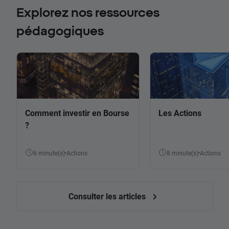
Explorez nos ressources
pédagogiques
Comment investir en Bourse
Les Actions
?
6 minute(s)
Actions
8 minute(s)
Actions
Consulter les articles