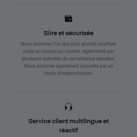
Sûre et sécurisée
Nous sommes l'un des plus grands courtiers
cotés en bourse au monde, réglementé par
plusieurs autorités de surveillance réputées.
Nous sommes également couverts par un
fonds d'indemnisation.
Service client multilingue et
réactif