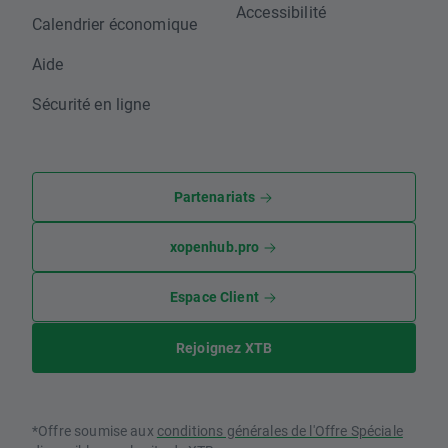
Accessibilité
Calendrier économique
Aide
Sécurité en ligne
Partenariats
xopenhub.pro
Espace Client
Rejoignez XTB
*Offre soumise aux
conditions générales de l'Offre Spéciale