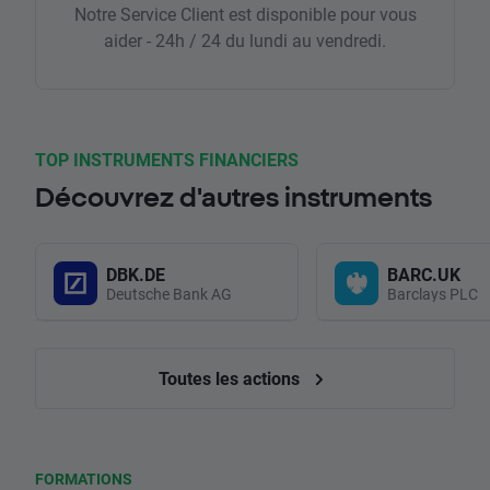
Notre Service Client est disponible pour vous
aider - 24h / 24 du lundi au vendredi.
TOP INSTRUMENTS FINANCIERS
Découvrez d'autres instruments
DBK.DE
BARC.UK
Deutsche Bank AG
Barclays PLC
Toutes les actions
FORMATIONS