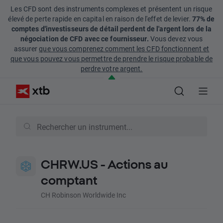
Les CFD sont des instruments complexes et présentent un risque
élevé de perte rapide en capital en raison de l'effet de levier.
77% de
comptes d'investisseurs de détail perdent de l'argent lors de la
négociation de CFD avec ce fournisseur.
Vous devez vous
assurer
que vous comprenez comment les CFD fonctionnent et
que vous pouvez vous permettre de prendre le risque probable de
perdre votre argent.
CHRW.US - Actions au
comptant
CH Robinson Worldwide Inc