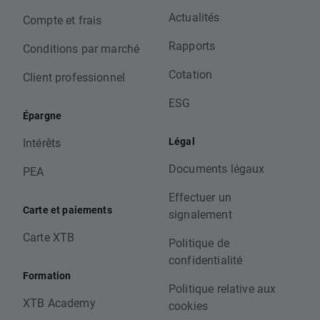
Actualités
Compte et frais
Rapports
Conditions par marché
Cotation
Client professionnel
ESG
Épargne
Légal
Intérêts
Documents légaux
PEA
Effectuer un
Carte et paiements
signalement
Carte XTB
Politique de
confidentialité
Formation
Politique relative aux
XTB Academy
cookies