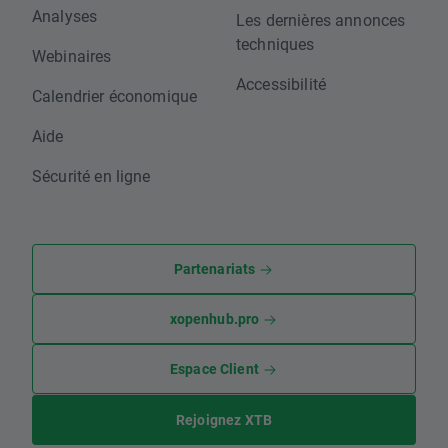
Analyses
Les dernières annonces
techniques
Webinaires
Accessibilité
Calendrier économique
Aide
Sécurité en ligne
Partenariats
xopenhub.pro
Espace Client
Rejoignez XTB