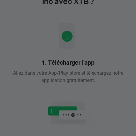
Inc avec XTB ?
1. Télécharger l'app
Allez dans votre App/Play store et téléchargez notre
application gratuitement.