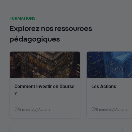
FORMATIONS
Explorez nos ressources
pédagogiques
Comment investir en Bourse
Les Actions
?
6 minute(s)
Actions
8 minute(s)
Actions