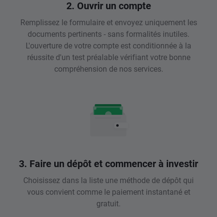
2. Ouvrir un compte
Remplissez le formulaire et envoyez uniquement les
documents pertinents - sans formalités inutiles.
L'ouverture de votre compte est conditionnée à la
réussite d'un test préalable vérifiant votre bonne
compréhension de nos services.
3. Faire un dépôt et commencer à investir
Choisissez dans la liste une méthode de dépôt qui
vous convient comme le paiement instantané et
gratuit.