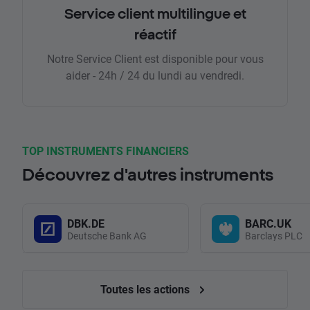
Service client multilingue et
réactif
Notre Service Client est disponible pour vous
aider - 24h / 24 du lundi au vendredi.
TOP INSTRUMENTS FINANCIERS
Découvrez d'autres instruments
DBK.DE
BARC.UK
Deutsche Bank AG
Barclays PLC
Toutes les actions