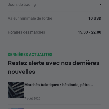
Jours de trading
-
Valeur minimale de l’ordre
10 USD
Horaires des marchés
15:30 - 22:00
DERNIÈRES ACTUALITES
Restez alerte avec nos dernières
nouvelles
Marchés Asiatiques : hésitants, pétro...
7 août 2026