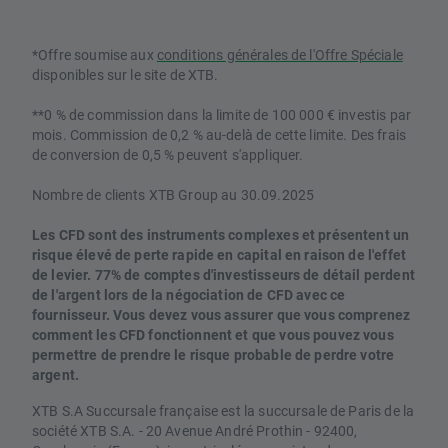
*Offre soumise aux
conditions générales de l'Offre Spéciale
disponibles sur le site de XTB.
**0 % de commission dans la limite de 100 000 € investis par
mois. Commission de 0,2 % au-delà de cette limite. Des frais
de conversion de 0,5 % peuvent s'appliquer.
Nombre de clients XTB Group au 30.09.2025
Les CFD sont des instruments complexes et présentent un
risque élevé de perte rapide en capital en raison de l'effet
de levier. 77% de comptes d'investisseurs de détail perdent
de l'argent lors de la négociation de CFD avec ce
fournisseur. Vous devez vous assurer que vous comprenez
comment les CFD fonctionnent et que vous pouvez vous
permettre de prendre le risque probable de perdre votre
argent.
XTB S.A Succursale française est la succursale de Paris de la
société XTB S.A. - 20 Avenue André Prothin - 92400,