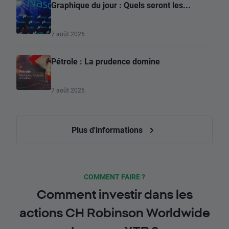
Graphique du jour : Quels seront les...
7 août 2026
Pétrole : La prudence domine
7 août 2026
Plus d'informations
COMMENT FAIRE ?
Comment investir dans les
actions CH Robinson Worldwide