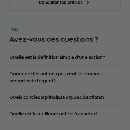
Consulter les articles
FAQ
Avez-vous des questions ?
Quelle est la définition simple d'une action?
Comment les actions peuvent-elles vous
rapporter de l'argent?
Quels sont les 3 principaux types d'actions?
Quelle est la meilleure action à acheter?