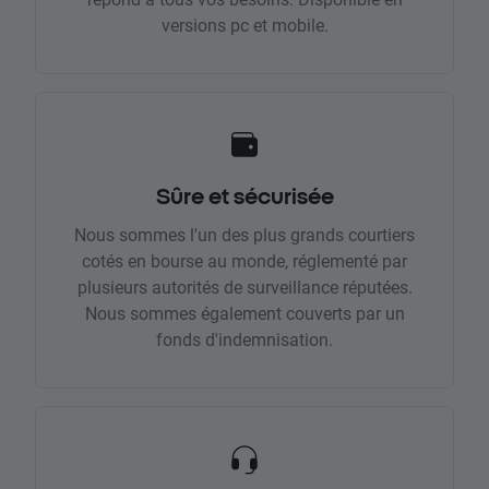
versions pc et mobile.
Sûre et sécurisée
Nous sommes l'un des plus grands courtiers
cotés en bourse au monde, réglementé par
plusieurs autorités de surveillance réputées.
Nous sommes également couverts par un
fonds d'indemnisation.