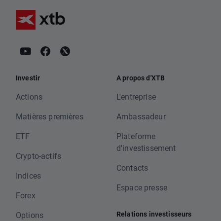
Investir
A propos d'XTB
Actions
L'entreprise
Matières premières
Ambassadeur
ETF
Plateforme
d'investissement
Crypto-actifs
Contacts
Indices
Espace presse
Forex
Relations investisseurs
Options