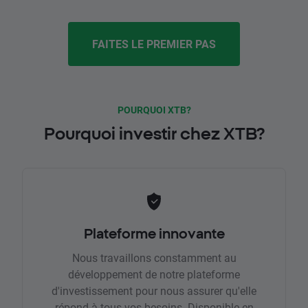
FAITES LE PREMIER PAS
POURQUOI XTB?
Pourquoi investir chez XTB?
Plateforme innovante
Nous travaillons constamment au
développement de notre plateforme
d'investissement pour nous assurer qu'elle
répond à tous vos besoins. Disponible en