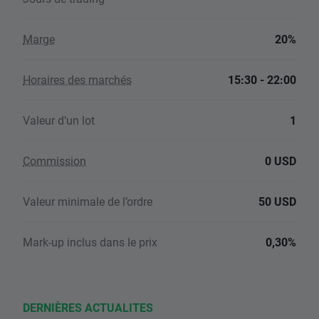
Marge
20%
Horaires des marchés
15:30 - 22:00
Valeur d’un lot
1
Commission
0 USD
Valeur minimale de l’ordre
50 USD
Mark-up inclus dans le prix
0,30%
DERNIÈRES ACTUALITES