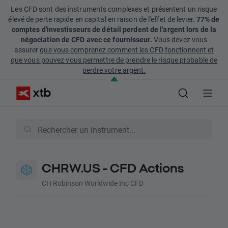
Les CFD sont des instruments complexes et présentent un risque
élevé de perte rapide en capital en raison de l'effet de levier.
77% de
comptes d'investisseurs de détail perdent de l'argent lors de la
négociation de CFD avec ce fournisseur.
Vous devez vous
assurer
que vous comprenez comment les CFD fonctionnent et
que vous pouvez vous permettre de prendre le risque probable de
perdre votre argent.
CHRW.US - CFD Actions
CH Robinson Worldwide Inc CFD