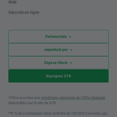
Aide
Sécurité en ligne
Partenariats
xopenhub.pro
Espace Client
Rejoignez XTB
*Offre soumise aux
conditions générales de l'Offre Spéciale
disponibles sur le site de XTB.
**0 % de commission dans la limite de 100 000 € investis par