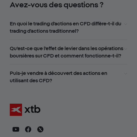
Avez-vous des questions ?
En quoi le trading d'actions en CFD diffère-t-il du
trading d'actions traditionnel?
Qu'est-ce que l'effet de levier dans les opérations
boursières sur CFD et comment fonctionne-t-il?
Puis-je vendre à découvert des actions en
utilisant des CFD?