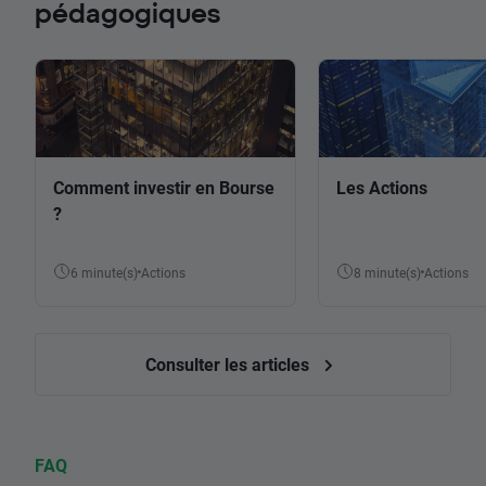
pédagogiques
Comment investir en Bourse
Les Actions
?
6 minute(s)
Actions
8 minute(s)
Actions
Consulter les articles
FAQ