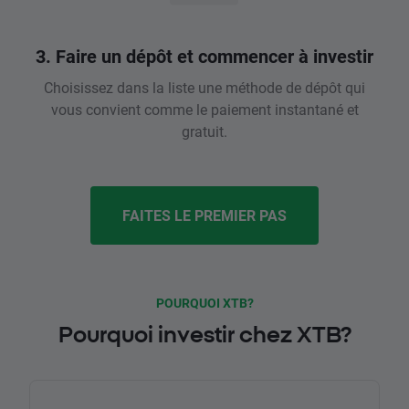
3. Faire un dépôt et commencer à investir
Choisissez dans la liste une méthode de dépôt qui
vous convient comme le paiement instantané et
gratuit.
FAITES LE PREMIER PAS
POURQUOI XTB?
Pourquoi investir chez XTB?