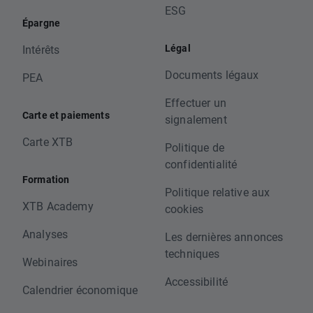
ESG
Épargne
Légal
Intérêts
Documents légaux
PEA
Effectuer un
Carte et paiements
signalement
Carte XTB
Politique de
confidentialité
Formation
Politique relative aux
XTB Academy
cookies
Analyses
Les dernières annonces
techniques
Webinaires
Accessibilité
Calendrier économique