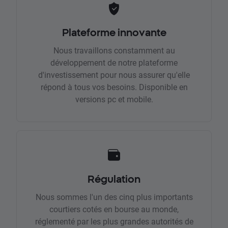
Plateforme innovante
Nous travaillons constamment au
développement de notre plateforme
d'investissement pour nous assurer qu'elle
répond à tous vos besoins. Disponible en
versions pc et mobile.
Régulation
Nous sommes l'un des cinq plus importants
courtiers cotés en bourse au monde,
réglementé par les plus grandes autorités de