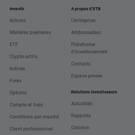
Investir
A propos d'XTB
Actions
L'entreprise
Matières premières
Ambassadeur
ETF
Plateforme
d'investissement
Crypto-actifs
Contacts
Indices
Espace presse
Forex
Relations investisseurs
Options
Actualités
Compte et frais
Rapports
Conditions par marché
Cotation
Client professionnel