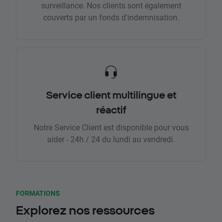
surveillance. Nos clients sont également
couverts par un fonds d'indemnisation.
Service client multilingue et
réactif
Notre Service Client est disponible pour vous
aider - 24h / 24 du lundi au vendredi.
FORMATIONS
Explorez nos ressources