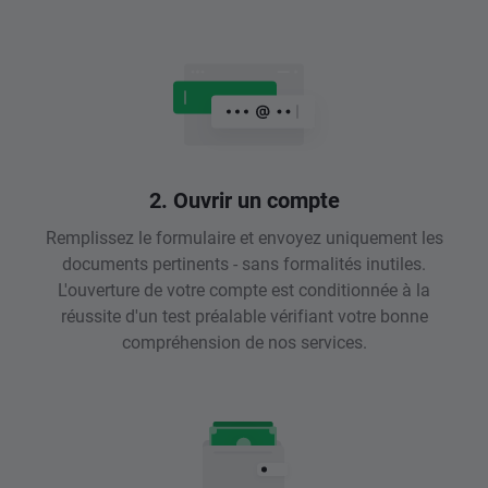
2. Ouvrir un compte
Remplissez le formulaire et envoyez uniquement les
documents pertinents - sans formalités inutiles.
L'ouverture de votre compte est conditionnée à la
réussite d'un test préalable vérifiant votre bonne
compréhension de nos services.