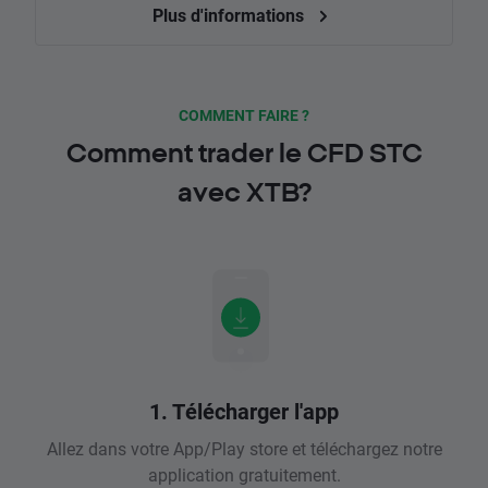
Plus d'informations
COMMENT FAIRE ?
Comment trader le CFD STC
avec XTB?
1. Télécharger l'app
Allez dans votre App/Play store et téléchargez notre
application gratuitement.